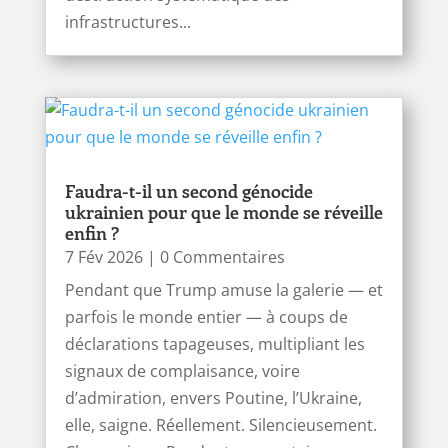
infrastructures...
Faudra-t-il un second génocide
ukrainien pour que le monde se réveille
enfin ?
7 Fév 2026
| 0 Commentaires
Pendant que Trump amuse la galerie — et
parfois le monde entier — à coups de
déclarations tapageuses, multipliant les
signaux de complaisance, voire
d’admiration, envers Poutine, l’Ukraine,
elle, saigne. Réellement. Silencieusement.