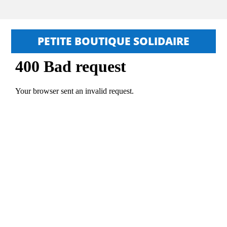
PETITE BOUTIQUE SOLIDAIRE