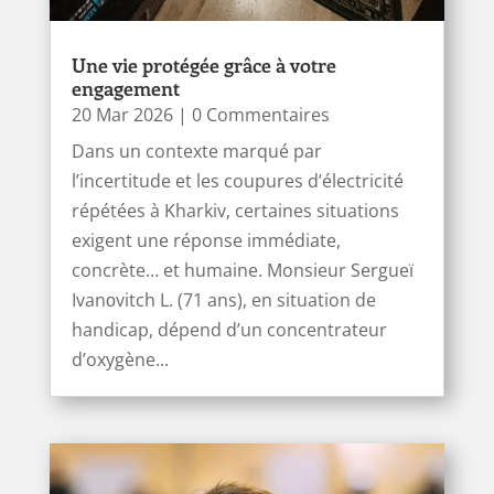
Une vie protégée grâce à votre
engagement
20 Mar 2026
| 0 Commentaires
Dans un contexte marqué par
l’incertitude et les coupures d’électricité
répétées à Kharkiv, certaines situations
exigent une réponse immédiate,
concrète… et humaine. Monsieur Sergueï
Ivanоvitch L. (71 ans), en situation de
handicap, dépend d’un concentrateur
d’oxygène...