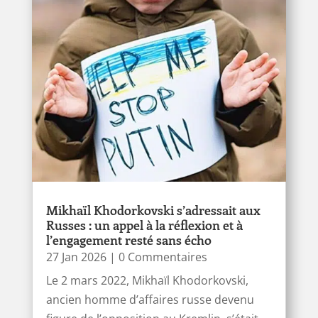
Mikhaïl Khodorkovski s’adressait aux
Russes : un appel à la réflexion et à
l’engagement resté sans écho
27 Jan 2026
| 0 Commentaires
Le 2 mars 2022, Mikhaïl Khodorkovski,
ancien homme d’affaires russe devenu