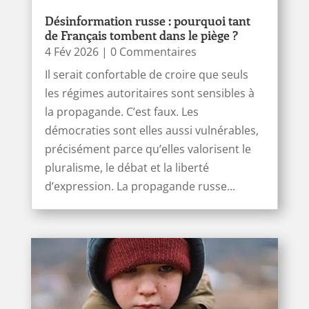
Désinformation russe : pourquoi tant
de Français tombent dans le piège ?
4 Fév 2026
| 0 Commentaires
Il serait confortable de croire que seuls
les régimes autoritaires sont sensibles à
la propagande. C’est faux. Les
démocraties sont elles aussi vulnérables,
précisément parce qu’elles valorisent le
pluralisme, le débat et la liberté
d’expression. La propagande russe...