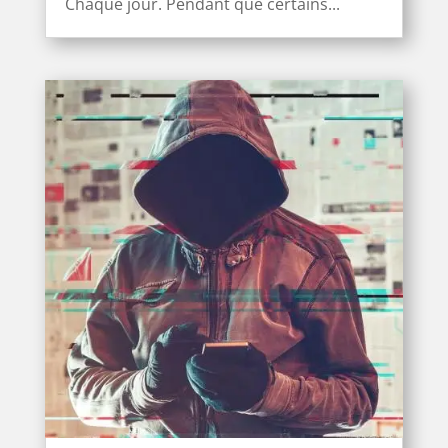
Chaque jour. Pendant que certains...