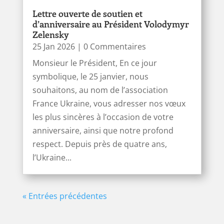
Lettre ouverte de soutien et
d’anniversaire au Président Volodymyr
Zelensky
25 Jan 2026
| 0 Commentaires
Monsieur le Président, En ce jour
symbolique, le 25 janvier, nous
souhaitons, au nom de l’association
France Ukraine, vous adresser nos vœux
les plus sincères à l’occasion de votre
anniversaire, ainsi que notre profond
respect. Depuis près de quatre ans,
l’Ukraine...
« Entrées précédentes