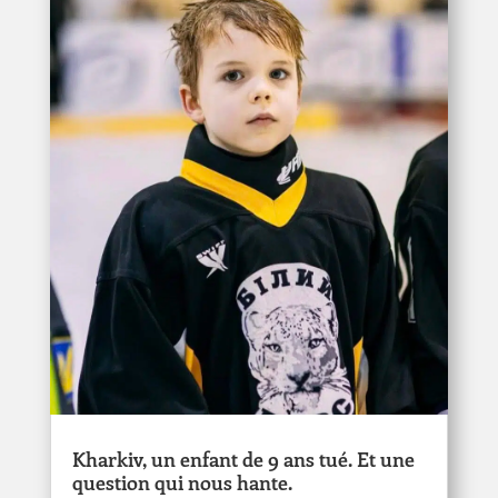
Kharkiv, un enfant de 9 ans tué. Et une
question qui nous hante.