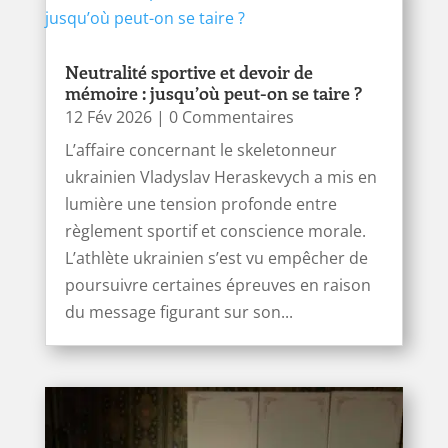
Neutralité sportive et devoir de
mémoire : jusqu’où peut-on se taire ?
12 Fév 2026
| 0 Commentaires
L’affaire concernant le skeletonneur
ukrainien Vladyslav Heraskevych a mis en
lumière une tension profonde entre
règlement sportif et conscience morale.
L’athlète ukrainien s’est vu empêcher de
poursuivre certaines épreuves en raison
du message figurant sur son...