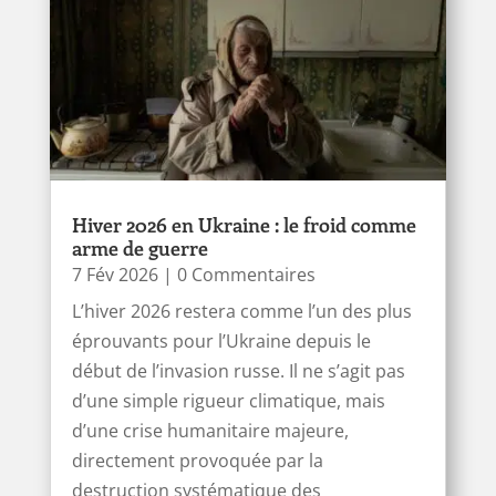
Hiver 2026 en Ukraine : le froid comme
arme de guerre
7 Fév 2026
| 0 Commentaires
L’hiver 2026 restera comme l’un des plus
éprouvants pour l’Ukraine depuis le
début de l’invasion russe. Il ne s’agit pas
d’une simple rigueur climatique, mais
d’une crise humanitaire majeure,
directement provoquée par la
destruction systématique des