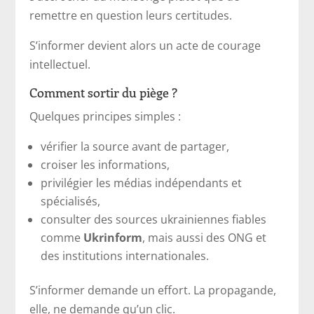
remettre en question leurs certitudes.
S’informer devient alors un acte de courage
intellectuel.
Comment sortir du piège ?
Quelques principes simples :
vérifier la source avant de partager,
croiser les informations,
privilégier les médias indépendants et
spécialisés,
consulter des sources ukrainiennes fiables
comme
Ukrinform
, mais aussi des ONG et
des institutions internationales.
S’informer demande un effort. La propagande,
elle, ne demande qu’un clic.