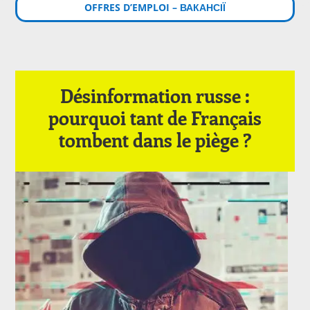
OFFRES D’EMPLOI – ВАКАНСІЇ
Désinformation russe :
pourquoi tant de Français
tombent dans le piège ?