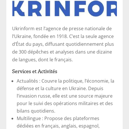
Ukrinform est l’agence de presse nationale de
l’Ukraine, fondée en 1918. C’est la seule agence
d’État du pays, diffusant quotidiennement plus
de 300 dépêches et analyses dans une dizaine
de langues, dont le français.
Services et Activités
Actualités : Couvre la politique, l’économie, la
défense et la culture en Ukraine. Depuis
l’invasion russe, elle est une source majeure
pour le suivi des opérations militaires et des
bilans quotidiens.
Multilingue : Propose des plateformes
dédiées en français, anglais, espagnol,