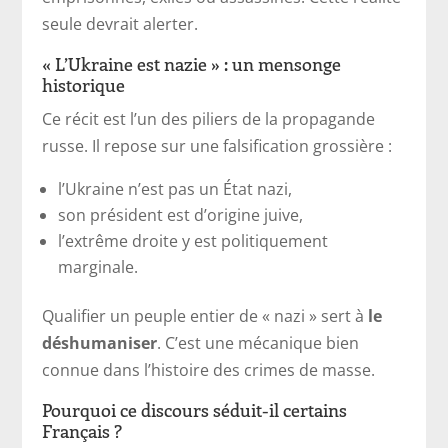
seule devrait alerter.
« L’Ukraine est nazie » : un mensonge
historique
Ce récit est l’un des piliers de la propagande
russe. Il repose sur une falsification grossière :
l’Ukraine n’est pas un État nazi,
son président est d’origine juive,
l’extrême droite y est politiquement
marginale.
Qualifier un peuple entier de « nazi » sert à
le
déshumaniser
. C’est une mécanique bien
connue dans l’histoire des crimes de masse.
Pourquoi ce discours séduit-il certains
Français ?