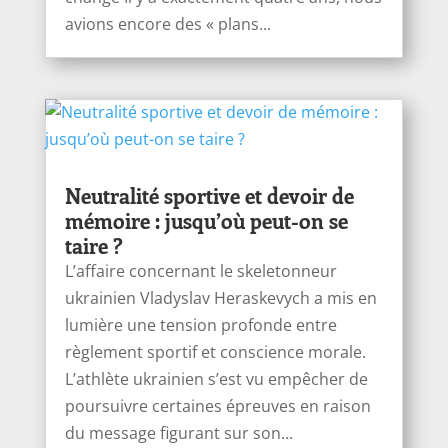
avions encore des « plans...
Neutralité sportive et devoir de
mémoire : jusqu’où peut-on se
taire ?
L’affaire concernant le skeletonneur
ukrainien Vladyslav Heraskevych a mis en
lumière une tension profonde entre
règlement sportif et conscience morale.
L’athlète ukrainien s’est vu empêcher de
poursuivre certaines épreuves en raison
du message figurant sur son...