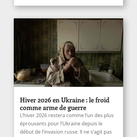
Hiver 2026 en Ukraine : le froid
comme arme de guerre
L’hiver 2026 restera comme l’un des plus
éprouvants pour l’Ukraine depuis le
début de l’invasion russe. Il ne s’agit pas