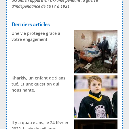
ukrainien apparu en Ukraine pendant la guerre
d'indépendance de 1917 à 1921.
Derniers articles
Une vie protégée grâce à
votre engagement
Kharkiv, un enfant de 9 ans
tué. Et une question qui
nous hante.
Il y a quatre ans, le 24 février
2022, la vie de millions