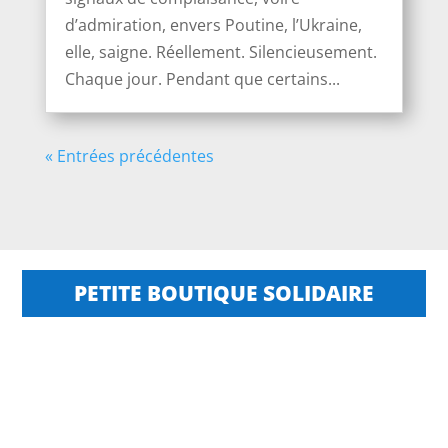
d’admiration, envers Poutine, l’Ukraine,
elle, saigne. Réellement. Silencieusement.
Chaque jour. Pendant que certains...
« Entrées précédentes
PETITE BOUTIQUE SOLIDAIRE