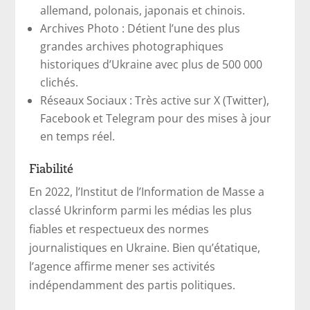
allemand, polonais, japonais et chinois.
Archives Photo : Détient l’une des plus
grandes archives photographiques
historiques d’Ukraine avec plus de 500 000
clichés.
Réseaux Sociaux : Très active sur X (Twitter),
Facebook et Telegram pour des mises à jour
en temps réel.
Fiabilité
En 2022, l’Institut de l’Information de Masse a
classé Ukrinform parmi les médias les plus
fiables et respectueux des normes
journalistiques en Ukraine. Bien qu’étatique,
l’agence affirme mener ses activités
indépendamment des partis politiques.