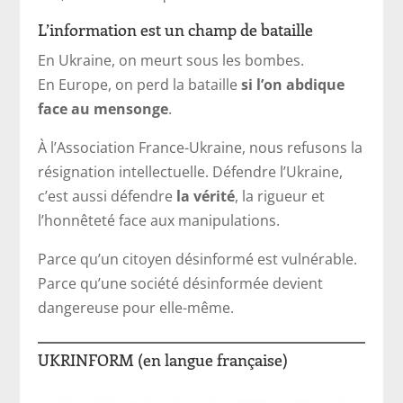
L’information est un champ de bataille
En Ukraine, on meurt sous les bombes.
En Europe, on perd la bataille
si l’on abdique
face au mensonge
.
À l’Association France-Ukraine, nous refusons la
résignation intellectuelle. Défendre l’Ukraine,
c’est aussi défendre
la vérité
, la rigueur et
l’honnêteté face aux manipulations.
Parce qu’un citoyen désinformé est vulnérable.
Parce qu’une société désinformée devient
dangereuse pour elle-même.
UKRINFORM (en langue française)