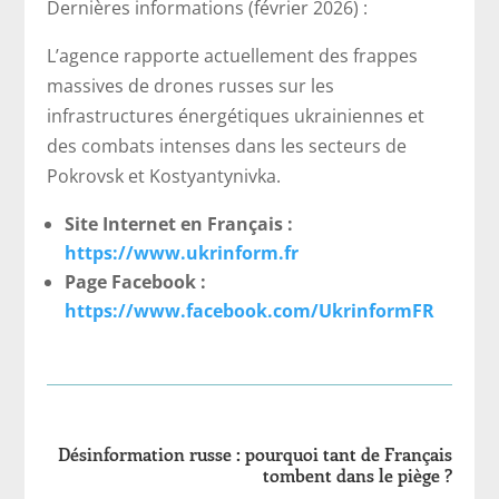
Dernières informations (février 2026) :
L’agence rapporte actuellement des frappes
massives de drones russes sur les
infrastructures énergétiques ukrainiennes et
des combats intenses dans les secteurs de
Pokrovsk et Kostyantynivka.
Site Internet en Français :
https://www.ukrinform.fr
Page Facebook :
https://www.facebook.com/UkrinformFR
Désinformation russe : pourquoi tant de Français
tombent dans le piège ?