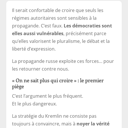
Il serait confortable de croire que seuls les
régimes autoritaires sont sensibles à la
propagande. C’est faux.
Les démocraties sont
elles aussi vulnérables
, précisément parce
qu’elles valorisent le pluralisme, le débat et la
liberté d’expression.
La propagande russe exploite ces forces… pour
les retourner contre nous.
« On ne sait plus qui croire » : le premier
piège
C’est l’argument le plus fréquent.
Et le plus dangereux.
La stratégie du Kremlin ne consiste pas
toujours à convaincre, mais à
noyer la vérité