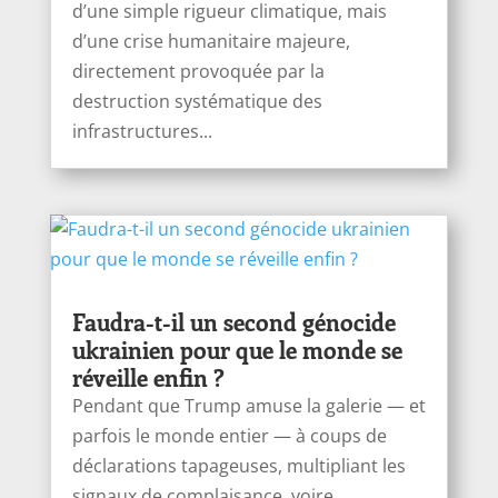
d’une simple rigueur climatique, mais
d’une crise humanitaire majeure,
directement provoquée par la
destruction systématique des
infrastructures...
Faudra-t-il un second génocide
ukrainien pour que le monde se
réveille enfin ?
Pendant que Trump amuse la galerie — et
parfois le monde entier — à coups de
déclarations tapageuses, multipliant les
signaux de complaisance, voire