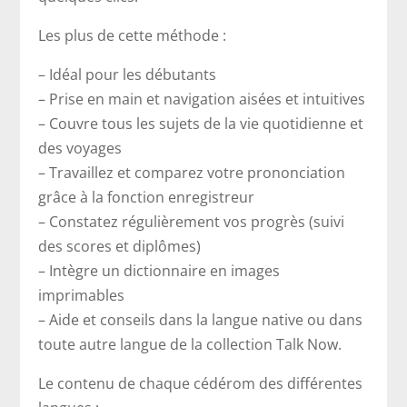
Les plus de cette méthode :
– Idéal pour les débutants
– Prise en main et navigation aisées et intuitives
– Couvre tous les sujets de la vie quotidienne et
des voyages
– Travaillez et comparez votre prononciation
grâce à la fonction enregistreur
– Constatez régulièrement vos progrès (suivi
des scores et diplômes)
– Intègre un dictionnaire en images
imprimables
– Aide et conseils dans la langue native ou dans
toute autre langue de la collection Talk Now.
Le contenu de chaque cédérom des différentes