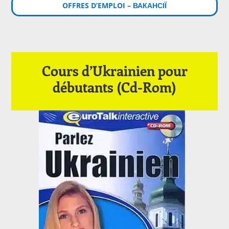
OFFRES D’EMPLOI – ВАКАНСІЇ
Cours d’Ukrainien pour
débutants (Cd-Rom)