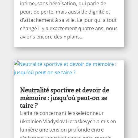
intime, sans héroïsation, qui parle de
peur, de perte, mais aussi de dignité et
d’attachement à sa ville. Le jour qui a tout
changé Il y a exactement quatre ans, nous
avions encore des « plans...
Neutralité sportive et devoir de
mémoire : jusqu’où peut-on se
taire ?
L’affaire concernant le skeletonneur
ukrainien Vladyslav Heraskevych a mis en
lumière une tension profonde entre
règlement sportif et conscience morale.