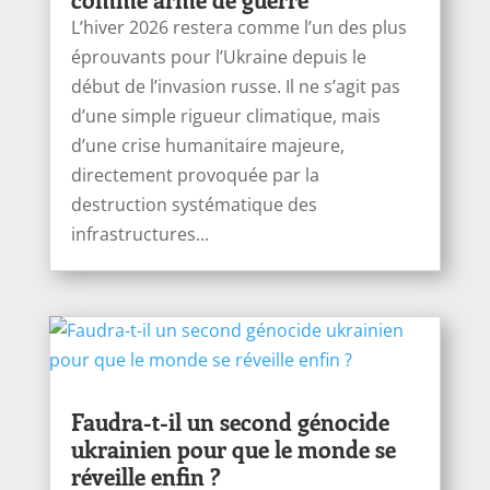
L’hiver 2026 restera comme l’un des plus
éprouvants pour l’Ukraine depuis le
début de l’invasion russe. Il ne s’agit pas
d’une simple rigueur climatique, mais
d’une crise humanitaire majeure,
directement provoquée par la
destruction systématique des
infrastructures...
Faudra-t-il un second génocide
ukrainien pour que le monde se
réveille enfin ?