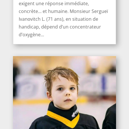
exigent une réponse immédiate,
concrète… et humaine. Monsieur Sergueï
Ivanоvitch L. (71 ans), en situation de
handicap, dépend d’un concentrateur
d’oxygène...