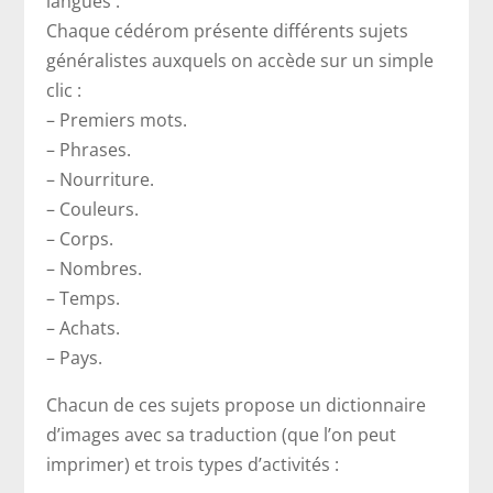
langues :
Chaque cédérom présente différents sujets
généralistes auxquels on accède sur un simple
clic :
– Premiers mots.
– Phrases.
– Nourriture.
– Couleurs.
– Corps.
– Nombres.
– Temps.
– Achats.
– Pays.
Chacun de ces sujets propose un dictionnaire
d’images avec sa traduction (que l’on peut
imprimer) et trois types d’activités :