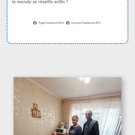
le monde se réveille enfin ?
Page Facebook AFU
Groupe Facebook AFU