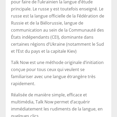
pour faire de l’ukrainien la langue d’étude
principale. Le russe y est toutefois enseigné. Le
russe est la langue officielle de la Fédération de
Russie et de la Biélorussie, langue de
communication au sein de la Communauté des
États indépendants (CEI), dominante dans
certaines régions d’Ukraine (notamment le Sud
et l’Est du pays et la capitale Kiev)
Talk Now est une méthode originale d’initiation
conçue pour tous ceux qui veulent se
familiariser avec une langue étrangère très
rapidement.
Réalisée de manière simple, efficace et
multimédia, Talk Now permet d’acquérir
immédiatement les rudiments de la langue, en
quelques clics.