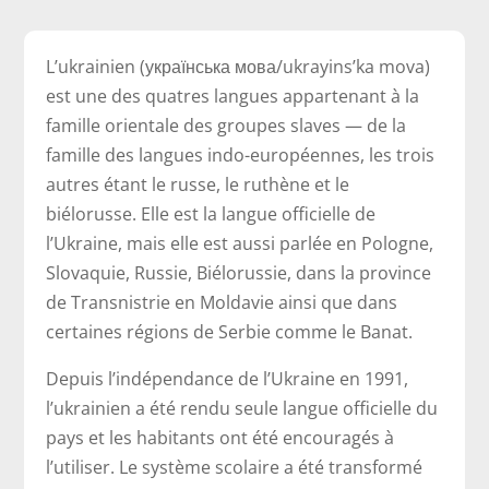
L’ukrainien (українська мова/ukrayins’ka mova)
est une des quatres langues appartenant à la
famille orientale des groupes slaves — de la
famille des langues indo-européennes, les trois
autres étant le russe, le ruthène et le
biélorusse. Elle est la langue officielle de
l’Ukraine, mais elle est aussi parlée en Pologne,
Slovaquie, Russie, Biélorussie, dans la province
de Transnistrie en Moldavie ainsi que dans
certaines régions de Serbie comme le Banat.
Depuis l’indépendance de l’Ukraine en 1991,
l’ukrainien a été rendu seule langue officielle du
pays et les habitants ont été encouragés à
l’utiliser. Le système scolaire a été transformé