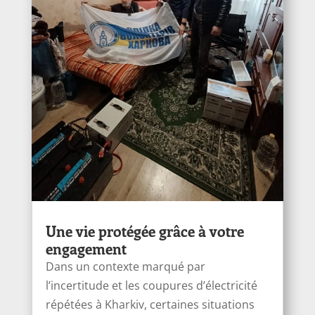
Une vie protégée grâce à votre
engagement
Dans un contexte marqué par
l’incertitude et les coupures d’électricité
répétées à Kharkiv, certaines situations