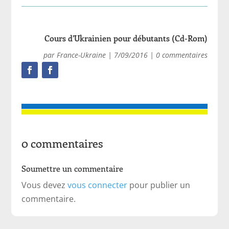
Cours d’Ukrainien pour débutants (Cd-Rom)
par
France-Ukraine
|
7/09/2016
|
0 commentaires
0 commentaires
Soumettre un commentaire
Vous devez
vous connecter
pour publier un
commentaire.