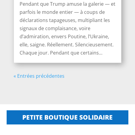
Pendant que Trump amuse la galerie — et
parfois le monde entier — à coups de
déclarations tapageuses, multipliant les
signaux de complaisance, voire
d’admiration, envers Poutine, l’Ukraine,
elle, saigne. Réellement. Silencieusement.
Chaque jour. Pendant que certains...
« Entrées précédentes
PETITE BOUTIQUE SOLIDAIRE