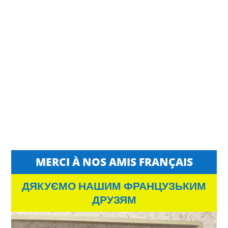
MERCI À NOS AMIS FRANÇAIS
ДЯКУЄМО НАШИМ ФРАНЦУЗЬКИМ
ДРУЗЯМ