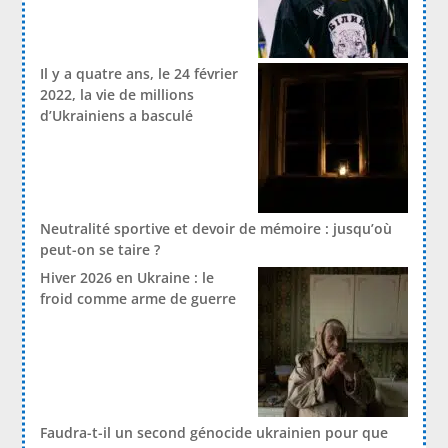
Il y a quatre ans, le 24 février
2022, la vie de millions
d’Ukrainiens a basculé
Neutralité sportive et devoir de mémoire : jusqu’où
peut-on se taire ?
Hiver 2026 en Ukraine : le
froid comme arme de guerre
Faudra-t-il un second génocide ukrainien pour que