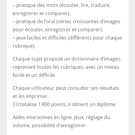
– pratique des mots (écouter, lire, traduire,
enregistrer et comparer).
– pratique de l’oral (séries croissantes d’images
pour écouter, enregistrer et comparer).
– jeux faciles et difficiles (différents pour chaque
rubrique).
Chaque sujet propose un dictionnaire d’images,
reprenant toutes les rubriques, avec un niveau
facile et un difficile.
Chaque utilisateur peut consulter ses résultats
et les imprimer.
S’il totalise 1 800 points, il obtient un diplôme.
Aides interactives en ligne, jeux, réglage du
volume, possibilité d’enregistrer.