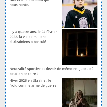
nous hante.
Il y a quatre ans, le 24 février
2022, la vie de millions
d’Ukrainiens a basculé
Neutralité sportive et devoir de mémoire : jusqu’où
peut-on se taire ?
Hiver 2026 en Ukraine : le
froid comme arme de guerre