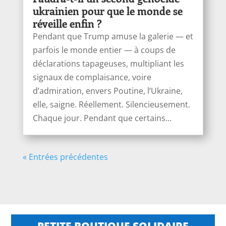
ukrainien pour que le monde se
réveille enfin ?
Pendant que Trump amuse la galerie — et
parfois le monde entier — à coups de
déclarations tapageuses, multipliant les
signaux de complaisance, voire
d’admiration, envers Poutine, l’Ukraine,
elle, saigne. Réellement. Silencieusement.
Chaque jour. Pendant que certains...
« Entrées précédentes
PETITE BOUTIQUE SOLIDAIRE