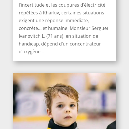
l’incertitude et les coupures d’électricité
répétées à Kharkiv, certaines situations
exigent une réponse immédiate,
concrète… et humaine. Monsieur Sergueï
Ivanоvitch L. (71 ans), en situation de
handicap, dépend d’un concentrateur
d’oxygène...