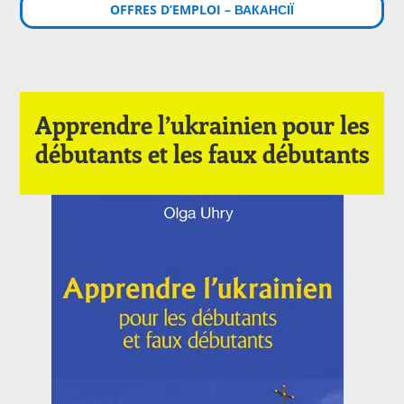
OFFRES D’EMPLOI – ВАКАНСІЇ
Apprendre l’ukrainien pour les
débutants et les faux débutants