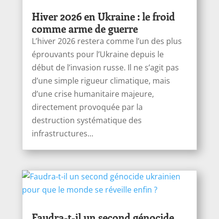
Hiver 2026 en Ukraine : le froid
comme arme de guerre
L’hiver 2026 restera comme l’un des plus
éprouvants pour l’Ukraine depuis le
début de l’invasion russe. Il ne s’agit pas
d’une simple rigueur climatique, mais
d’une crise humanitaire majeure,
directement provoquée par la
destruction systématique des
infrastructures...
Faudra-t-il un second génocide