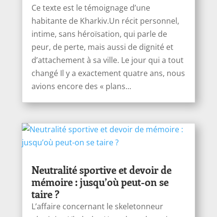
Ce texte est le témoignage d’une
habitante de Kharkiv.Un récit personnel,
intime, sans héroïsation, qui parle de
peur, de perte, mais aussi de dignité et
d’attachement à sa ville. Le jour qui a tout
changé Il y a exactement quatre ans, nous
avions encore des « plans...
Neutralité sportive et devoir de
mémoire : jusqu’où peut-on se
taire ?
L’affaire concernant le skeletonneur