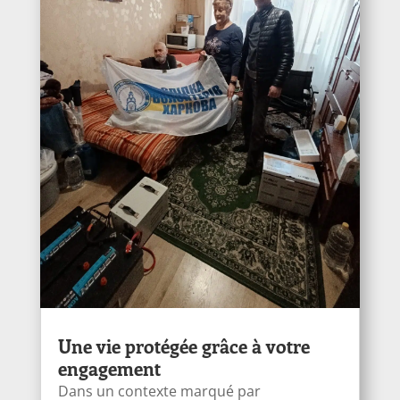
Une vie protégée grâce à votre
engagement
Dans un contexte marqué par