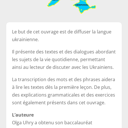
Le but de cet ouvrage est de diffuser la langue
ukrainienne.
Il présente des textes et des dialogues abordant
les sujets de la vie quotidienne, permettant
ainsi au lecteur de discuter avec les Ukrainiens.
La transcription des mots et des phrases aidera
à lire les textes dès la première leçon. De plus,
des explications grammaticales et des exercices
sont également présents dans cet ouvrage.
L’auteure
Olga Uhry a obtenu son baccalauréat