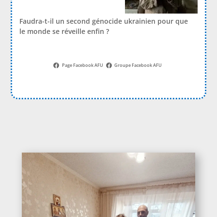
Faudra-t-il un second génocide ukrainien pour que
le monde se réveille enfin ?
Page Facebook AFU
Groupe Facebook AFU