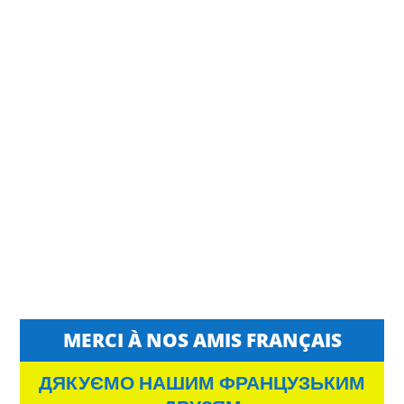
MERCI À NOS AMIS FRANÇAIS
ДЯКУЄМО НАШИМ ФРАНЦУЗЬКИМ