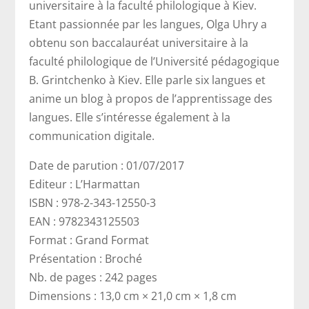
universitaire à la faculté philologique à Kiev.
Etant passionnée par les langues, Olga Uhry a
obtenu son baccalauréat universitaire à la
faculté philologique de l’Université pédagogique
B. Grintchenko à Kiev. Elle parle six langues et
anime un blog à propos de l’apprentissage des
langues. Elle s’intéresse également à la
communication digitale.
Date de parution : 01/07/2017
Editeur : L’Harmattan
ISBN : 978-2-343-12550-3
EAN : 9782343125503
Format : Grand Format
Présentation : Broché
Nb. de pages : 242 pages
Dimensions : 13,0 cm × 21,0 cm × 1,8 cm