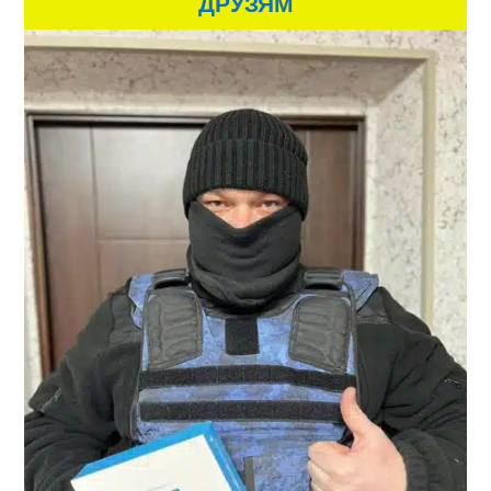
ДРУЗЯМ