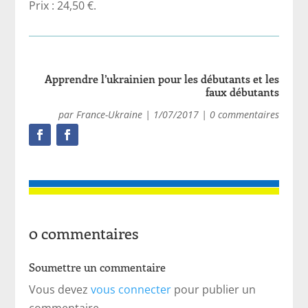
Prix : 24,50 €.
Apprendre l’ukrainien pour les débutants et les
faux débutants
par
France-Ukraine
|
1/07/2017
|
0 commentaires
0 commentaires
Soumettre un commentaire
Vous devez
vous connecter
pour publier un
commentaire.