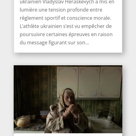
ukrainien Vladyslav Heraskevych a mis en
lumière une tension profonde entre
règlement sportif et conscience morale.
L’athlète ukrainien s’est vu empêcher de
poursuivre certaines épreuves en raison
du message figurant sur son...