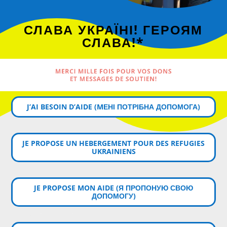
СЛАВА УКРАЇНІ! ГЕРОЯМ
СЛАВА!*
MERCI MILLE FOIS POUR VOS DONS
ET MESSAGES DE SOUTIEN!
J’AI BESOIN D’AIDE (MЕНІ ПОТРІБНА ДОПОМОГА)
JE PROPOSE UN HEBERGEMENT POUR DES REFUGIES
UKRAINIENS
JE PROPOSE MON AIDE (Я ПРОПОНУЮ СВОЮ
ДОПОМОГУ)