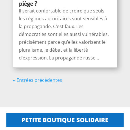
piège ?
Il serait confortable de croire que seuls
les régimes autoritaires sont sensibles à
la propagande. C’est faux. Les
démocraties sont elles aussi vulnérables,
précisément parce qu’elles valorisent le
pluralisme, le débat et la liberté
d’expression. La propagande russe...
« Entrées précédentes
PETITE BOUTIQUE SOLIDAIRE