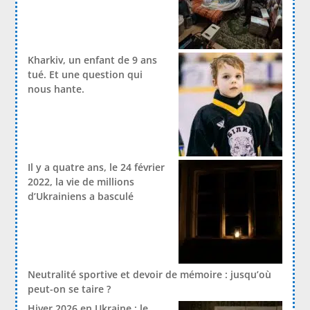
Kharkiv, un enfant de 9 ans
tué. Et une question qui
nous hante.
Il y a quatre ans, le 24 février
2022, la vie de millions
d’Ukrainiens a basculé
Neutralité sportive et devoir de mémoire : jusqu’où
peut-on se taire ?
Hiver 2026 en Ukraine : le