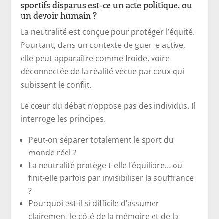
sportifs disparus est-ce un acte politique, ou
un devoir humain ?
La neutralité est conçue pour protéger l’équité.
Pourtant, dans un contexte de guerre active,
elle peut apparaître comme froide, voire
déconnectée de la réalité vécue par ceux qui
subissent le conflit.
Le cœur du débat n’oppose pas des individus. Il
interroge les principes.
Peut-on séparer totalement le sport du
monde réel ?
La neutralité protège-t-elle l’équilibre… ou
finit-elle parfois par invisibiliser la souffrance
?
Pourquoi est-il si difficile d’assumer
clairement le côté de la mémoire et de la