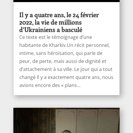
Il y a quatre ans, le 24 février
2022, la vie de millions
d’Ukrainiens a basculé
Ce texte est le témoignage d’une
habitante de Kharkiv.Un récit personnel,
intime, sans héroïsation, qui parle de
peur, de perte, mais aussi de dignité et
d’attachement à sa ville. Le jour qui a tout
changé Il y a exactement quatre ans, nous
avions encore des « plans...