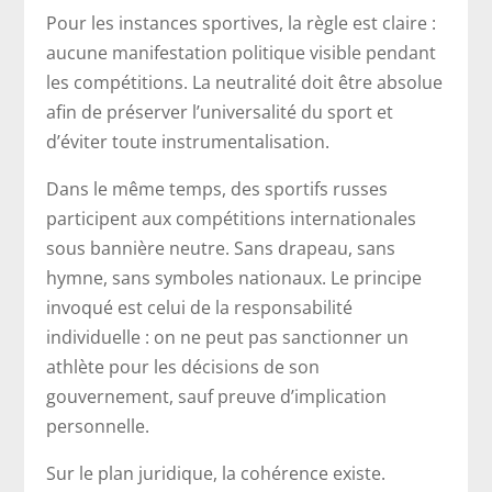
Pour les instances sportives, la règle est claire :
aucune manifestation politique visible pendant
les compétitions. La neutralité doit être absolue
afin de préserver l’universalité du sport et
d’éviter toute instrumentalisation.
Dans le même temps, des sportifs russes
participent aux compétitions internationales
sous bannière neutre. Sans drapeau, sans
hymne, sans symboles nationaux. Le principe
invoqué est celui de la responsabilité
individuelle : on ne peut pas sanctionner un
athlète pour les décisions de son
gouvernement, sauf preuve d’implication
personnelle.
Sur le plan juridique, la cohérence existe.