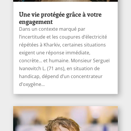
Une vie protégée grâce à votre
engagement
Dans un contexte marqué par
l’incertitude et les coupures d’électricité
répétées à Kharkiv, certaines situations
exigent une réponse immédiate,
concrète… et humaine. Monsieur Sergueï
Ivanоvitch L. (71 ans), en situation de
handicap, dépend d’un concentrateur
d’oxygène...