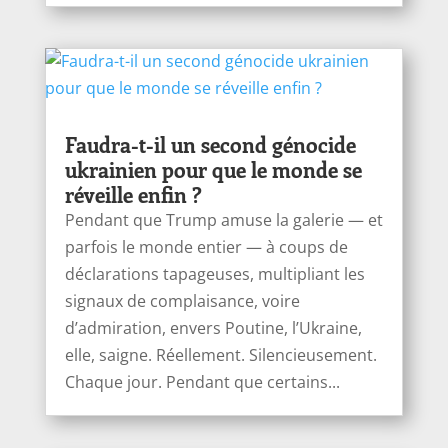
Faudra-t-il un second génocide
ukrainien pour que le monde se
réveille enfin ?
Pendant que Trump amuse la galerie — et
parfois le monde entier — à coups de
déclarations tapageuses, multipliant les
signaux de complaisance, voire
d’admiration, envers Poutine, l’Ukraine,
elle, saigne. Réellement. Silencieusement.
Chaque jour. Pendant que certains...