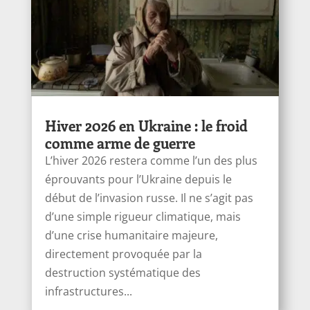
Hiver 2026 en Ukraine : le froid
comme arme de guerre
L’hiver 2026 restera comme l’un des plus
éprouvants pour l’Ukraine depuis le
début de l’invasion russe. Il ne s’agit pas
d’une simple rigueur climatique, mais
d’une crise humanitaire majeure,
directement provoquée par la
destruction systématique des
infrastructures...