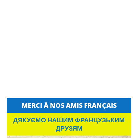
MERCI À NOS AMIS FRANÇAIS
ДЯКУЄМО НАШИМ ФРАНЦУЗЬКИМ
ДРУЗЯМ