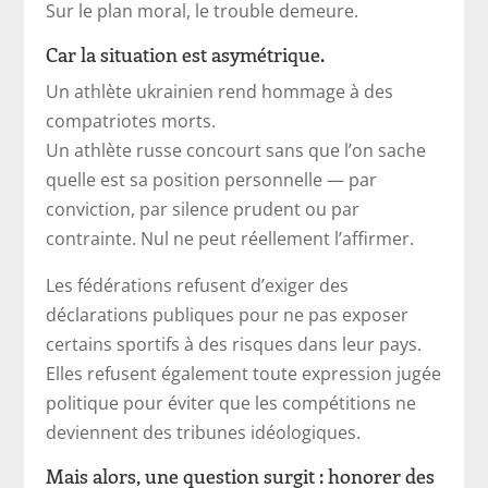
Sur le plan moral, le trouble demeure.
Car la situation est asymétrique.
Un athlète ukrainien rend hommage à des
compatriotes morts.
Un athlète russe concourt sans que l’on sache
quelle est sa position personnelle — par
conviction, par silence prudent ou par
contrainte. Nul ne peut réellement l’affirmer.
Les fédérations refusent d’exiger des
déclarations publiques pour ne pas exposer
certains sportifs à des risques dans leur pays.
Elles refusent également toute expression jugée
politique pour éviter que les compétitions ne
deviennent des tribunes idéologiques.
Mais alors, une question surgit : honorer des