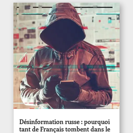
Désinformation russe : pourquoi
tant de Français tombent dans le