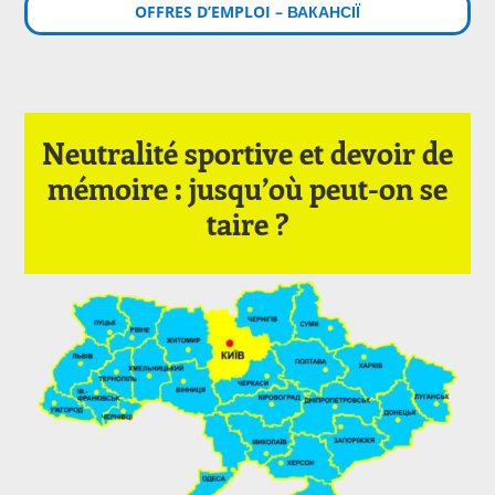
OFFRES D’EMPLOI – ВАКАНСІЇ
Neutralité sportive et devoir de
mémoire : jusqu’où peut-on se
taire ?