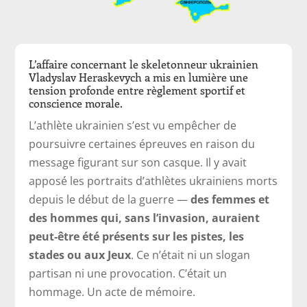
L’affaire concernant le skeletonneur ukrainien
Vladyslav Heraskevych a mis en lumière une
tension profonde entre règlement sportif et
conscience morale.
L’athlète ukrainien s’est vu empêcher de
poursuivre certaines épreuves en raison du
message figurant sur son casque. Il y avait
apposé les portraits d’athlètes ukrainiens morts
depuis le début de la guerre —
des femmes et
des hommes qui, sans l’invasion, auraient
peut-être été présents sur les pistes, les
stades ou aux Jeux
. Ce n’était ni un slogan
partisan ni une provocation. C’était un
hommage. Un acte de mémoire.