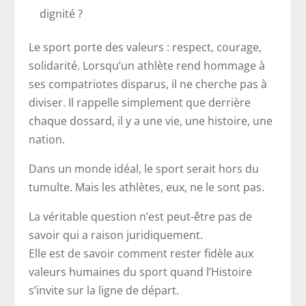
dignité ?
Le sport porte des valeurs : respect, courage,
solidarité. Lorsqu’un athlète rend hommage à
ses compatriotes disparus, il ne cherche pas à
diviser. Il rappelle simplement que derrière
chaque dossard, il y a une vie, une histoire, une
nation.
Dans un monde idéal, le sport serait hors du
tumulte. Mais les athlètes, eux, ne le sont pas.
La véritable question n’est peut-être pas de
savoir qui a raison juridiquement.
Elle est de savoir comment rester fidèle aux
valeurs humaines du sport quand l’Histoire
s’invite sur la ligne de départ.