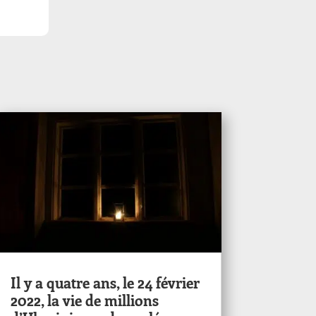
Il y a quatre ans, le 24 février
2022, la vie de millions