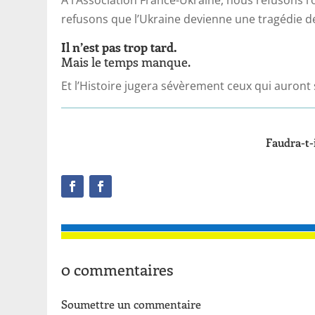
refusons que l’Ukraine devienne une tragédie de 
Il n’est pas trop tard.
Mais le temps manque.
Et l’Histoire jugera sévèrement ceux qui auront 
Faudra-t-
0 commentaires
Soumettre un commentaire