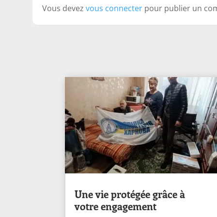
Vous devez
vous connecter
pour publier un co
Une vie protégée grâce à
votre engagement