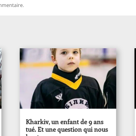
mmentaire.
Kharkiv, un enfant de 9 ans
tué. Et une question qui nous