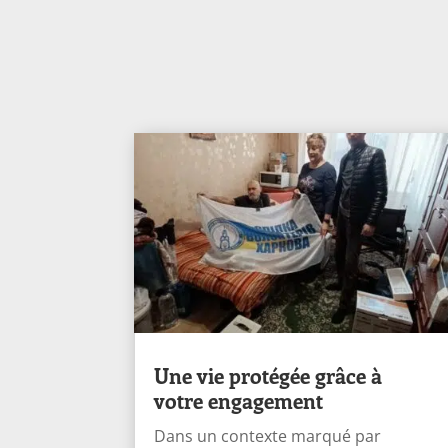
Une vie protégée grâce à
votre engagement
Dans un contexte marqué par