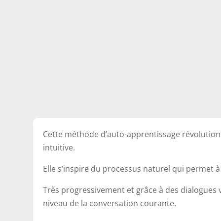
Cette méthode d’auto-apprentissage révolutionna
intuitive.
Elle s’inspire du processus naturel qui permet 
Très progressivement et grâce à des dialogues v
niveau de la conversation courante.