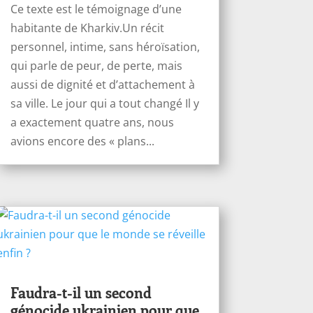
Ce texte est le témoignage d’une
habitante de Kharkiv.Un récit
personnel, intime, sans héroïsation,
qui parle de peur, de perte, mais
aussi de dignité et d’attachement à
sa ville. Le jour qui a tout changé Il y
a exactement quatre ans, nous
avions encore des « plans...
Faudra-t-il un second
génocide ukrainien pour que