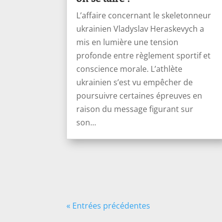
L’affaire concernant le skeletonneur
ukrainien Vladyslav Heraskevych a
mis en lumière une tension
profonde entre règlement sportif et
conscience morale. L’athlète
ukrainien s’est vu empêcher de
poursuivre certaines épreuves en
raison du message figurant sur
son...
« Entrées précédentes