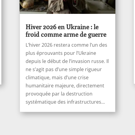
Hiver 2026 en Ukraine : le
froid comme arme de guerre
L’hiver 2026 restera comme l’un des
plus éprouvants pour l’Ukraine
depuis le début de l’invasion russe. Il
ne s’agit pas d’une simple rigueur
climatique, mais d’une crise
humanitaire majeure, directement
provoquée par la destruction
systématique des infrastructures...