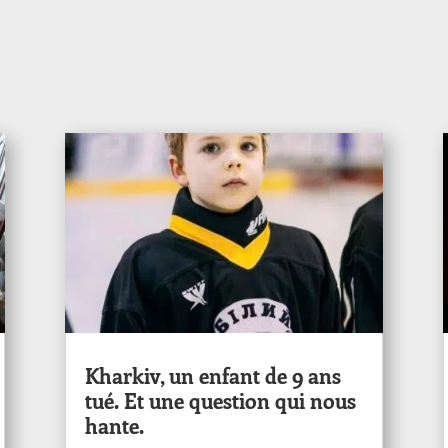
Kharkiv, un enfant de 9 ans
tué. Et une question qui nous
hante.