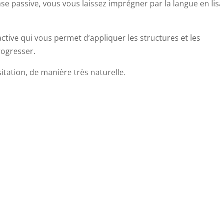
se passive, vous vous laissez imprégner par la langue en lis
ctive qui vous permet d’appliquer les structures et les
rogresser.
itation, de manière très naturelle.