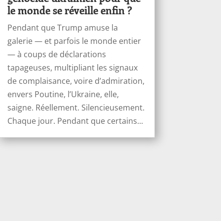
le monde se réveille enfin ?
Pendant que Trump amuse la
galerie — et parfois le monde entier
— à coups de déclarations
tapageuses, multipliant les signaux
de complaisance, voire d’admiration,
envers Poutine, l’Ukraine, elle,
saigne. Réellement. Silencieusement.
Chaque jour. Pendant que certains...