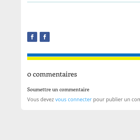
0 commentaires
Soumettre un commentaire
Vous devez
vous connecter
pour publier un co