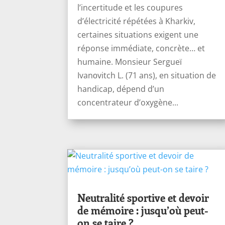
l’incertitude et les coupures
d’électricité répétées à Kharkiv,
certaines situations exigent une
réponse immédiate, concrète… et
humaine. Monsieur Sergueï
Ivanоvitch L. (71 ans), en situation de
handicap, dépend d’un
concentrateur d’oxygène...
Neutralité sportive et devoir
de mémoire : jusqu’où peut-
on se taire ?