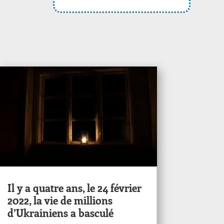
Il y a quatre ans, le 24 février
2022, la vie de millions
d’Ukrainiens a basculé