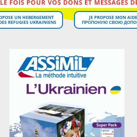
MERCI MILLE FOIS POUR VOS DONS ET MESSAGES DE SOUTIEN!
ROPOSE UN HEBERGEMENT
JE PROPOSE MON AIDE
DES REFUGIES UKRAINIENS
ПРОПОНУЮ СВОЮ ДОПО