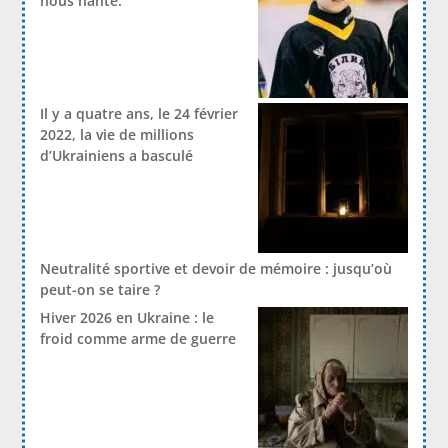
nous hante.
Il y a quatre ans, le 24 février
2022, la vie de millions
d’Ukrainiens a basculé
Neutralité sportive et devoir de mémoire : jusqu’où
peut-on se taire ?
Hiver 2026 en Ukraine : le
froid comme arme de guerre