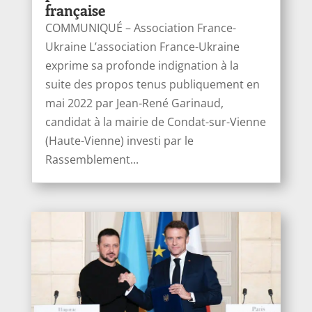
française
COMMUNIQUÉ – Association France-
Ukraine L’association France-Ukraine
exprime sa profonde indignation à la
suite des propos tenus publiquement en
mai 2022 par Jean-René Garinaud,
candidat à la mairie de Condat-sur-Vienne
(Haute-Vienne) investi par le
Rassemblement...