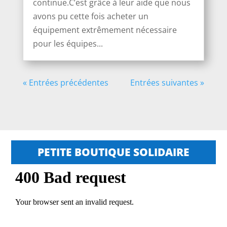
continue.C’est grâce à leur aide que nous
avons pu cette fois acheter un
équipement extrêmement nécessaire
pour les équipes...
« Entrées précédentes
Entrées suivantes »
PETITE BOUTIQUE SOLIDAIRE