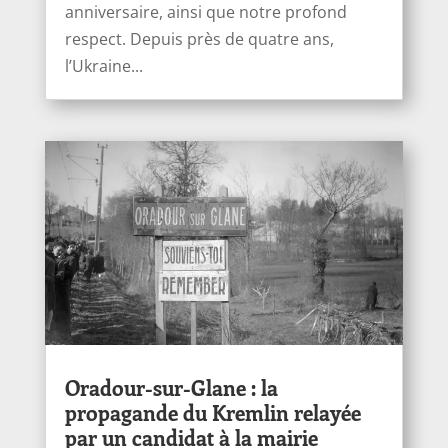
anniversaire, ainsi que notre profond
respect. Depuis près de quatre ans,
l’Ukraine...
Oradour-sur-Glane : la
propagande du Kremlin relayée
par un candidat à la mairie