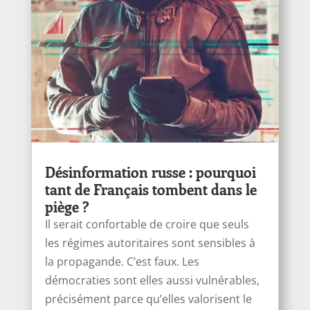
Désinformation russe : pourquoi
tant de Français tombent dans le
piège ?
Il serait confortable de croire que seuls
les régimes autoritaires sont sensibles à
la propagande. C’est faux. Les
démocraties sont elles aussi vulnérables,
précisément parce qu’elles valorisent le