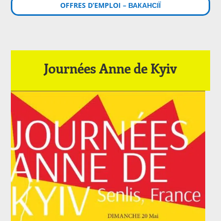
OFFRES D’EMPLOI – ВАКАНСІЇ
Journées Anne de Kyiv