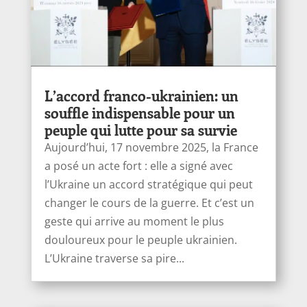
L’accord franco-ukrainien: un
souffle indispensable pour un
peuple qui lutte pour sa survie
Aujourd’hui, 17 novembre 2025, la France
a posé un acte fort : elle a signé avec
l’Ukraine un accord stratégique qui peut
changer le cours de la guerre. Et c’est un
geste qui arrive au moment le plus
douloureux pour le peuple ukrainien.
L’Ukraine traverse sa pire...