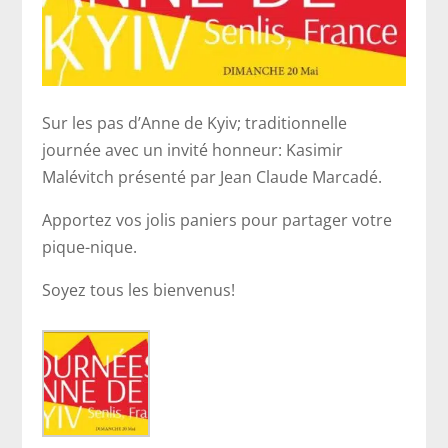
Sur les pas d’Anne de Kyiv; traditionnelle
journée avec un invité honneur: Kasimir
Malévitch présenté par Jean Claude Marcadé.
Apportez vos jolis paniers pour partager votre
pique-nique.
Soyez tous les bienvenus!