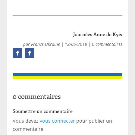
Journées Anne de Kyiv
par
France-Ukraine
|
12/05/2018
|
0 commentaires
0 commentaires
Soumettre un commentaire
Vous devez
vous connecter
pour publier un
commentaire.