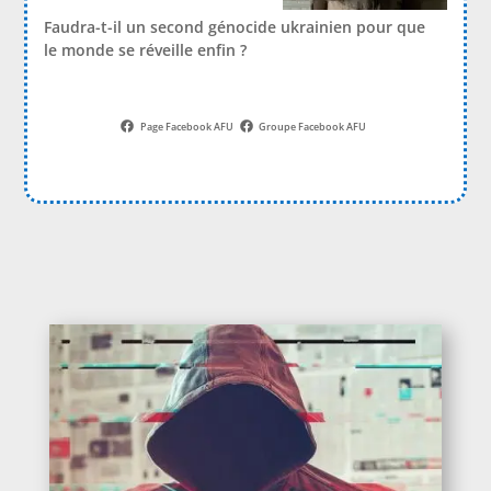
Faudra-t-il un second génocide ukrainien pour que
le monde se réveille enfin ?
Page Facebook AFU
Groupe Facebook AFU