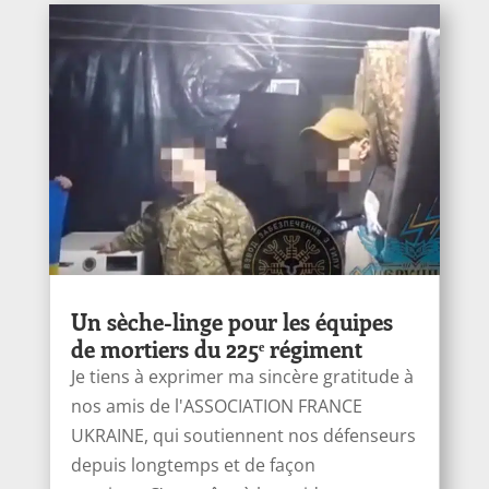
Un sèche-linge pour les équipes
de mortiers du 225ᵉ régiment
Je tiens à exprimer ma sincère gratitude à
nos amis de l'ASSOCIATION FRANCE
UKRAINE, qui soutiennent nos défenseurs
depuis longtemps et de façon