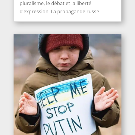
pluralisme, le débat et la liberté
d’expression. La propagande russe...