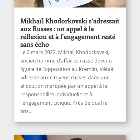
Mikhaïl Khodorkovski s’adressait
aux Russes : un appel à la
réflexion et à l’engagement resté
sans écho
Le 2 mars 2022, Mikhaïl Khodorkovski,
ancien homme d’affaires russe devenu
figure de l’opposition au Kremlin, s’était
adressé aux citoyens russes dans une
allocution marquée par un appel à la
responsabilité individuelle et à
l’engagement civique. Près de quatre
ans...