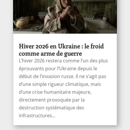
Hiver 2026 en Ukraine : le froid
comme arme de guerre
L’hiver 2026 restera comme l’un des plus
éprouvants pour l’Ukraine depuis le
début de l’invasion russe. Il ne s’agit pas
d’une simple rigueur climatique, mais
d’une crise humanitaire majeure,
directement provoquée par la
destruction systématique des
infrastructures...