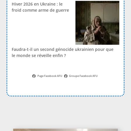
Hiver 2026 en Ukraine : le
froid comme arme de guerre
Faudra-t-il un second génocide ukrainien pour que
le monde se réveille enfin ?
Page Facebook AFU
Groupe Facebook AFU