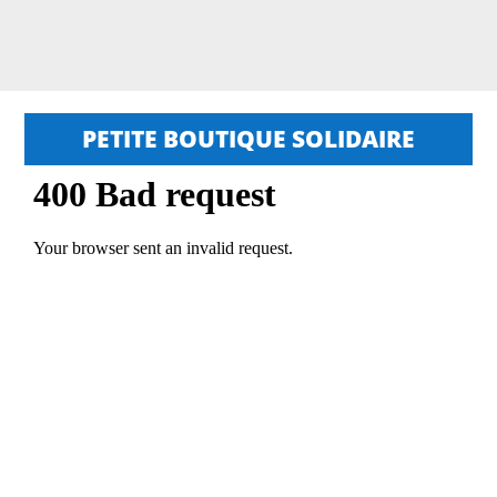
PETITE BOUTIQUE SOLIDAIRE