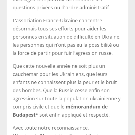
questions privées ou d’ordre administratif.
L’association France-Ukraine concentre
désormais tous ses efforts pour aider les
personnes en situation de difficulté en Ukraine,
les personnes qui n’ont pas eu la possibilité ou
la force de partir pour fuir l’agression russe.
Que cette nouvelle année ne soit plus un
cauchemar pour les Ukrainiens, que leurs
enfants ne connaissent plus la peur et le bruit
des bombes. Que la Russie cesse enfin son
agression sur toute la population ukrainienne y
compris civile et que le
mémorandum de
Budapest*
soit enfin appliqué et respecté.
Avec toute notre reconnaissance,