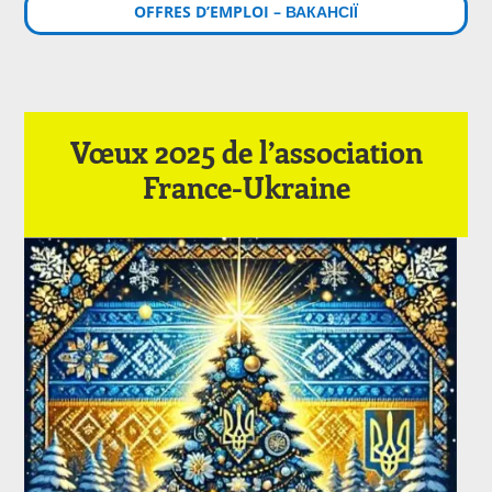
OFFRES D’EMPLOI – ВАКАНСІЇ
Vœux 2025 de l’association
France-Ukraine