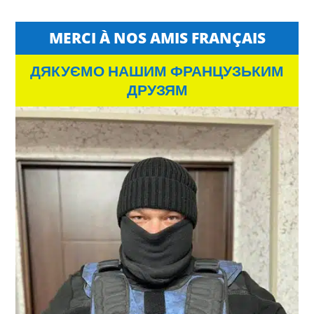
MERCI À NOS AMIS FRANÇAIS
ДЯКУЄМО НАШИМ ФРАНЦУЗЬКИМ
ДРУЗЯМ