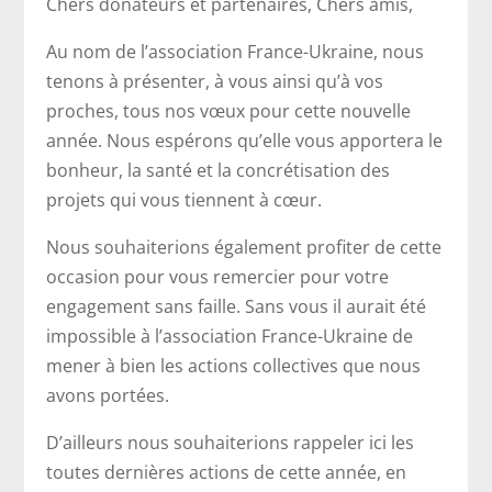
Chers donateurs et partenaires, Chers amis,
Au nom de l’association France-Ukraine, nous
tenons à présenter, à vous ainsi qu’à vos
proches, tous nos vœux pour cette nouvelle
année. Nous espérons qu’elle vous apportera le
bonheur, la santé et la concrétisation des
projets qui vous tiennent à cœur.
Nous souhaiterions également profiter de cette
occasion pour vous remercier pour votre
engagement sans faille. Sans vous il aurait été
impossible à l’association France-Ukraine de
mener à bien les actions collectives que nous
avons portées.
D’ailleurs nous souhaiterions rappeler ici les
toutes dernières actions de cette année, en