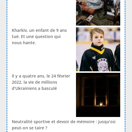
Kharkiv, un enfant de 9 ans
tué. Et une question qui
nous hante.
Il y a quatre ans, le 24 février
2022, la vie de millions
d’Ukrainiens a basculé
Neutralité sportive et devoir de mémoire : jusqu’où
peut-on se taire ?