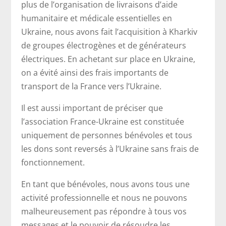
plus de l’organisation de livraisons d’aide
humanitaire et médicale essentielles en
Ukraine, nous avons fait l’acquisition à Kharkiv
de groupes électrogènes et de générateurs
électriques. En achetant sur place en Ukraine,
on a évité ainsi des frais importants de
transport de la France vers l’Ukraine.
Il est aussi important de préciser que
l’association France-Ukraine est constituée
uniquement de personnes bénévoles et tous
les dons sont reversés à l’Ukraine sans frais de
fonctionnement.
En tant que bénévoles, nous avons tous une
activité professionnelle et nous ne pouvons
malheureusement pas répondre à tous vos
messages et le pouvoir de résoudre les