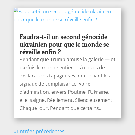
Faudra-t-il un second génocide
ukrainien pour que le monde se
réveille enfin ?
Pendant que Trump amuse la galerie — et
parfois le monde entier — à coups de
déclarations tapageuses, multipliant les
signaux de complaisance, voire
d’admiration, envers Poutine, l’Ukraine,
elle, saigne. Réellement. Silencieusement.
Chaque jour. Pendant que certains...
« Entrées précédentes