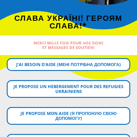
СЛАВА УКРАЇНІ! ГЕРОЯМ
СЛАВА!*
MERCI MILLE FOIS POUR VOS DONS
ET MESSAGES DE SOUTIEN!
J’AI BESOIN D’AIDE (MЕНІ ПОТРІБНА ДОПОМОГА)
JE PROPOSE UN HEBERGEMENT POUR DES REFUGIES
UKRAINIENS
JE PROPOSE MON AIDE (Я ПРОПОНУЮ СВОЮ
ДОПОМОГУ)