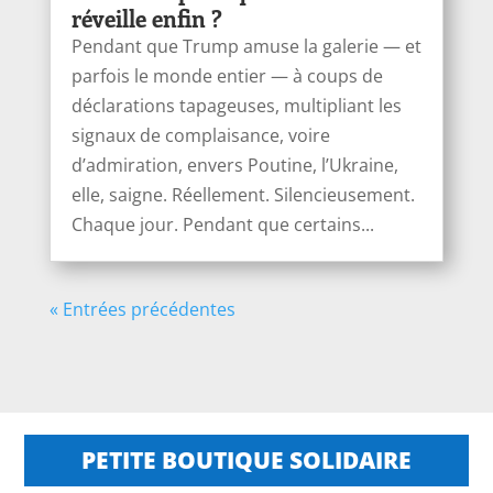
réveille enfin ?
Pendant que Trump amuse la galerie — et
parfois le monde entier — à coups de
déclarations tapageuses, multipliant les
signaux de complaisance, voire
d’admiration, envers Poutine, l’Ukraine,
elle, saigne. Réellement. Silencieusement.
Chaque jour. Pendant que certains...
« Entrées précédentes
PETITE BOUTIQUE SOLIDAIRE