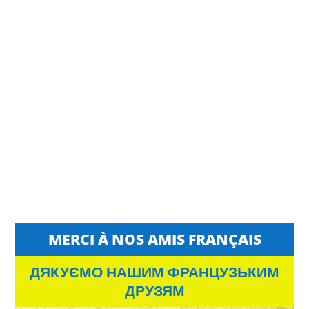
MERCI À NOS AMIS FRANÇAIS
ДЯКУЄМО НАШИМ ФРАНЦУЗЬКИМ
ДРУЗЯМ