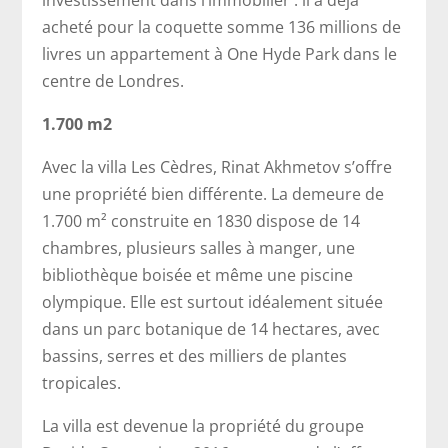
investissement dans l’immobilier : il a déjà
acheté pour la coquette somme 136 millions de
livres un appartement à One Hyde Park dans le
centre de Londres.
1.700 m2
Avec la villa Les Cèdres, Rinat Akhmetov s’offre
une propriété bien différente. La demeure de
1.700 m² construite en 1830 dispose de 14
chambres, plusieurs salles à manger, une
bibliothèque boisée et même une piscine
olympique. Elle est surtout idéalement située
dans un parc botanique de 14 hectares, avec
bassins, serres et des milliers de plantes
tropicales.
La villa est devenue la propriété du groupe