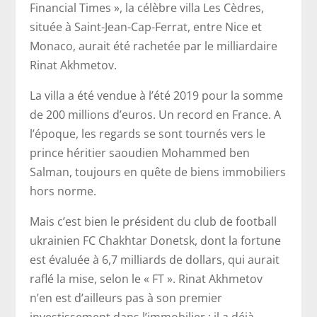
Financial Times », la célèbre villa Les Cèdres,
située à Saint-Jean-Cap-Ferrat, entre Nice et
Monaco, aurait été rachetée par le milliardaire
Rinat Akhmetov.
La villa a été vendue à l’été 2019 pour la somme
de 200 millions d’euros. Un record en France. A
l’époque, les regards se sont tournés vers le
prince héritier saoudien Mohammed ben
Salman, toujours en quête de biens immobiliers
hors norme.
Mais c’est bien le président du club de football
ukrainien FC Chakhtar Donetsk, dont la fortune
est évaluée à 6,7 milliards de dollars, qui aurait
raflé la mise, selon le « FT ». Rinat Akhmetov
n’en est d’ailleurs pas à son premier