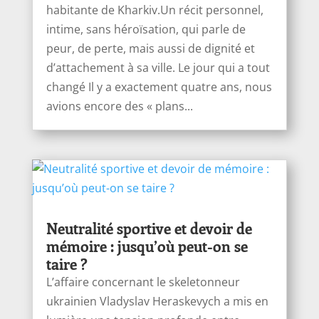
habitante de Kharkiv.Un récit personnel,
intime, sans héroïsation, qui parle de
peur, de perte, mais aussi de dignité et
d’attachement à sa ville. Le jour qui a tout
changé Il y a exactement quatre ans, nous
avions encore des « plans...
Neutralité sportive et devoir de
mémoire : jusqu’où peut-on se
taire ?
L’affaire concernant le skeletonneur
ukrainien Vladyslav Heraskevych a mis en