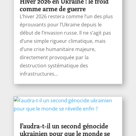
Hiver 2026 en Ukraine : le froid
comme arme de guerre
L’hiver 2026 restera comme l’un des plus
éprouvants pour l’Ukraine depuis le
début de l’invasion russe. Il ne s’agit pas
d’une simple rigueur climatique, mais
d’une crise humanitaire majeure,
directement provoquée par la
destruction systématique des
infrastructures...
Faudra-t-il un second génocide
ukrainien pour que le monde se