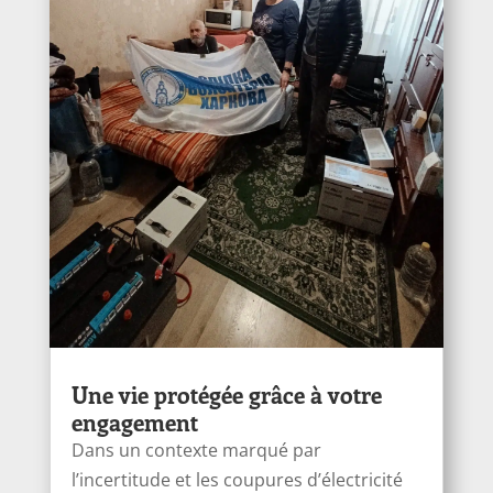
Une vie protégée grâce à votre
engagement
Dans un contexte marqué par
l’incertitude et les coupures d’électricité