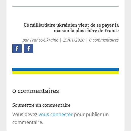
Ce milliardaire ukrainien vient de se payer la
maison la plus chère de France
par
France-Ukraine
|
29/01/2020
|
0 commentaires
0 commentaires
Soumettre un commentaire
Vous devez
vous connecter
pour publier un
commentaire.