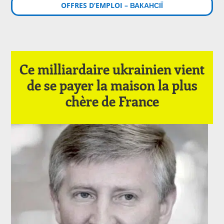
OFFRES D’EMPLOI – ВАКАНСІЇ
Ce milliardaire ukrainien vient
de se payer la maison la plus
chère de France