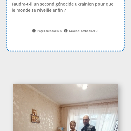
Faudra-t-il un second génocide ukrainien pour que
le monde se réveille enfin ?
Page Facebook AFU
Groupe Facebook AFU