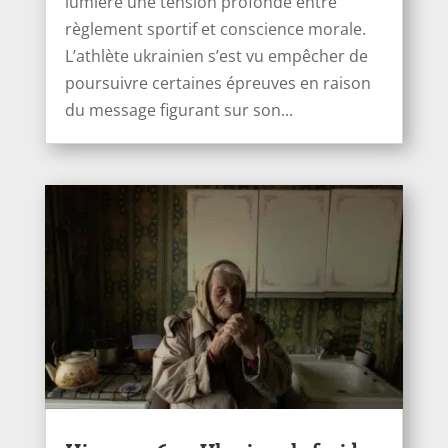
lumière une tension profonde entre
règlement sportif et conscience morale.
L’athlète ukrainien s’est vu empêcher de
poursuivre certaines épreuves en raison
du message figurant sur son...