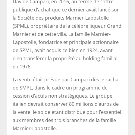
Davide Campari, en 2016, au terme de l’offre
publique d’achat que ce dernier avait lancé sur
la Société des produits Marnier-Lapostolle
(SPML), propriétaire de la célèbre liqueur Grand
Marnier et de cette villa. La famille Marnier-
Lapostolle, fondatrice et principale actionnaire
de SPML, avait acquis ce bien en 1924, avant
d’en transférer la propriété au holding familial
en 1976.
La vente était prévue par Campari dès le rachat
de SMPL, dans le cadre un programme de
cession d’actifs non stratégiques. Le groupe
italien devrait conserver 80 millions d’euros de
la vente, le solde étant distribué pour l’essentiel
aux membres des trois branches de la famille
Marnier-Lapostolle.