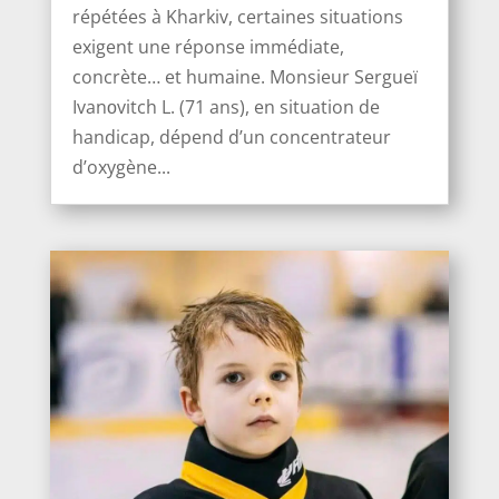
répétées à Kharkiv, certaines situations
exigent une réponse immédiate,
concrète… et humaine. Monsieur Sergueï
Ivanоvitch L. (71 ans), en situation de
handicap, dépend d’un concentrateur
d’oxygène...