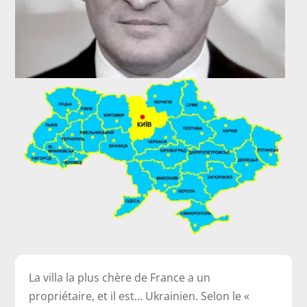
La villa la plus chère de France a un
propriétaire, et il est… Ukrainien. Selon le «