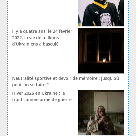
Il y a quatre ans, le 24 février
2022, la vie de millions
d’Ukrainiens a basculé
Neutralité sportive et devoir de mémoire : jusqu’où
peut-on se taire ?
Hiver 2026 en Ukraine : le
froid comme arme de guerre