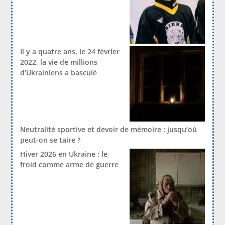
Il y a quatre ans, le 24 février
2022, la vie de millions
d’Ukrainiens a basculé
Neutralité sportive et devoir de mémoire : jusqu’où
peut-on se taire ?
Hiver 2026 en Ukraine : le
froid comme arme de guerre