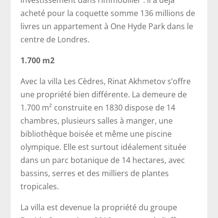
investissement dans l’immobilier : il a déjà
acheté pour la coquette somme 136 millions de
livres un appartement à One Hyde Park dans le
centre de Londres.
1.700 m2
Avec la villa Les Cèdres, Rinat Akhmetov s’offre
une propriété bien différente. La demeure de
1.700 m² construite en 1830 dispose de 14
chambres, plusieurs salles à manger, une
bibliothèque boisée et même une piscine
olympique. Elle est surtout idéalement située
dans un parc botanique de 14 hectares, avec
bassins, serres et des milliers de plantes
tropicales.
La villa est devenue la propriété du groupe