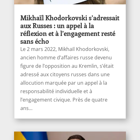
Mikhaïl Khodorkovski s’adressait
aux Russes : un appel à la
réflexion et à l’engagement resté
sans écho
Le 2 mars 2022, Mikhaïl Khodorkovski,
ancien homme d’affaires russe devenu
figure de l’opposition au Kremlin, s’était
adressé aux citoyens russes dans une
allocution marquée par un appel à la
responsabilité individuelle et à
l’engagement civique. Près de quatre
ans...