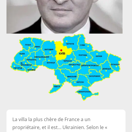
La villa la plus chère de France a un
propriétaire, et il est… Ukrainien. Selon le «