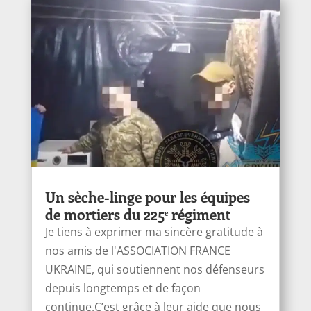
Un sèche-linge pour les équipes
de mortiers du 225ᵉ régiment
Je tiens à exprimer ma sincère gratitude à
nos amis de l'ASSOCIATION FRANCE
UKRAINE, qui soutiennent nos défenseurs
depuis longtemps et de façon
continue.C’est grâce à leur aide que nous