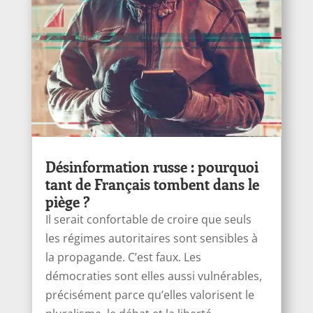
Désinformation russe : pourquoi
tant de Français tombent dans le
piège ?
Il serait confortable de croire que seuls
les régimes autoritaires sont sensibles à
la propagande. C’est faux. Les
démocraties sont elles aussi vulnérables,
précisément parce qu’elles valorisent le