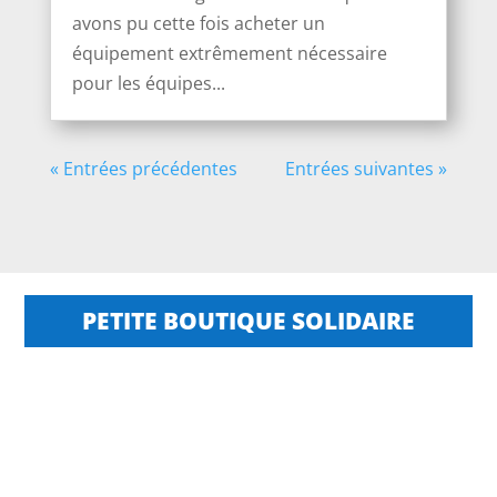
avons pu cette fois acheter un
équipement extrêmement nécessaire
pour les équipes...
« Entrées précédentes
Entrées suivantes »
PETITE BOUTIQUE SOLIDAIRE