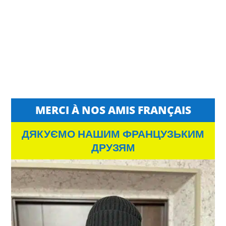
MERCI À NOS AMIS FRANÇAIS
ДЯКУЄМО НАШИМ ФРАНЦУЗЬКИМ
ДРУЗЯМ