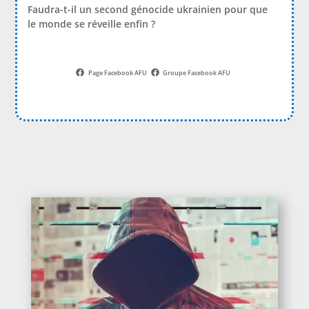
Faudra-t-il un second génocide ukrainien pour que
le monde se réveille enfin ?
Page Facebook AFU
Groupe Facebook AFU