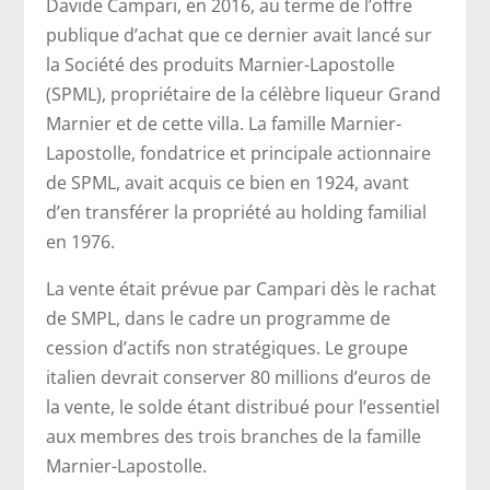
Davide Campari, en 2016, au terme de l’offre
publique d’achat que ce dernier avait lancé sur
la Société des produits Marnier-Lapostolle
(SPML), propriétaire de la célèbre liqueur Grand
Marnier et de cette villa. La famille Marnier-
Lapostolle, fondatrice et principale actionnaire
de SPML, avait acquis ce bien en 1924, avant
d’en transférer la propriété au holding familial
en 1976.
La vente était prévue par Campari dès le rachat
de SMPL, dans le cadre un programme de
cession d’actifs non stratégiques. Le groupe
italien devrait conserver 80 millions d’euros de
la vente, le solde étant distribué pour l’essentiel
aux membres des trois branches de la famille
Marnier-Lapostolle.