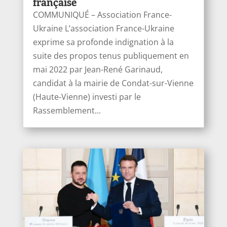
française
COMMUNIQUÉ – Association France-
Ukraine L’association France-Ukraine
exprime sa profonde indignation à la
suite des propos tenus publiquement en
mai 2022 par Jean-René Garinaud,
candidat à la mairie de Condat-sur-Vienne
(Haute-Vienne) investi par le
Rassemblement...