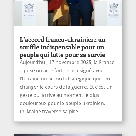
L’accord franco-ukrainien: un
souffle indispensable pour un
peuple qui lutte pour sa survie
Aujourd’hui, 17 novembre 2025, la France
a posé un acte fort : elle a signé avec
l’Ukraine un accord stratégique qui peut
changer le cours de la guerre. Et c’est un
geste qui arrive au moment le plus
douloureux pour le peuple ukrainien.
L’Ukraine traverse sa pire...