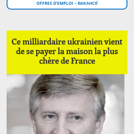
OFFRES D’EMPLOI – ВАКАНСІЇ
Ce milliardaire ukrainien vient
de se payer la maison la plus
chère de France