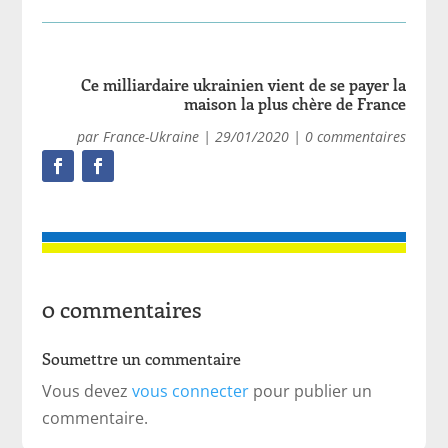
Ce milliardaire ukrainien vient de se payer la
maison la plus chère de France
par
France-Ukraine
|
29/01/2020
|
0 commentaires
0 commentaires
Soumettre un commentaire
Vous devez
vous connecter
pour publier un
commentaire.