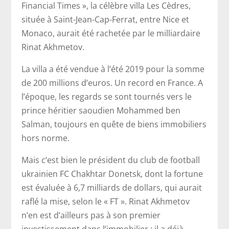
Financial Times », la célèbre villa Les Cèdres,
située à Saint-Jean-Cap-Ferrat, entre Nice et
Monaco, aurait été rachetée par le milliardaire
Rinat Akhmetov.
La villa a été vendue à l’été 2019 pour la somme
de 200 millions d’euros. Un record en France. A
l’époque, les regards se sont tournés vers le
prince héritier saoudien Mohammed ben
Salman, toujours en quête de biens immobiliers
hors norme.
Mais c’est bien le président du club de football
ukrainien FC Chakhtar Donetsk, dont la fortune
est évaluée à 6,7 milliards de dollars, qui aurait
raflé la mise, selon le « FT ». Rinat Akhmetov
n’en est d’ailleurs pas à son premier