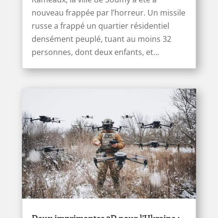
nouveau frappée par l’horreur. Un missile
russe a frappé un quartier résidentiel
densément peuplé, tuant au moins 32
personnes, dont deux enfants, et...