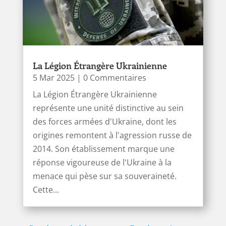
La Légion Étrangère Ukrainienne
5 Mar 2025
| 0 Commentaires
La Légion Étrangère Ukrainienne
représente une unité distinctive au sein
des forces armées d'Ukraine, dont les
origines remontent à l'agression russe de
2014. Son établissement marque une
réponse vigoureuse de l'Ukraine à la
menace qui pèse sur sa souveraineté.
Cette...