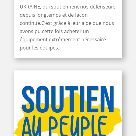
UKRAINE, qui soutiennent nos défenseurs
depuis longtemps et de façon
continue.C’est grâce à leur aide que nous
avons pu cette fois acheter un
équipement extrêmement nécessaire
pour les équipes...