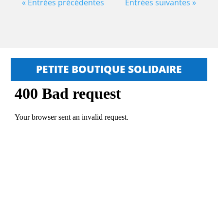
« Entrées précédentes
Entrées suivantes »
PETITE BOUTIQUE SOLIDAIRE