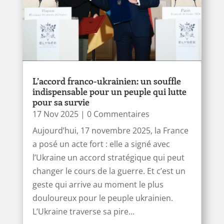
L’accord franco-ukrainien: un souffle
indispensable pour un peuple qui lutte
pour sa survie
17 Nov 2025
| 0 Commentaires
Aujourd’hui, 17 novembre 2025, la France
a posé un acte fort : elle a signé avec
l’Ukraine un accord stratégique qui peut
changer le cours de la guerre. Et c’est un
geste qui arrive au moment le plus
douloureux pour le peuple ukrainien.
L’Ukraine traverse sa pire...