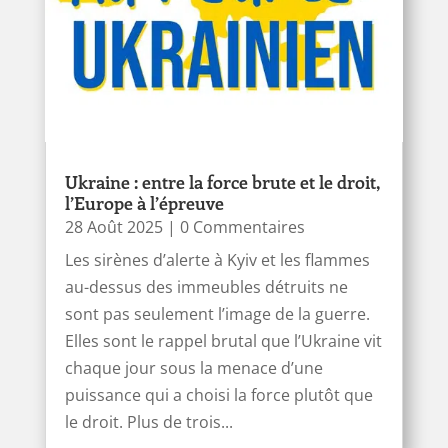
Ukraine : entre la force brute et le droit,
l’Europe à l’épreuve
28 Août 2025
| 0 Commentaires
Les sirènes d’alerte à Kyiv et les flammes
au-dessus des immeubles détruits ne
sont pas seulement l’image de la guerre.
Elles sont le rappel brutal que l’Ukraine vit
chaque jour sous la menace d’une
puissance qui a choisi la force plutôt que
le droit. Plus de trois...