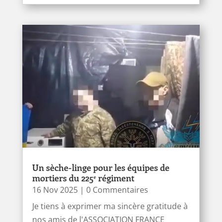
Un sèche-linge pour les équipes de
mortiers du 225ᵉ régiment
16 Nov 2025
| 0 Commentaires
Je tiens à exprimer ma sincère gratitude à
nos amis de l'ASSOCIATION FRANCE