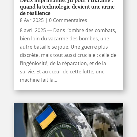
Deux imprimantes 3D pour l’Ukraine :
quand la technologie devient une arme
de résilience
8 Avr 2025
| 0 Commentaires
8 avril 2025 — Dans l’ombre des combats,
bien loin du vacarme des bombes, une
autre bataille se joue. Une guerre plus
discrète, mais tout aussi cruciale : celle de
l’ingéniosité, de la réparation, et de la
survie. Et au cœur de cette lutte, une
machine fait la...