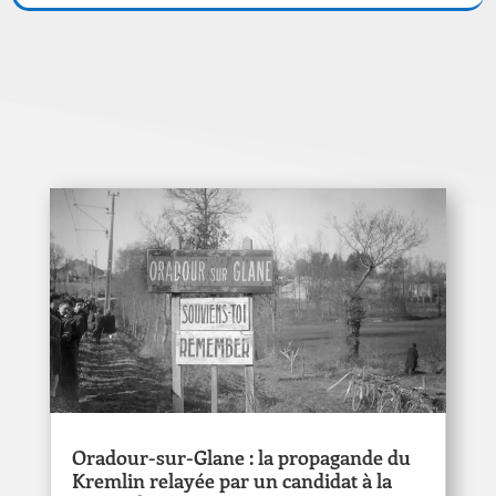
Oradour-sur-Glane : la propagande du
Kremlin relayée par un candidat à la