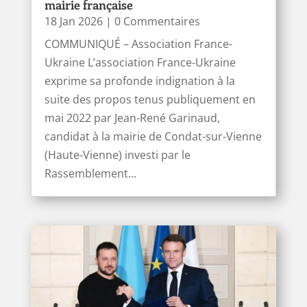
mairie française
18 Jan 2026
| 0 Commentaires
COMMUNIQUÉ – Association France-
Ukraine L’association France-Ukraine
exprime sa profonde indignation à la
suite des propos tenus publiquement en
mai 2022 par Jean-René Garinaud,
candidat à la mairie de Condat-sur-Vienne
(Haute-Vienne) investi par le
Rassemblement...