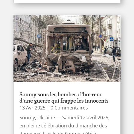
Soumy sous les bombes : l’horreur
d’une guerre qui frappe les innocents
13 Avr 2025
| 0 Commentaires
Soumy, Ukraine — Samedi 12 avril 2025,
en pleine célébration du dimanche des
Rameaux, la ville de Soumy a été à