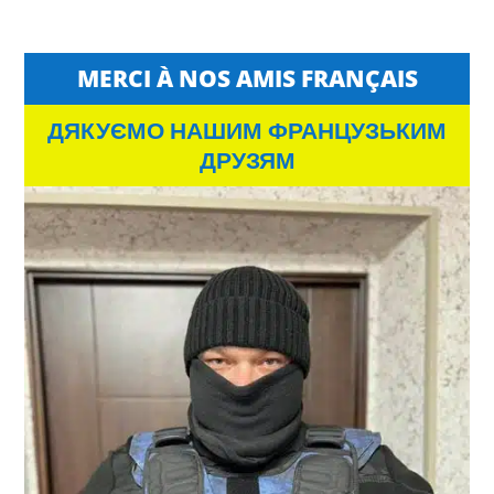
MERCI À NOS AMIS FRANÇAIS
ДЯКУЄМО НАШИМ ФРАНЦУЗЬКИМ
ДРУЗЯМ