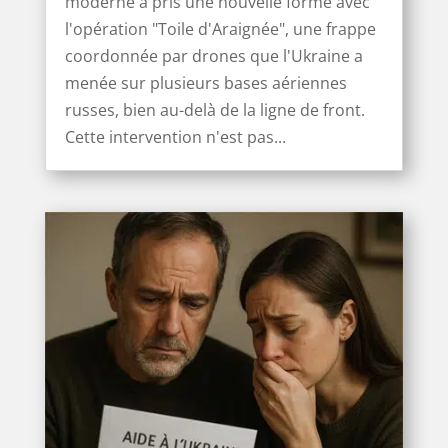
moderne a pris une nouvelle forme avec
l'opération "Toile d'Araignée", une frappe
coordonnée par drones que l'Ukraine a
menée sur plusieurs bases aériennes
russes, bien au-delà de la ligne de front.
Cette intervention n'est pas...