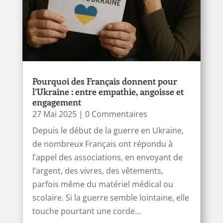
Pourquoi des Français donnent pour
l’Ukraine : entre empathie, angoisse et
engagement
27 Mai 2025
| 0 Commentaires
Depuis le début de la guerre en Ukraine,
de nombreux Français ont répondu à
l’appel des associations, en envoyant de
l’argent, des vivres, des vêtements,
parfois même du matériel médical ou
scolaire. Si la guerre semble lointaine, elle
touche pourtant une corde...