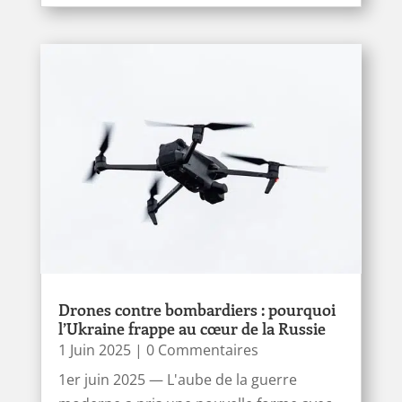
Drones contre bombardiers : pourquoi
l’Ukraine frappe au cœur de la Russie
1 Juin 2025
| 0 Commentaires
1er juin 2025 — L'aube de la guerre