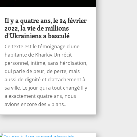
Il y a quatre ans, le 24 février
2022, la vie de millions
d’Ukrainiens a basculé
Ce texte est le témoignage d’une
habitante de Kharkiv.Un récit
personnel, intime, sans héroïsation,
qui parle de peur, de perte, mais
aussi de dignité et d’attachement à
sa ville. Le jour qui a tout changé Il y
a exactement quatre ans, nous
avions encore des « plans...