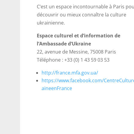
C’est un espace incontournable à Paris po
découvrir ou mieux connaître la culture
ukrainienne.
Espace culturel et d’information de
l’Ambassade d’Ukraine
22, avenue de Messine, 75008 Paris
Téléphone : +33 (0) 1 43 59 03 53
http://france.mfa.gov.ua/
https://www.facebook.com/CentreCultur
aineenFrance