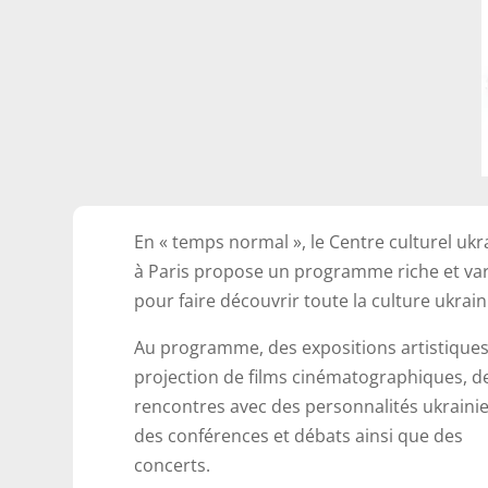
En « temps normal », le Centre culturel ukr
à Paris propose un programme riche et var
pour faire découvrir toute la culture ukrai
Au programme, des expositions artistiques,
projection de films cinématographiques, d
rencontres avec des personnalités ukraini
des conférences et débats ainsi que des
concerts.