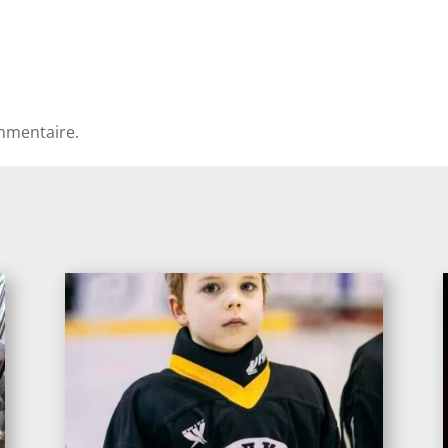
mmentaire.