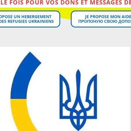
MERCI MILLE FOIS POUR VOS DONS ET MESSAGES DE SOUTIEN!
ROPOSE UN HEBERGEMENT
JE PROPOSE MON AIDE
DES REFUGIES UKRAINIENS
ПРОПОНУЮ СВОЮ ДОПО