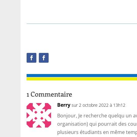
1 Commentaire
Berry
sur 2 octobre 2022 à 13h12
Bonjour, Je recherche quelqu un a
organisation) qui pourrait des cou
plusieurs étudiants en même temp