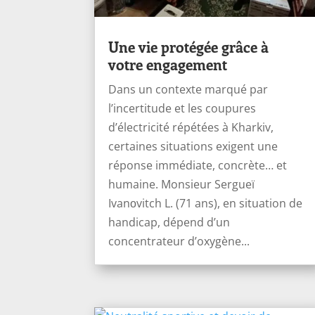
Une vie protégée grâce à
votre engagement
Dans un contexte marqué par
l’incertitude et les coupures
d’électricité répétées à Kharkiv,
certaines situations exigent une
réponse immédiate, concrète… et
humaine. Monsieur Sergueï
Ivanоvitch L. (71 ans), en situation de
handicap, dépend d’un
concentrateur d’oxygène...