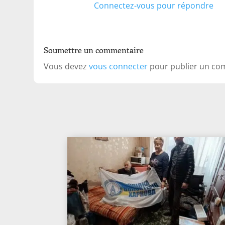
Connectez-vous pour répondre
Soumettre un commentaire
Vous devez
vous connecter
pour publier un co