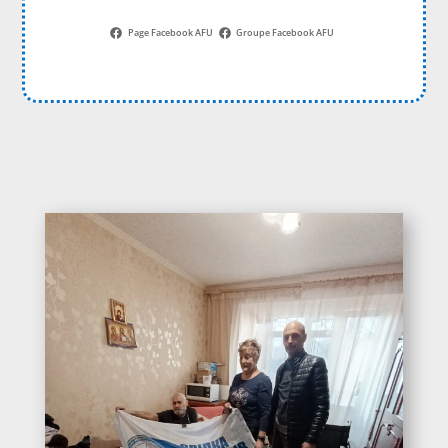
Page Facebook AFU
Groupe Facebook AFU