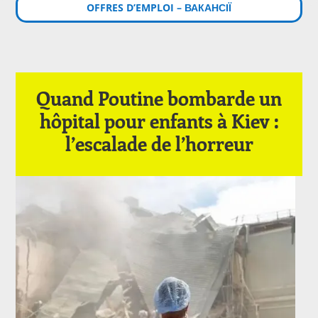
OFFRES D’EMPLOI – ВАКАНСІЇ
Quand Poutine bombarde un
hôpital pour enfants à Kiev :
l’escalade de l’horreur