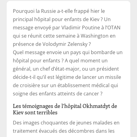
Pourquoi la Russie a-t-elle frappé hier le
principal hôpital pour enfants de Kiev ? Un
message envoyé par Vladimir Poutine à l’OTAN
qui se réunit cette semaine à Washington en
présence de Volodymir Zelensky ?
Quel message envoie un pays qui bombarde un
hôpital pour enfants ? A quel moment un
général, un chef d’état-major, ou un président
décide-t-il qu’il est légitime de lancer un missile
de croisière sur un établissement médical qui
soigne des enfants atteints de cancer ?
Les témoignages de l’hôpital Okhmatdyt de
Kiev sont terribles
Des images choquantes de jeunes malades en
traitement évacués des décombres dans les