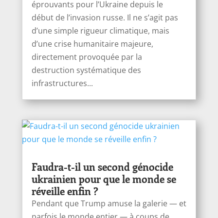
éprouvants pour l’Ukraine depuis le
début de l’invasion russe. Il ne s’agit pas
d’une simple rigueur climatique, mais
d’une crise humanitaire majeure,
directement provoquée par la
destruction systématique des
infrastructures...
Faudra-t-il un second génocide
ukrainien pour que le monde se
réveille enfin ?
Pendant que Trump amuse la galerie — et
parfois le monde entier — à coups de