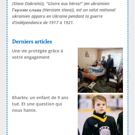
(Slava Oukraïni)), "Gloire aux héros!" (en ukrainien:
Героям слава
(Heroiam slava)), est un salut national
ukrainien apparu en Ukraine pendant la guerre
d'indépendance de 1917 à 1921.
Derniers articles
Une vie protégée grâce à
votre engagement
Kharkiv, un enfant de 9 ans
tué. Et une question qui
nous hante.