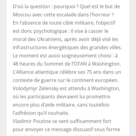
D’où la question : pourquoi ? Quel est le but de
Moscou avec cette escalade dans l’horreur ?
En l’absence de toute cible militaire, l’objectif
est donc psychologique : il vise à casser le
moral des Ukrainiens, après avoir déjà visé les
infrastructures énergétiques des grandes villes.
Le moment est aussi soigneusement choisi : à
48 heures du Sommet de l’OTAN à Washington.
L’Alliance atlantique célèbre ses 75 ans dans un
contexte de guerre sur le continent européen.
Volodymyr Zelensky est attendu à Washington,
où les participants devraient lui promettre
encore plus d’aide militaire, sans toutefois
l’adhésion qu’il souhaite.
Vladimir Poutine se sent suffisamment fort
pour envoyer ce message dissuasif sous forme