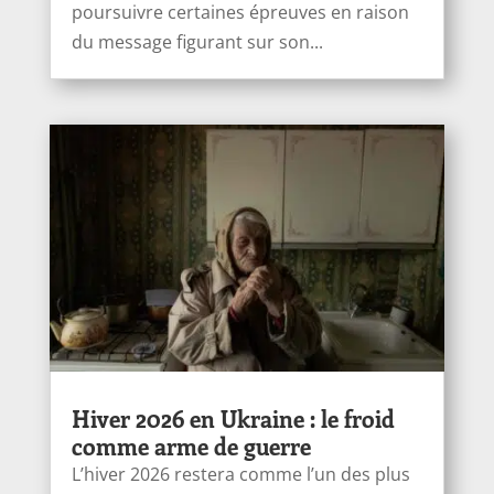
poursuivre certaines épreuves en raison
du message figurant sur son...
Hiver 2026 en Ukraine : le froid
comme arme de guerre
L’hiver 2026 restera comme l’un des plus