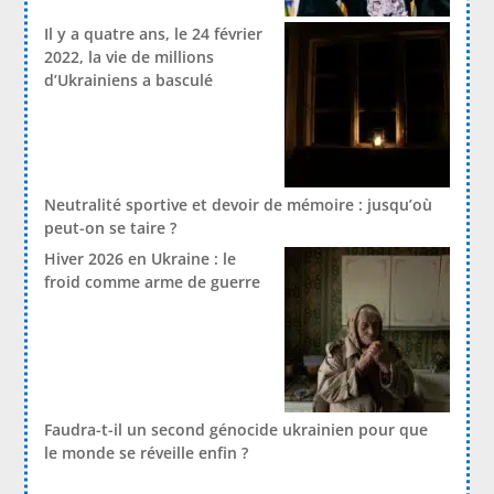
Il y a quatre ans, le 24 février
2022, la vie de millions
d’Ukrainiens a basculé
Neutralité sportive et devoir de mémoire : jusqu’où
peut-on se taire ?
Hiver 2026 en Ukraine : le
froid comme arme de guerre
Faudra-t-il un second génocide ukrainien pour que
le monde se réveille enfin ?