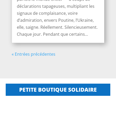
déclarations tapageuses, multipliant les
signaux de complaisance, voire
d’admiration, envers Poutine, l’Ukraine,
elle, saigne. Réellement. Silencieusement.
Chaque jour. Pendant que certains...
« Entrées précédentes
PETITE BOUTIQUE SOLIDAIRE