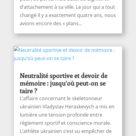
d’attachement à sa ville. Le jour qui a tout
changé Il y a exactement quatre ans, nous
avions encore des « plans...
Neutralité sportive et devoir de
mémoire : jusqu’où peut-on se
taire ?
L’affaire concernant le skeletonneur
ukrainien Vladyslav Heraskevych a mis en
lumière une tension profonde entre
règlement sportif et conscience morale.
L’athlète ukrainien s’est vu empêcher de