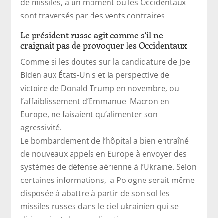
de missiles, à un moment où les Occidentaux
sont traversés par des vents contraires.
Le président russe agit comme s’il ne
craignait pas de provoquer les Occidentaux
Comme si les doutes sur la candidature de Joe
Biden aux États-Unis et la perspective de
victoire de Donald Trump en novembre, ou
l’affaiblissement d’Emmanuel Macron en
Europe, ne faisaient qu’alimenter son
agressivité.
Le bombardement de l’hôpital a bien entraîné
de nouveaux appels en Europe à envoyer des
systèmes de défense aérienne à l’Ukraine. Selon
certaines informations, la Pologne serait même
disposée à abattre à partir de son sol les
missiles russes dans le ciel ukrainien qui se