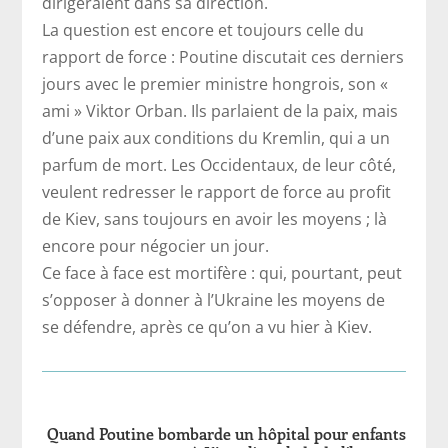
dirigeraient dans sa direction.
La question est encore et toujours celle du
rapport de force : Poutine discutait ces derniers
jours avec le premier ministre hongrois, son «
ami » Viktor Orban. Ils parlaient de la paix, mais
d’une paix aux conditions du Kremlin, qui a un
parfum de mort. Les Occidentaux, de leur côté,
veulent redresser le rapport de force au profit
de Kiev, sans toujours en avoir les moyens ; là
encore pour négocier un jour.
Ce face à face est mortifère : qui, pourtant, peut
s’opposer à donner à l’Ukraine les moyens de
se défendre, après ce qu’on a vu hier à Kiev.
Quand Poutine bombarde un hôpital pour enfants