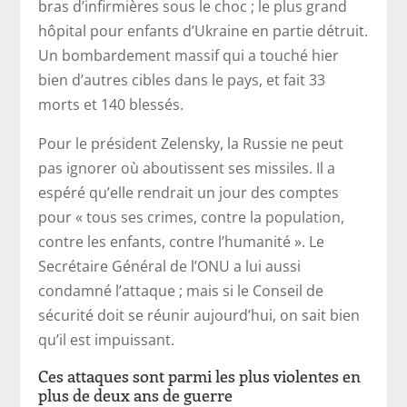
bras d’infirmières sous le choc ; le plus grand
hôpital pour enfants d’Ukraine en partie détruit.
Un bombardement massif qui a touché hier
bien d’autres cibles dans le pays, et fait 33
morts et 140 blessés.
Pour le président Zelensky, la Russie ne peut
pas ignorer où aboutissent ses missiles. Il a
espéré qu’elle rendrait un jour des comptes
pour « tous ses crimes, contre la population,
contre les enfants, contre l’humanité ». Le
Secrétaire Général de l’ONU a lui aussi
condamné l’attaque ; mais si le Conseil de
sécurité doit se réunir aujourd’hui, on sait bien
qu’il est impuissant.
Ces attaques sont parmi les plus violentes en
plus de deux ans de guerre