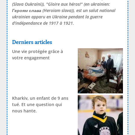
(Slava Oukraïni)), "Gloire aux héros!" (en ukrainien:
Героям слава
(Heroiam slava)), est un salut national
ukrainien apparu en Ukraine pendant la guerre
d'indépendance de 1917 à 1921.
Derniers articles
Une vie protégée grâce à
votre engagement
Kharkiv, un enfant de 9 ans
tué. Et une question qui
nous hante.