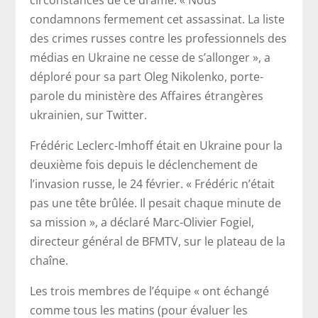
condamnons fermement cet assassinat. La liste
des crimes russes contre les professionnels des
médias en Ukraine ne cesse de s’allonger », a
déploré pour sa part Oleg Nikolenko, porte-
parole du ministère des Affaires étrangères
ukrainien, sur Twitter.
Frédéric Leclerc-Imhoff était en Ukraine pour la
deuxième fois depuis le déclenchement de
l’invasion russe, le 24 février. « Frédéric n’était
pas une tête brûlée. Il pesait chaque minute de
sa mission », a déclaré Marc-Olivier Fogiel,
directeur général de BFMTV, sur le plateau de la
chaîne.
Les trois membres de l’équipe « ont échangé
comme tous les matins (pour évaluer les