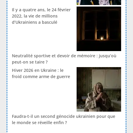
Il y a quatre ans, le 24 février
2022, la vie de millions
d’Ukrainiens a basculé
Neutralité sportive et devoir de mémoire : jusqu’où
peut-on se taire ?
Hiver 2026 en Ukraine : le
froid comme arme de guerre
Faudra-t-il un second génocide ukrainien pour que
le monde se réveille enfin ?