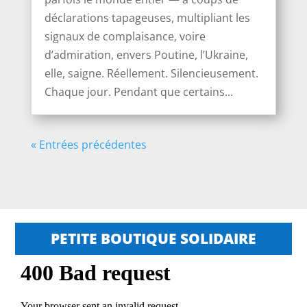
déclarations tapageuses, multipliant les
signaux de complaisance, voire
d’admiration, envers Poutine, l’Ukraine,
elle, saigne. Réellement. Silencieusement.
Chaque jour. Pendant que certains...
« Entrées précédentes
PETITE BOUTIQUE SOLIDAIRE