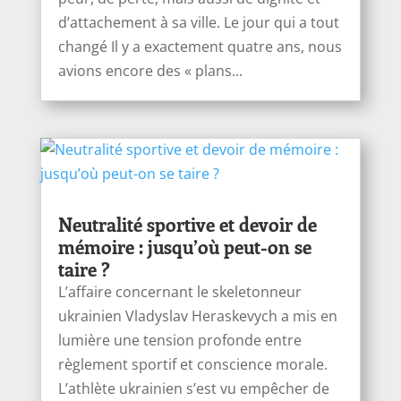
d’attachement à sa ville. Le jour qui a tout
changé Il y a exactement quatre ans, nous
avions encore des « plans...
Neutralité sportive et devoir de
mémoire : jusqu’où peut-on se
taire ?
L’affaire concernant le skeletonneur
ukrainien Vladyslav Heraskevych a mis en
lumière une tension profonde entre
règlement sportif et conscience morale.
L’athlète ukrainien s’est vu empêcher de