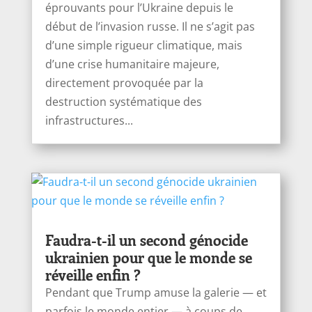
éprouvants pour l’Ukraine depuis le
début de l’invasion russe. Il ne s’agit pas
d’une simple rigueur climatique, mais
d’une crise humanitaire majeure,
directement provoquée par la
destruction systématique des
infrastructures...
Faudra-t-il un second génocide
ukrainien pour que le monde se
réveille enfin ?
Pendant que Trump amuse la galerie — et
parfois le monde entier — à coups de