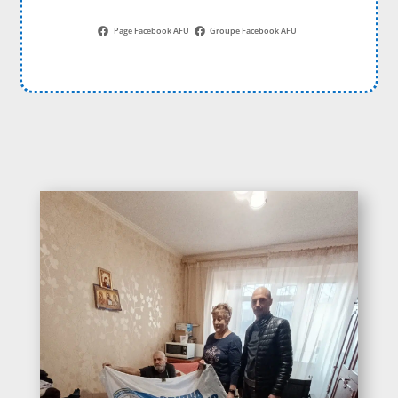
Page Facebook AFU
Groupe Facebook AFU