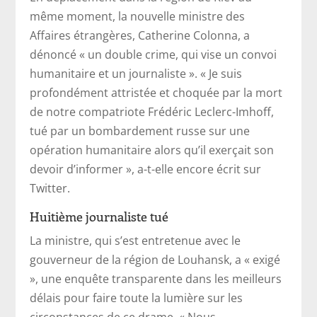
même moment, la nouvelle ministre des
Affaires étrangères, Catherine Colonna, a
dénoncé « un double crime, qui vise un convoi
humanitaire et un journaliste ». « Je suis
profondément attristée et choquée par la mort
de notre compatriote Frédéric Leclerc-Imhoff,
tué par un bombardement russe sur une
opération humanitaire alors qu’il exerçait son
devoir d’informer », a-t-elle encore écrit sur
Twitter.
Huitième journaliste tué
La ministre, qui s’est entretenue avec le
gouverneur de la région de Louhansk, a « exigé
», une enquête transparente dans les meilleurs
délais pour faire toute la lumière sur les
circonstances de ce drame. « Nous