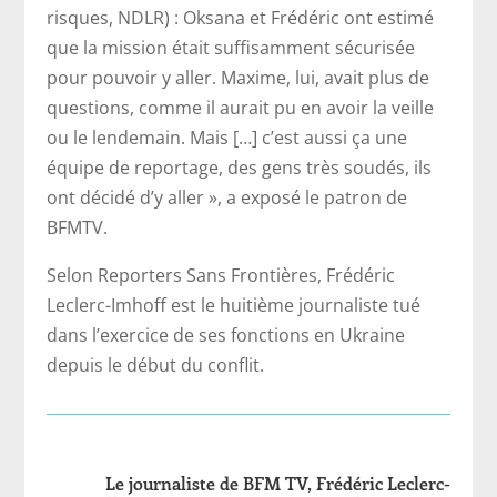
risques, NDLR) : Oksana et Frédéric ont estimé
que la mission était suffisamment sécurisée
pour pouvoir y aller. Maxime, lui, avait plus de
questions, comme il aurait pu en avoir la veille
ou le lendemain. Mais […] c’est aussi ça une
équipe de reportage, des gens très soudés, ils
ont décidé d’y aller », a exposé le patron de
BFMTV.
Selon Reporters Sans Frontières, Frédéric
Leclerc-Imhoff est le huitième journaliste tué
dans l’exercice de ses fonctions en Ukraine
depuis le début du conflit.
Le journaliste de BFM TV, Frédéric Leclerc-