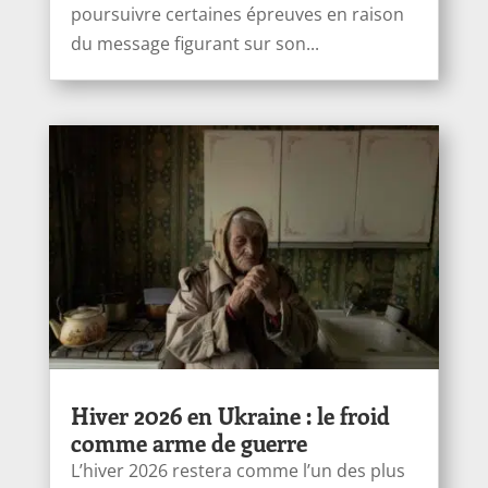
poursuivre certaines épreuves en raison
du message figurant sur son...
Hiver 2026 en Ukraine : le froid
comme arme de guerre
L’hiver 2026 restera comme l’un des plus