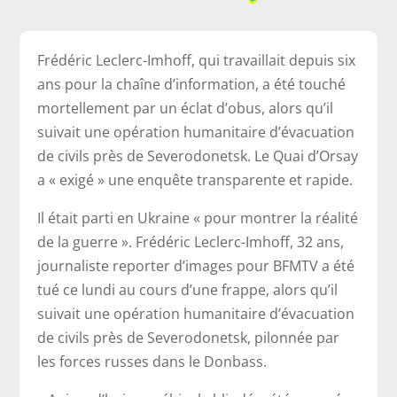
Frédéric Leclerc-Imhoff, qui travaillait depuis six
ans pour la chaîne d’information, a été touché
mortellement par un éclat d’obus, alors qu’il
suivait une opération humanitaire d’évacuation
de civils près de Severodonetsk. Le Quai d’Orsay
a « exigé » une enquête transparente et rapide.
Il était parti en Ukraine « pour montrer la réalité
de la guerre ». Frédéric Leclerc-Imhoff, 32 ans,
journaliste reporter d’images pour BFMTV a été
tué ce lundi au cours d’une frappe, alors qu’il
suivait une opération humanitaire d’évacuation
de civils près de Severodonetsk, pilonnée par
les forces russes dans le Donbass.