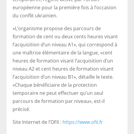
européenne pour la première fois à l’occasion
du conflit ukrainien.
«L’organisme propose des parcours de
formation de cent ou deux cents heures visant
l’acquisition d’un niveau A1», qui correspond à
une maîtrise élémentaire de la langue, «cent
heures de formation visant l’acquisition d’un
niveau A2 et cent heures de formation visant
l’acquisition d’un niveau B1», détaille le texte.
«Chaque bénéficiaire de la protection
temporaire ne peut effectuer qu’un seul
parcours de formation par niveau», est-il
précisé.
Site Internet de l’OFII :
https://www.ofii.fr