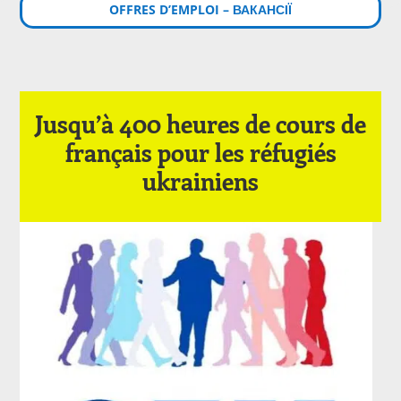
OFFRES D’EMPLOI – ВАКАНСІЇ
Jusqu’à 400 heures de cours de
français pour les réfugiés
ukrainiens