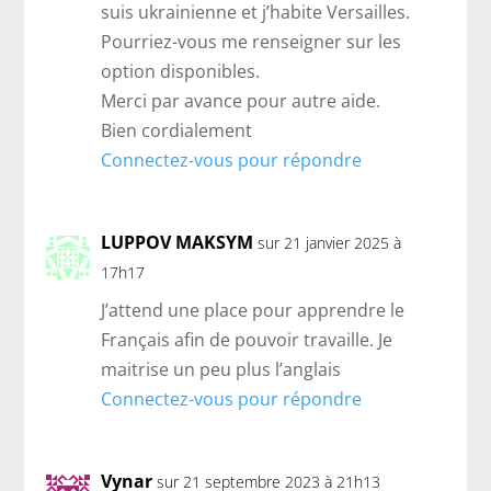
suis ukrainienne et j’habite Versailles.
Pourriez-vous me renseigner sur les
option disponibles.
Merci par avance pour autre aide.
Bien cordialement
Connectez-vous pour répondre
LUPPOV MAKSYM
sur 21 janvier 2025 à
17h17
J’attend une place pour apprendre le
Français afin de pouvoir travaille. Je
maitrise un peu plus l’anglais
Connectez-vous pour répondre
Vynar
sur 21 septembre 2023 à 21h13