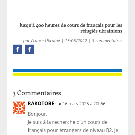
Jusqu’à 400 heures de cours de français pour les
réfugiés ukrainiens
par
France-Ukraine
|
13/06/2022
|
3 commentaires
3 Commentaires
RAKOTOBE
sur 16 mars 2025 à 20h56
Bonjour,
Je suis à la recherche d’un cours de
français pour étrangers de niveau B2. Je