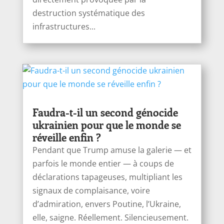
destruction systématique des
infrastructures...
Faudra-t-il un second génocide
ukrainien pour que le monde se
réveille enfin ?
Pendant que Trump amuse la galerie — et
parfois le monde entier — à coups de
déclarations tapageuses, multipliant les
signaux de complaisance, voire
d’admiration, envers Poutine, l’Ukraine,
elle, saigne. Réellement. Silencieusement.