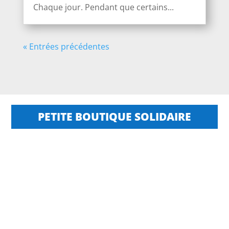
Chaque jour. Pendant que certains...
« Entrées précédentes
PETITE BOUTIQUE SOLIDAIRE