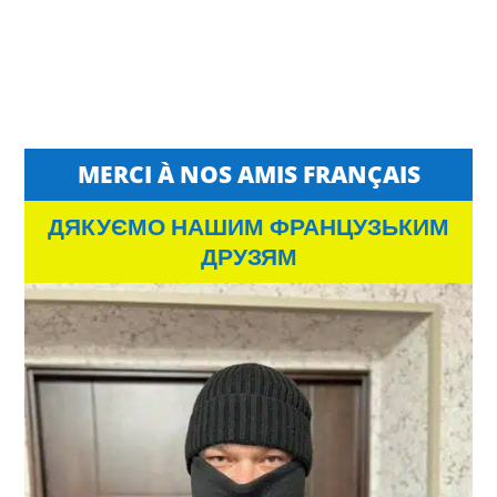
MERCI À NOS AMIS FRANÇAIS
ДЯКУЄМО НАШИМ ФРАНЦУЗЬКИМ
ДРУЗЯМ