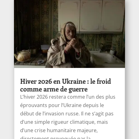
Hiver 2026 en Ukraine : le froid
comme arme de guerre
L’hiver 2026 restera comme l’un des plus
éprouvants pour l’Ukraine depuis le
début de l’invasion russe. Il ne s’agit pas
d’une simple rigueur climatique, mais
d’une crise humanitaire majeure,
directement provoquée par la