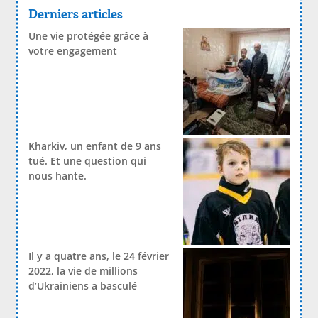
Derniers articles
Une vie protégée grâce à
votre engagement
Kharkiv, un enfant de 9 ans
tué. Et une question qui
nous hante.
Il y a quatre ans, le 24 février
2022, la vie de millions
d’Ukrainiens a basculé