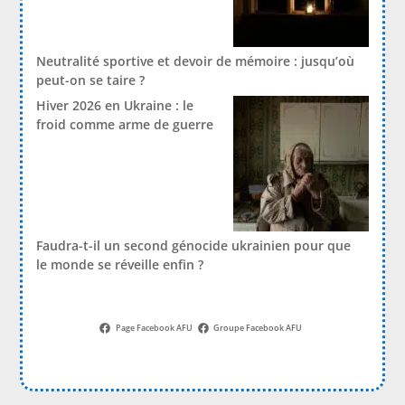
Neutralité sportive et devoir de mémoire : jusqu’où
peut-on se taire ?
Hiver 2026 en Ukraine : le
froid comme arme de guerre
Faudra-t-il un second génocide ukrainien pour que
le monde se réveille enfin ?
Page Facebook AFU
Groupe Facebook AFU