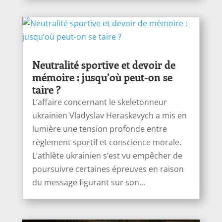
Neutralité sportive et devoir de
mémoire : jusqu’où peut-on se
taire ?
L’affaire concernant le skeletonneur
ukrainien Vladyslav Heraskevych a mis en
lumière une tension profonde entre
règlement sportif et conscience morale.
L’athlète ukrainien s’est vu empêcher de
poursuivre certaines épreuves en raison
du message figurant sur son...