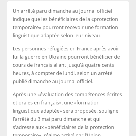
Un arrêté paru dimanche au Journal officiel
indique que les bénéficiaires de la «protection
temporaire» pourront recevoir une formation
linguistique adaptée selon leur niveau.
Les personnes réfugiées en France après avoir
fui la guerre en Ukraine pourront bénéficier de
cours de français allant jusqu’à quatre cents
heures, à compter de lundi, selon un arrêté
publié dimanche au Journal officiel.
Après une «évaluation des compétences écrites
et orales en français», une «formation
linguistique adaptée» sera proposée, souligne
l’arrêté du 3 mai paru dimanche et qui
s’adresse aux «bénéficiaires de la protection
temporaire», régime activé par l’Union