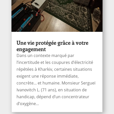
Une vie protégée grâce à votre
engagement
Dans un contexte marqué par
l’incertitude et les coupures d’électricité
répétées à Kharkiv, certaines situations
exigent une réponse immédiate,
concrète… et humaine. Monsieur Sergueï
Ivanоvitch L. (71 ans), en situation de
handicap, dépend d’un concentrateur
d’oxygène...