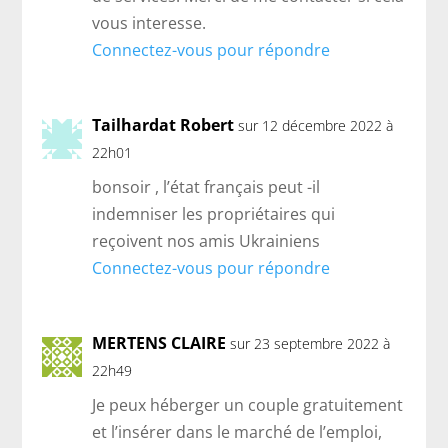
vous interesse.
Connectez-vous pour répondre
Tailhardat Robert
sur 12 décembre 2022 à
22h01
bonsoir , l’état français peut -il
indemniser les propriétaires qui
reçoivent nos amis Ukrainiens
Connectez-vous pour répondre
MERTENS CLAIRE
sur 23 septembre 2022 à
22h49
Je peux héberger un couple gratuitement
et l’insérer dans le marché de l’emploi,