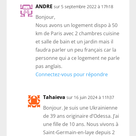
ANDRE
sur 5 septembre 2022 à 17h18
Bonjour,
Nous avons un logement dispo à 50
km de Paris avec 2 chambres cuisine
et salle de bain et un jardin mais il
faudra parler un peu français car la
personne qui a ce logement ne parle
pas anglais.
Connectez-vous pour répondre
Tahaieva
sur 16 juin 2024 à 11h37
Bonjour. Je suis une Ukrainienne
de 39 ans originaire d’Odessa. J’ai
une fille de 10 ans. Nous vivons à
Saint-Germain-en-laye depuis 2