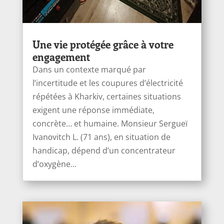
Une vie protégée grâce à votre
engagement
Dans un contexte marqué par
l’incertitude et les coupures d’électricité
répétées à Kharkiv, certaines situations
exigent une réponse immédiate,
concrète… et humaine. Monsieur Sergueï
Ivanоvitch L. (71 ans), en situation de
handicap, dépend d’un concentrateur
d’oxygène...