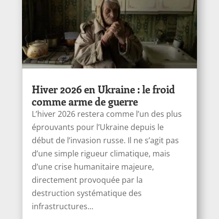
Hiver 2026 en Ukraine : le froid
comme arme de guerre
L’hiver 2026 restera comme l’un des plus
éprouvants pour l’Ukraine depuis le
début de l’invasion russe. Il ne s’agit pas
d’une simple rigueur climatique, mais
d’une crise humanitaire majeure,
directement provoquée par la
destruction systématique des
infrastructures...