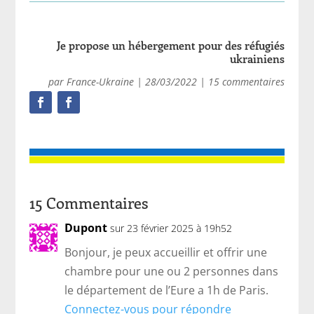
Je propose un hébergement pour des réfugiés
ukrainiens
par
France-Ukraine
|
28/03/2022
|
15 commentaires
15 Commentaires
Dupont
sur 23 février 2025 à 19h52
Bonjour, je peux accueillir et offrir une
chambre pour une ou 2 personnes dans
le département de l’Eure a 1h de Paris.
Connectez-vous pour répondre