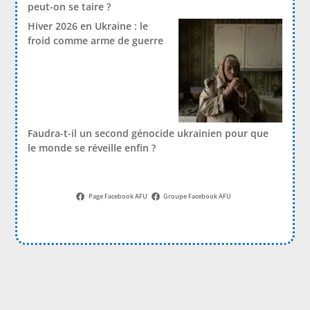
peut-on se taire ?
Hiver 2026 en Ukraine : le
froid comme arme de guerre
Faudra-t-il un second génocide ukrainien pour que
le monde se réveille enfin ?
Page Facebook AFU
Groupe Facebook AFU