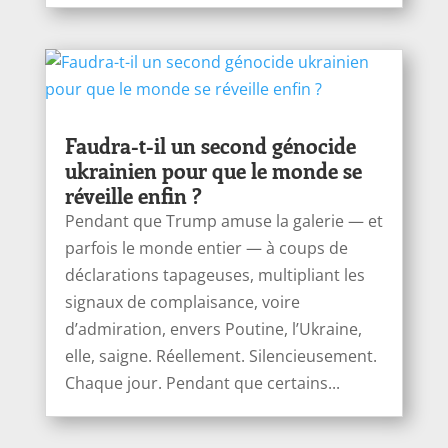
Faudra-t-il un second génocide
ukrainien pour que le monde se
réveille enfin ?
Pendant que Trump amuse la galerie — et
parfois le monde entier — à coups de
déclarations tapageuses, multipliant les
signaux de complaisance, voire
d’admiration, envers Poutine, l’Ukraine,
elle, saigne. Réellement. Silencieusement.
Chaque jour. Pendant que certains...