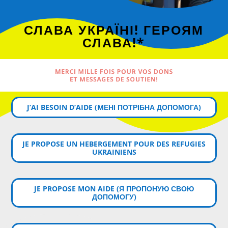
СЛАВА УКРАЇНІ! ГЕРОЯМ
СЛАВА!*
MERCI MILLE FOIS POUR VOS DONS
ET MESSAGES DE SOUTIEN!
J’AI BESOIN D’AIDE (MЕНІ ПОТРІБНА ДОПОМОГА)
JE PROPOSE UN HEBERGEMENT POUR DES REFUGIES
UKRAINIENS
JE PROPOSE MON AIDE (Я ПРОПОНУЮ СВОЮ
ДОПОМОГУ)