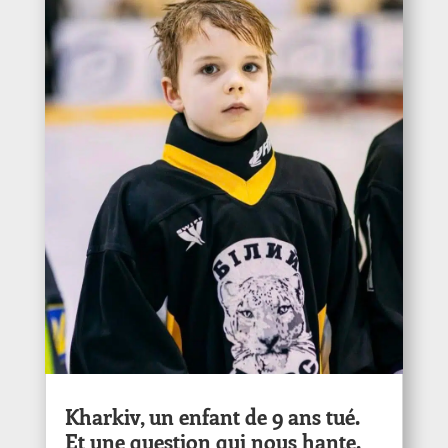
Kharkiv, un enfant de 9 ans tué.
Et une question qui nous hante.