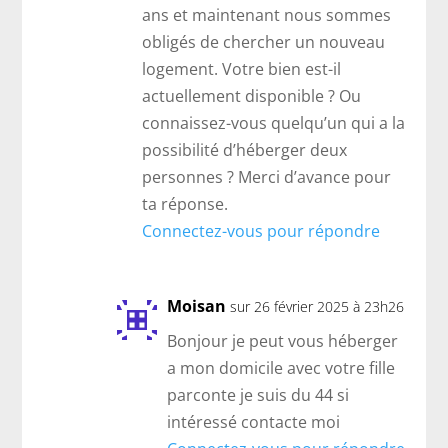
ans et maintenant nous sommes
obligés de chercher un nouveau
logement. Votre bien est-il
actuellement disponible ? Ou
connaissez-vous quelqu’un qui a la
possibilité d’héberger deux
personnes ? Merci d’avance pour
ta réponse.
Connectez-vous pour répondre
Moisan
sur 26 février 2025 à 23h26
Bonjour je peut vous héberger
a mon domicile avec votre fille
parconte je suis du 44 si
intéressé contacte moi