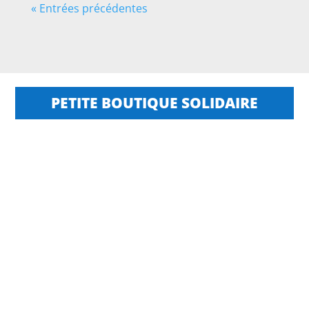
« Entrées précédentes
PETITE BOUTIQUE SOLIDAIRE