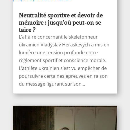
Neutralité sportive et devoir de
mémoire : jusqu’où peut-on se
taire ?
L’affaire concernant le skeletonneur
ukrainien Vladyslav Heraskevych a mis en
lumière une tension profonde entre
règlement sportif et conscience morale.
L’athlète ukrainien s’est vu empêcher de
poursuivre certaines épreuves en raison
du message figurant sur son...