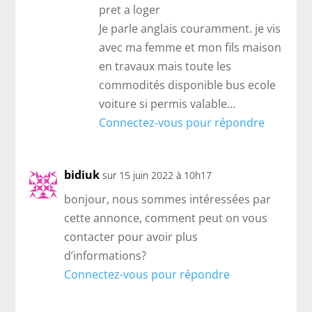
pret a loger
Je parle anglais couramment. je vis
avec ma femme et mon fils maison
en travaux mais toute les
commodités disponible bus ecole
voiture si permis valable…
Connectez-vous pour répondre
bidiuk
sur 15 juin 2022 à 10h17
bonjour, nous sommes intéressées par
cette annonce, comment peut on vous
contacter pour avoir plus
d’informations?
Connectez-vous pour répondre