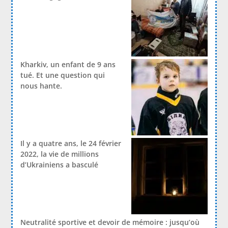
Kharkiv, un enfant de 9 ans
tué. Et une question qui
nous hante.
Il y a quatre ans, le 24 février
2022, la vie de millions
d’Ukrainiens a basculé
Neutralité sportive et devoir de mémoire : jusqu’où