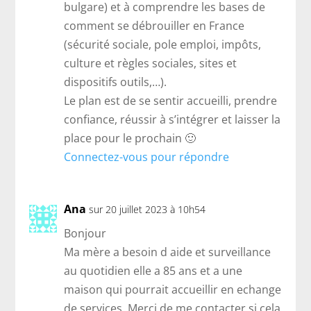
bulgare) et à comprendre les bases de
comment se débrouiller en France
(sécurité sociale, pole emploi, impôts,
culture et règles sociales, sites et
dispositifs outils,…).
Le plan est de se sentir accueilli, prendre
confiance, réussir à s’intégrer et laisser la
place pour le prochain 🙂
Connectez-vous pour répondre
Ana
sur 20 juillet 2023 à 10h54
Bonjour
Ma mère a besoin d aide et surveillance
au quotidien elle a 85 ans et a une
maison qui pourrait accueillir en echange
de services. Merci de me contacter si cela