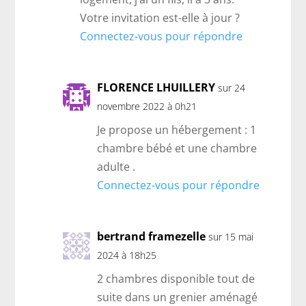
Votre invitation est-elle à jour ?
Connectez-vous pour répondre
FLORENCE LHUILLERY
sur 24
novembre 2022 à 0h21
Je propose un hébergement : 1
chambre bébé et une chambre
adulte .
Connectez-vous pour répondre
bertrand framezelle
sur 15 mai
2024 à 18h25
2 chambres disponible tout de
suite dans un grenier aménagé