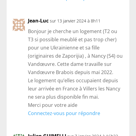
Jean-Luc
sur 13 janvier 2024 à 8h11
Bonjour je cherche un logement (T2 ou
T3 si possible meublé et pas trop cher)
pour une Ukrainienne et sa fille
(originaires de Zaporijia) , à Nancy (54) ou
Vandœuvre. Cette dame travaille sur
Vandœuvre Brabois depuis mai 2022.
Le logement qu’elles occupaient depuis
leur arrivée en France à Villers les Nancy
ne sera plus disponible fin mai.
Merci pour votre aide
Connectez-vous pour répondre
Julien GUIMELLI