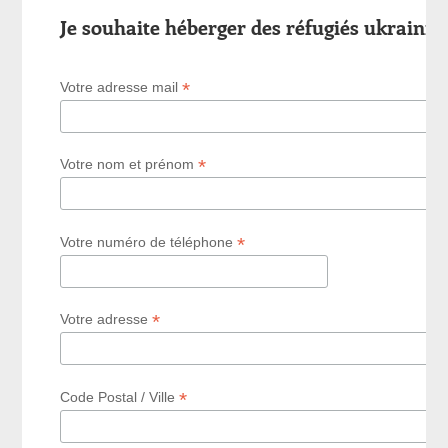
Je souhaite héberger des réfugiés ukrainie
*
Votre adresse mail
*
Votre nom et prénom
*
Votre numéro de téléphone
*
Votre adresse
*
Code Postal / Ville