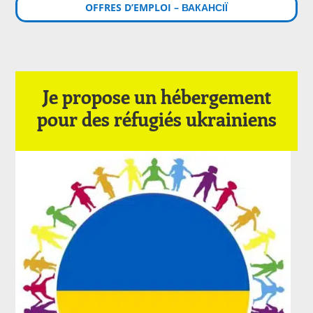
OFFRES D’EMPLOI – ВАКАНСІЇ
Je propose un hébergement
pour des réfugiés ukrainiens