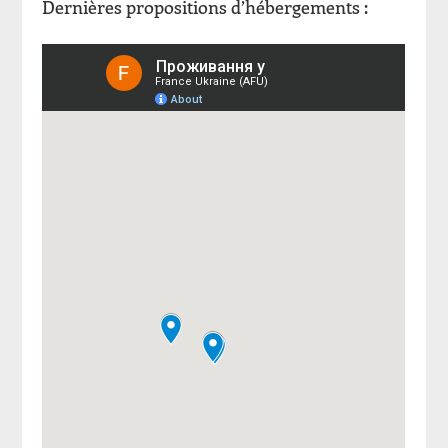
Dernières propositions d’hébergements :