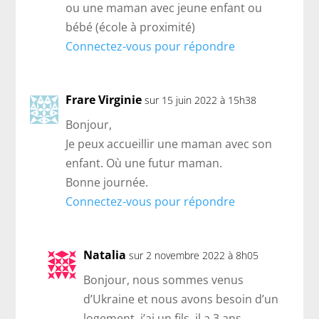
ou une maman avec jeune enfant ou
bébé (école à proximité)
Connectez-vous pour répondre
Frare Virginie
sur 15 juin 2022 à 15h38
Bonjour,
Je peux accueillir une maman avec son
enfant. Où une futur maman.
Bonne journée.
Connectez-vous pour répondre
Natalia
sur 2 novembre 2022 à 8h05
Bonjour, nous sommes venus
d’Ukraine et nous avons besoin d’un
logement, j’ai un fils, il a 3 ans.