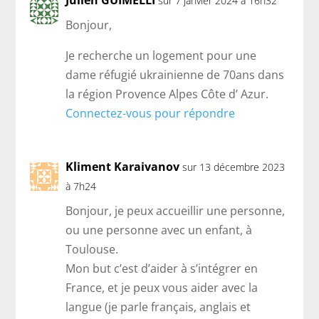
sur 7 janvier 2024 à 16h32
Bonjour,
Je recherche un logement pour une
dame réfugié ukrainienne de 70ans dans
la région Provence Alpes Côte d’ Azur.
Connectez-vous pour répondre
Kliment Karaivanov
sur 13 décembre 2023
à 7h24
Bonjour, je peux accueillir une personne,
ou une personne avec un enfant, à
Toulouse.
Mon but c’est d’aider à s’intégrer en
France, et je peux vous aider avec la
langue (je parle français, anglais et