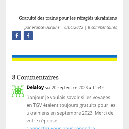
Gratuité des trains pour les réfugiés ukrainiens
par
France-Ukraine
|
6/04/2022
|
8 commentaires
8 Commentaires
Delaloy
sur 20 septembre 2023 à 14h49
Bonjour je voulais savoir si les voyages
en TGV étaient toujours gratuits pour les
ukrainiens en septembre 2023. Merci de
votre réponse.
Connectez-vous pour répondre