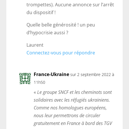
trompettes). Aucune annonce sur l’arrêt
du dispositif !
Quelle belle générosité ! un peu
d’hypocrisie aussi ?
Laurent
Connectez-vous pour répondre
France-Ukraine
sur 2 septembre 2022 à
11h50
«
Le groupe SNCF et les cheminots sont
solidaires avec les réfugiés ukrainiens.
Comme nos homologues européens,
nous leur permettrons de circuler
gratuitement en France à bord des TGV