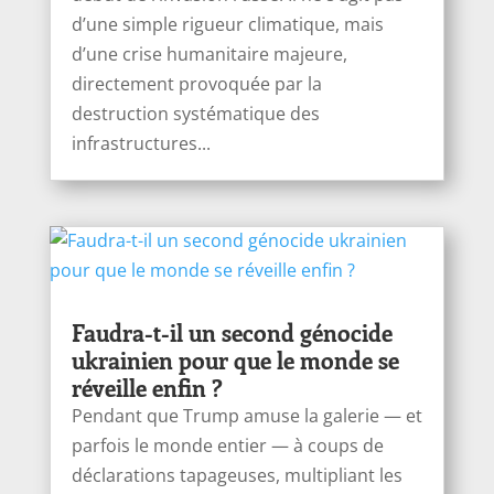
d’une simple rigueur climatique, mais
d’une crise humanitaire majeure,
directement provoquée par la
destruction systématique des
infrastructures...
Faudra-t-il un second génocide
ukrainien pour que le monde se
réveille enfin ?
Pendant que Trump amuse la galerie — et
parfois le monde entier — à coups de
déclarations tapageuses, multipliant les