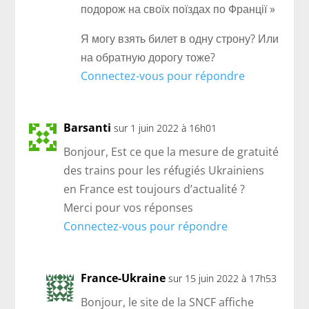
подорож на своїх поїздах по Франції »
Я могу взять билет в одну строну? Или
на обратную дорогу тоже?
Connectez-vous pour répondre
Barsanti
sur 1 juin 2022 à 16h01
Bonjour, Est ce que la mesure de gratuité
des trains pour les réfugiés Ukrainiens
en France est toujours d’actualité ?
Merci pour vos réponses
Connectez-vous pour répondre
France-Ukraine
sur 15 juin 2022 à 17h53
Bonjour, le site de la SNCF affiche