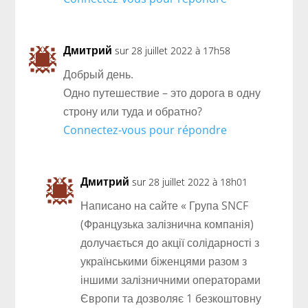
Дмитрий
sur 28 juillet 2022 à 17h58
Добрый день.
Одно путешествие – это дорога в одну
строну или туда и обратно?
Connectez-vous pour répondre
Дмитрий
sur 28 juillet 2022 à 18h01
Написано на сайте « Група SNCF
(Французька залізнична компанія)
долучається до акції солідарності з
українськими біженцями разом з
іншими залізничними операторами
Європи та дозволяє 1 безкоштовну