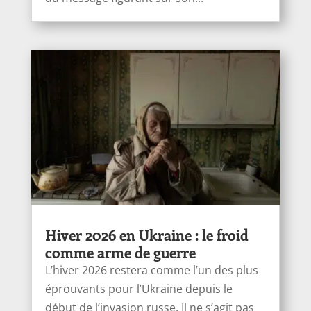
Hiver 2026 en Ukraine : le froid
comme arme de guerre
L’hiver 2026 restera comme l’un des plus
éprouvants pour l’Ukraine depuis le
début de l’invasion russe. Il ne s’agit pas