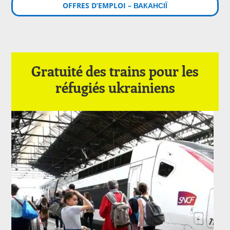
OFFRES D’EMPLOI – ВАКАНСІЇ
Gratuité des trains pour les
réfugiés ukrainiens