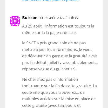
Buisson
sur 25 août 2022 à 14h35
Au 25 août, l’information est toujours la
même sur la la page ci-dessus
la SNCF a pris grand soin de ne pas
mettre à jour les informations. Je viens
de découvrir en gare que la gratuité avait
pris fin début juillet (vraisemblablement…
réponse vague du guichetier).
Ne cherchez pas d’information
tonitruante sur la fin de cette gratuité. La
seule info que vous trouverez… de
multiples articles sur la mise en place de
cette gratuité (avec tambours et