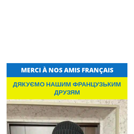
MERCI À NOS AMIS FRANÇAIS
ДЯКУЄМО НАШИМ ФРАНЦУЗЬКИМ
ДРУЗЯМ