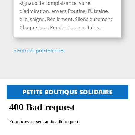
signaux de complaisance, voire
d’admiration, envers Poutine, l’Ukraine,
elle, saigne. Réellement. Silencieusement.
Chaque jour. Pendant que certains...
« Entrées précédentes
PETITE BOUTIQUE SOLIDAIRE