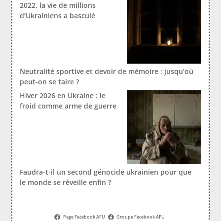
2022, la vie de millions
d’Ukrainiens a basculé
Neutralité sportive et devoir de mémoire : jusqu’où
peut-on se taire ?
Hiver 2026 en Ukraine : le
froid comme arme de guerre
Faudra-t-il un second génocide ukrainien pour que
le monde se réveille enfin ?
Page Facebook AFU
Groupe Facebook AFU