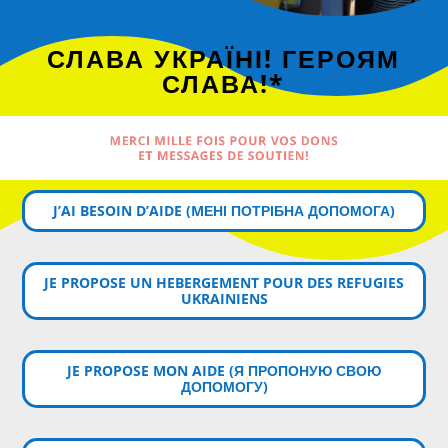
СЛАВА УКРАЇНІ! ГЕРОЯМ
СЛАВА!*
MERCI MILLE FOIS POUR VOS DONS
ET MESSAGES DE SOUTIEN!
J’AI BESOIN D’AIDE (MЕНІ ПОТРІБНА ДОПОМОГА)
JE PROPOSE UN HEBERGEMENT POUR DES REFUGIES
UKRAINIENS
JE PROPOSE MON AIDE (Я ПРОПОНУЮ СВОЮ
ДОПОМОГУ)