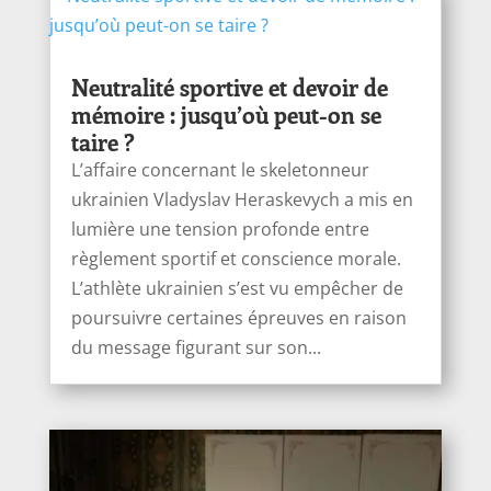
Neutralité sportive et devoir de
mémoire : jusqu’où peut-on se
taire ?
L’affaire concernant le skeletonneur
ukrainien Vladyslav Heraskevych a mis en
lumière une tension profonde entre
règlement sportif et conscience morale.
L’athlète ukrainien s’est vu empêcher de
poursuivre certaines épreuves en raison
du message figurant sur son...