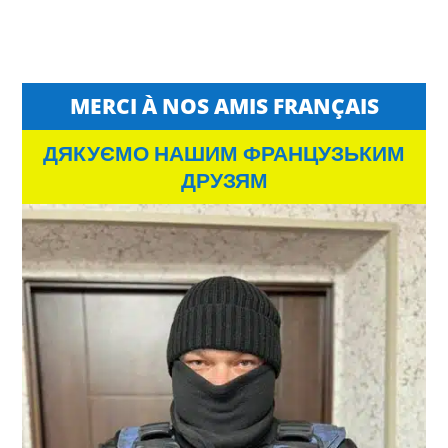
MERCI À NOS AMIS FRANÇAIS
ДЯКУЄМО НАШИМ ФРАНЦУЗЬКИМ
ДРУЗЯМ