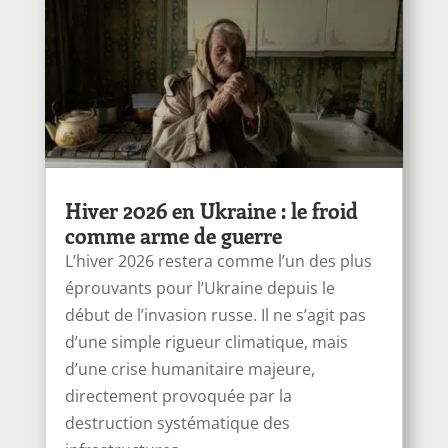
Hiver 2026 en Ukraine : le froid
comme arme de guerre
L’hiver 2026 restera comme l’un des plus
éprouvants pour l’Ukraine depuis le
début de l’invasion russe. Il ne s’agit pas
d’une simple rigueur climatique, mais
d’une crise humanitaire majeure,
directement provoquée par la
destruction systématique des