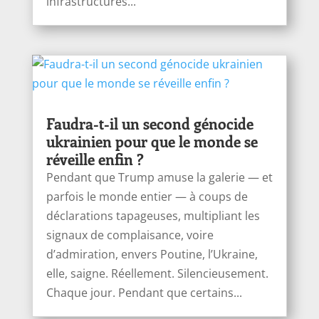
infrastructures...
Faudra-t-il un second génocide
ukrainien pour que le monde se
réveille enfin ?
Pendant que Trump amuse la galerie — et
parfois le monde entier — à coups de
déclarations tapageuses, multipliant les
signaux de complaisance, voire
d’admiration, envers Poutine, l’Ukraine,
elle, saigne. Réellement. Silencieusement.
Chaque jour. Pendant que certains...