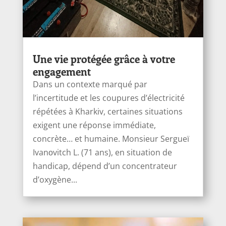
Une vie protégée grâce à votre
engagement
Dans un contexte marqué par
l’incertitude et les coupures d’électricité
répétées à Kharkiv, certaines situations
exigent une réponse immédiate,
concrète… et humaine. Monsieur Sergueï
Ivanоvitch L. (71 ans), en situation de
handicap, dépend d’un concentrateur
d’oxygène...