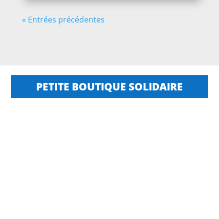
« Entrées précédentes
PETITE BOUTIQUE SOLIDAIRE