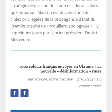
stratégie de division du camp occidental, alors
qu’Emmanuel Macron est devenu l’une des
cibles privilégiées de la propagande d’Etat du
Kremlin, insulté de « trouillard zoologique » il y
a quelques jours par l’ancien président Dmitri
Medvedev.
2000 soldats français envoyés en Ukraine ? La
nouvelle « désinformation » russe
par
France-Ukraine avec AFP
|
21/03/2024
|
0
commentaires