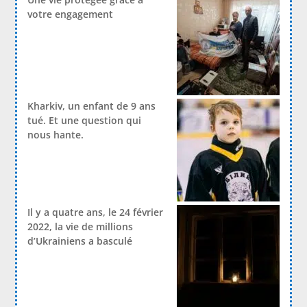
votre engagement
Kharkiv, un enfant de 9 ans
tué. Et une question qui
nous hante.
Il y a quatre ans, le 24 février
2022, la vie de millions
d’Ukrainiens a basculé