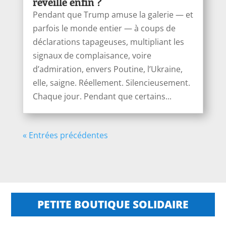
réveille enfin ?
Pendant que Trump amuse la galerie — et
parfois le monde entier — à coups de
déclarations tapageuses, multipliant les
signaux de complaisance, voire
d’admiration, envers Poutine, l’Ukraine,
elle, saigne. Réellement. Silencieusement.
Chaque jour. Pendant que certains...
« Entrées précédentes
PETITE BOUTIQUE SOLIDAIRE