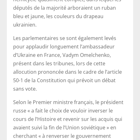
députés de la majorité arboraient un ruban
bleu et jaune, les couleurs du drapeau
ukrainien.
Les parlementaires se sont également levés
pour applaudir longuement l’ambassadeur
d’Ukraine en France, Vadym Omelchenko,
présent dans les tribunes, lors de cette
allocution prononcée dans le cadre de l’article
50-1 de la Constitution qui prévoit un débat
sans vote.
Selon le Premier ministre français, le président
russe « a fait le choix de vouloir inverser le
cours de l’Histoire et revenir sur les acquis qui
avaient suivi la fin de l’Union soviétique » en
cherchant « à renverser le gouvernement