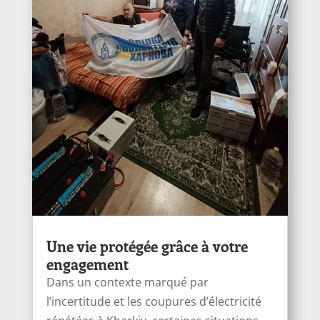
Une vie protégée grâce à votre
engagement
Dans un contexte marqué par
l’incertitude et les coupures d’électricité