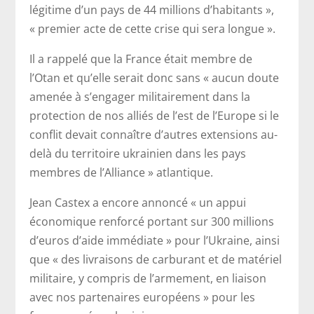
légitime d’un pays de 44 millions d’habitants »,
« premier acte de cette crise qui sera longue ».
Il a rappelé que la France était membre de
l’Otan et qu’elle serait donc sans « aucun doute
amenée à s’engager militairement dans la
protection de nos alliés de l’est de l’Europe si le
conflit devait connaître d’autres extensions au-
delà du territoire ukrainien dans les pays
membres de l’Alliance » atlantique.
Jean Castex a encore annoncé « un appui
économique renforcé portant sur 300 millions
d’euros d’aide immédiate » pour l’Ukraine, ainsi
que « des livraisons de carburant et de matériel
militaire, y compris de l’armement, en liaison
avec nos partenaires européens » pour les