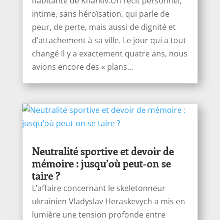
habitante de Kharkiv.Un récit personnel,
intime, sans héroïsation, qui parle de
peur, de perte, mais aussi de dignité et
d’attachement à sa ville. Le jour qui a tout
changé Il y a exactement quatre ans, nous
avions encore des « plans...
Neutralité sportive et devoir de
mémoire : jusqu’où peut-on se
taire ?
L’affaire concernant le skeletonneur
ukrainien Vladyslav Heraskevych a mis en
lumière une tension profonde entre