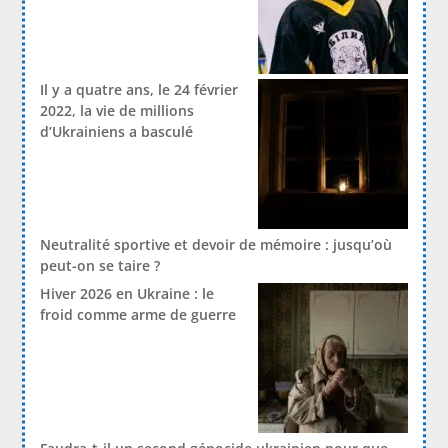
Il y a quatre ans, le 24 février
2022, la vie de millions
d’Ukrainiens a basculé
Neutralité sportive et devoir de mémoire : jusqu’où
peut-on se taire ?
Hiver 2026 en Ukraine : le
froid comme arme de guerre