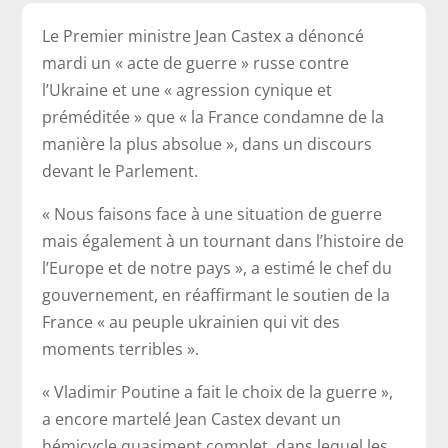
Le Premier ministre Jean Castex a dénoncé
mardi un « acte de guerre » russe contre
l’Ukraine et une « agression cynique et
préméditée » que « la France condamne de la
manière la plus absolue », dans un discours
devant le Parlement.
« Nous faisons face à une situation de guerre
mais également à un tournant dans l’histoire de
l’Europe et de notre pays », a estimé le chef du
gouvernement, en réaffirmant le soutien de la
France « au peuple ukrainien qui vit des
moments terribles ».
« Vladimir Poutine a fait le choix de la guerre »,
a encore martelé Jean Castex devant un
hémicycle quasiment complet, dans lequel les