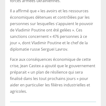
forces armées ukrainiennes.
Il a affirmé que « les avoirs et les ressources
économiques détenues et contrôlées par les
personnes sur lesquelles s’appuient le pouvoir
de Vladimir Poutine ont été gelées ». Ces
sanctions concernent « 476 personnes à ce
jour », dont Vladimir Poutine et le chef de la
diplomatie russe Sergueï Lavrov.
Face aux conséquences économique de cette
crise, Jean Castex a ajouté que le gouvernement
préparait « un plan de résilience qui sera
finalisé dans les tout prochains jours » pour
aider en particulier les filières industrielles et
agricoles.