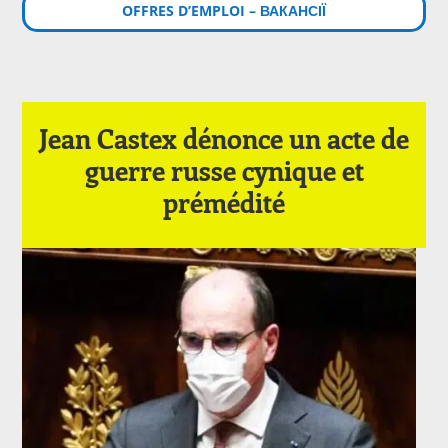
OFFRES D’EMPLOI – ВАКАНСІЇ
Jean Castex dénonce un acte de
guerre russe cynique et
prémédité