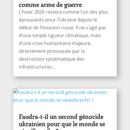
comme arme de guerre
L’hiver 2026 restera comme l’un des plus
éprouvants pour l’Ukraine depuis le
début de l’invasion russe. Il ne s’agit pas
d’une simple rigueur climatique, mais
d’une crise humanitaire majeure,
directement provoquée par la
destruction systématique des
infrastructures...
Faudra-t-il un second génocide
ukrainien pour que le monde se