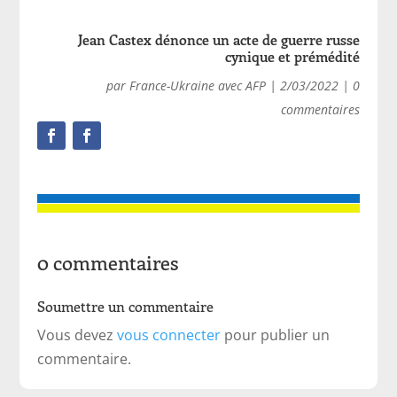
Jean Castex dénonce un acte de guerre russe
cynique et prémédité
par
France-Ukraine avec AFP
|
2/03/2022
|
0
commentaires
0 commentaires
Soumettre un commentaire
Vous devez
vous connecter
pour publier un
commentaire.