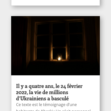
Il y a quatre ans, le 24 février
2022, la vie de millions
d’Ukrainiens a basculé
Ce texte est le témoignage d’une