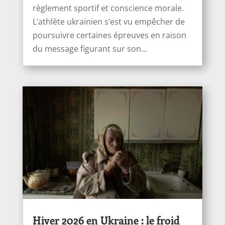
règlement sportif et conscience morale.
L’athlète ukrainien s’est vu empêcher de
poursuivre certaines épreuves en raison
du message figurant sur son...
Hiver 2026 en Ukraine : le froid