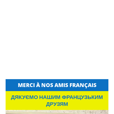
MERCI À NOS AMIS FRANÇAIS
ДЯКУЄМО НАШИМ ФРАНЦУЗЬКИМ
ДРУЗЯМ