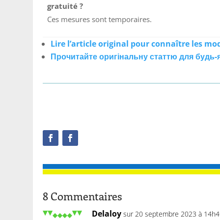
gratuité ?
Ces mesures sont temporaires.
Lire l’article original pour connaître les mo
Прочитайте оригінальну статтю для будь-я
8 Commentaires
Delaloy
sur 20 septembre 2023 à 14h