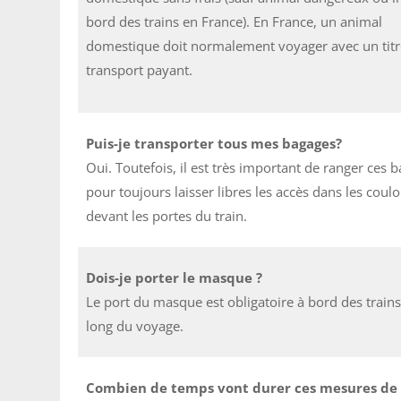
bord des trains en France). En France, un animal
domestique doit normalement voyager avec un titr
transport payant.
Puis-je transporter tous mes bagages?
Oui. Toutefois, il est très important de ranger ces 
pour toujours laisser libres les accès dans les coulo
devant les portes du train.
Dois-je porter le masque ?
Le port du masque est obligatoire à bord des trains
long du voyage.
Combien de temps vont durer ces mesures de