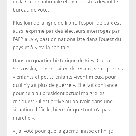
de la Garde nationale étaient postés devant le
bureau de vote.
Plus loin de la ligne de front, l’espoir de paix est
aussi exprimé par des électeurs interrogés par
l’AFP à Lviv, bastion nationaliste dans l’ouest du
pays et à Kiev, la capitale.
Dans un quartier historique de Kiev, Olena
Selizovska, une retraitée de 75 ans, veut que ses
« enfants et petits-enfants vivent mieux, pour
qu’il n’y ait plus de guerre ». Elle fait confiance
pour cela au président actuel malgré les
critiques: « Il est arrivé au pouvoir dans une
situation difficile, bien sûr que tout n’a pas
marché ».
« J’ai voté pour que la guerre finisse enfin, je