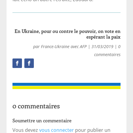
En Ukraine, pour ou contre le pouvoir, on vote en
espérant la paix
par
France-Ukraine avec AFP
|
31/03/2019
|
0
commentaires
0 commentaires
Soumettre un commentaire
Vous devez
vous connecter
pour publier un