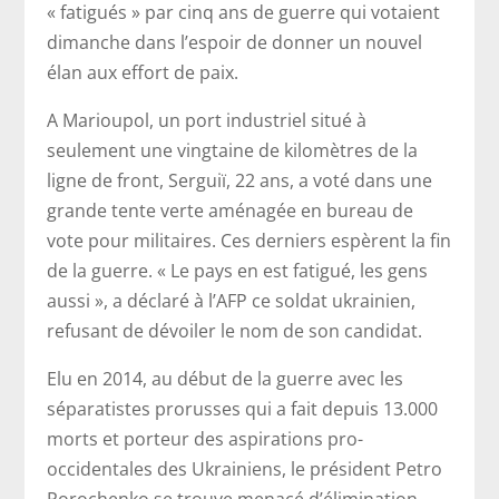
« fatigués » par cinq ans de guerre qui votaient
dimanche dans l’espoir de donner un nouvel
élan aux effort de paix.
A Marioupol, un port industriel situé à
seulement une vingtaine de kilomètres de la
ligne de front, Serguiï, 22 ans, a voté dans une
grande tente verte aménagée en bureau de
vote pour militaires. Ces derniers espèrent la fin
de la guerre. « Le pays en est fatigué, les gens
aussi », a déclaré à l’AFP ce soldat ukrainien,
refusant de dévoiler le nom de son candidat.
Elu en 2014, au début de la guerre avec les
séparatistes prorusses qui a fait depuis 13.000
morts et porteur des aspirations pro-
occidentales des Ukrainiens, le président Petro