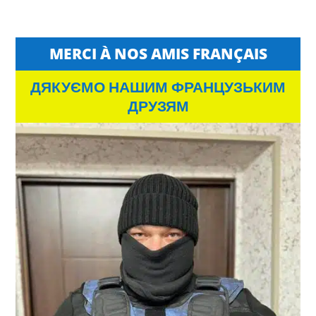
MERCI À NOS AMIS FRANÇAIS
ДЯКУЄМО НАШИМ ФРАНЦУЗЬКИМ
ДРУЗЯМ