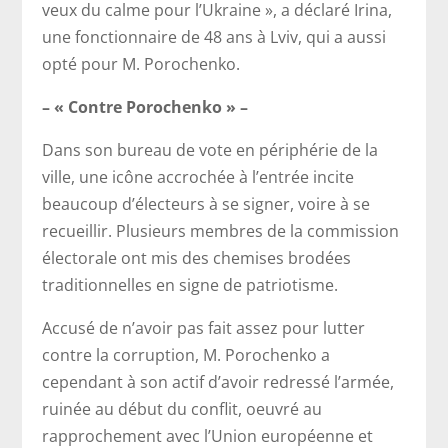
veux du calme pour l’Ukraine », a déclaré Irina,
une fonctionnaire de 48 ans à Lviv, qui a aussi
opté pour M. Porochenko.
– « Contre Porochenko » –
Dans son bureau de vote en périphérie de la
ville, une icône accrochée à l’entrée incite
beaucoup d’électeurs à se signer, voire à se
recueillir. Plusieurs membres de la commission
électorale ont mis des chemises brodées
traditionnelles en signe de patriotisme.
Accusé de n’avoir pas fait assez pour lutter
contre la corruption, M. Porochenko a
cependant à son actif d’avoir redressé l’armée,
ruinée au début du conflit, oeuvré au
rapprochement avec l’Union européenne et