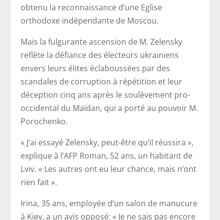
obtenu la reconnaissance d’une Eglise
orthodoxe indépendante de Moscou.
Mais la fulgurante ascension de M. Zelensky
reflète la défiance des électeurs ukrainiens
envers leurs élites éclaboussées par des
scandales de corruption à répétition et leur
déception cinq ans après le soulèvement pro-
occidental du Maïdan, qui a porté au pouvoir M.
Porochenko.
« J’ai essayé Zelensky, peut-être qu’il réussira »,
explique à l’AFP Roman, 52 ans, un habitant de
Lviv. « Les autres ont eu leur chance, mais n’ont
rien fait ».
Irina, 35 ans, employée d’un salon de manucure
à Kiev, a un avis opposé: « Je ne sais pas encore