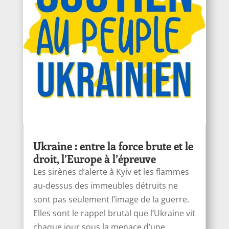
Ukraine : entre la force brute et le
droit, l’Europe à l’épreuve
Les sirènes d’alerte à Kyiv et les flammes
au-dessus des immeubles détruits ne
sont pas seulement l’image de la guerre.
Elles sont le rappel brutal que l’Ukraine vit
chaque jour sous la menace d’une