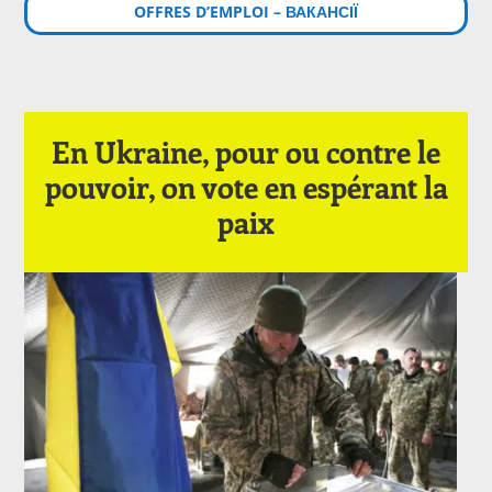
OFFRES D’EMPLOI – ВАКАНСІЇ
En Ukraine, pour ou contre le
pouvoir, on vote en espérant la
paix