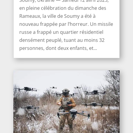
Soumy, Ukraine — Samedi 12 avril 2025,
en pleine célébration du dimanche des
Rameaux, la ville de Soumy a été à
nouveau frappée par l’horreur. Un missile
russe a frappé un quartier résidentiel
densément peuplé, tuant au moins 32
personnes, dont deux enfants, et...