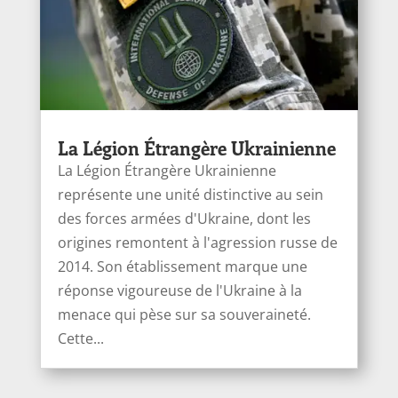
La Légion Étrangère Ukrainienne
La Légion Étrangère Ukrainienne
représente une unité distinctive au sein
des forces armées d'Ukraine, dont les
origines remontent à l'agression russe de
2014. Son établissement marque une
réponse vigoureuse de l'Ukraine à la
menace qui pèse sur sa souveraineté.
Cette...