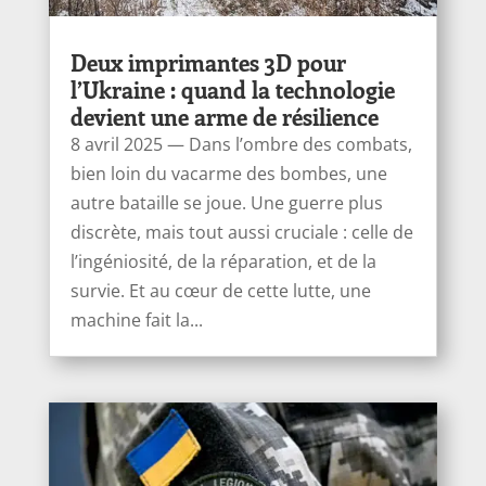
Deux imprimantes 3D pour
l’Ukraine : quand la technologie
devient une arme de résilience
8 avril 2025 — Dans l’ombre des combats,
bien loin du vacarme des bombes, une
autre bataille se joue. Une guerre plus
discrète, mais tout aussi cruciale : celle de
l’ingéniosité, de la réparation, et de la
survie. Et au cœur de cette lutte, une
machine fait la...