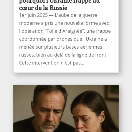
pourquoi l’Ukraine frappe au
cœur de la Russie
1er juin 2025 — L'aube de la guerre
moderne a pris une nouvelle forme avec
l'opération "Toile d'Araignée", une frappe
coordonnée par drones que l'Ukraine a
menée sur plusieurs bases aériennes
russes, bien au-delà de la ligne de front.
Cette intervention n'est pas...