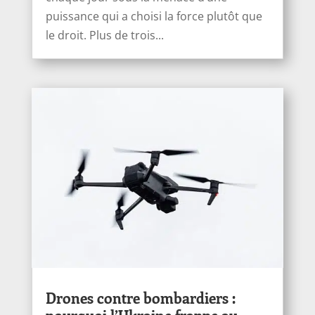
puissance qui a choisi la force plutôt que
le droit. Plus de trois...
Drones contre bombardiers :