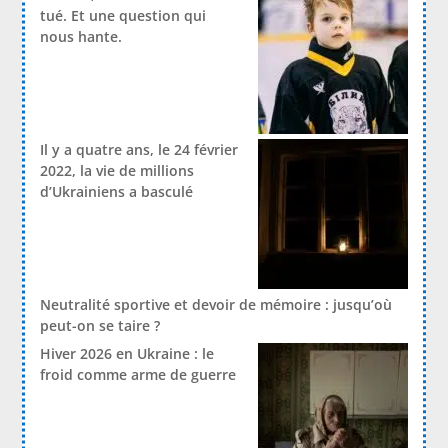
tué. Et une question qui
nous hante.
Il y a quatre ans, le 24 février
2022, la vie de millions
d’Ukrainiens a basculé
Neutralité sportive et devoir de mémoire : jusqu’où
peut-on se taire ?
Hiver 2026 en Ukraine : le
froid comme arme de guerre