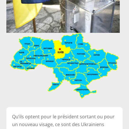
Qu’ils optent pour le président sortant ou pour
un nouveau visage, ce sont des Ukrainiens