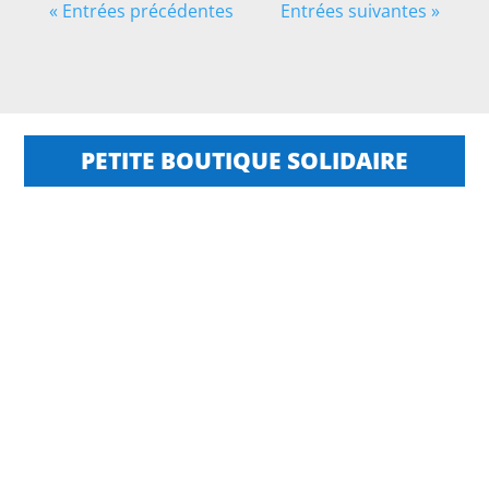
« Entrées précédentes
Entrées suivantes »
PETITE BOUTIQUE SOLIDAIRE