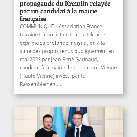
propagande du Kremlin relayée
par un candidat à la mairie
française
COMMUNIQUÉ – Association France-
Ukraine L’association France-Ukraine
exprime sa profonde indignation à la
suite des propos tenus publiquement en
mai 2022 par Jean-René Garinaud,
candidat à la mairie de Condat-sur-Vienne
(Haute-Vienne) investi par le
Rassemblement...