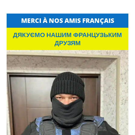
MERCI À NOS AMIS FRANÇAIS
ДЯКУЄМО НАШИМ ФРАНЦУЗЬКИМ
ДРУЗЯМ