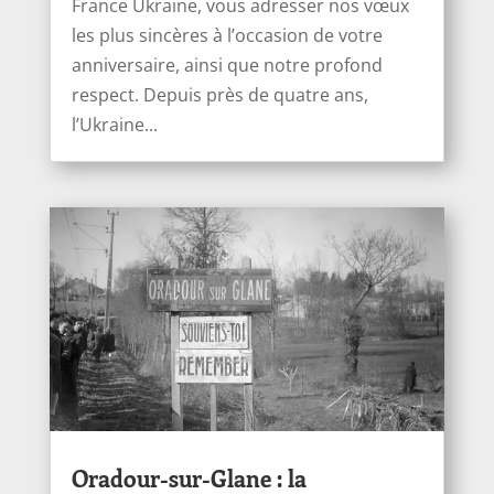
France Ukraine, vous adresser nos vœux
les plus sincères à l’occasion de votre
anniversaire, ainsi que notre profond
respect. Depuis près de quatre ans,
l’Ukraine...
Oradour-sur-Glane : la