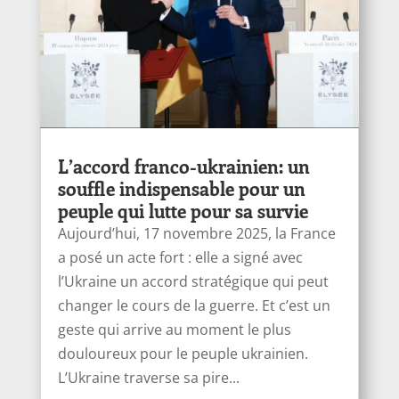
L’accord franco-ukrainien: un
souffle indispensable pour un
peuple qui lutte pour sa survie
Aujourd’hui, 17 novembre 2025, la France
a posé un acte fort : elle a signé avec
l’Ukraine un accord stratégique qui peut
changer le cours de la guerre. Et c’est un
geste qui arrive au moment le plus
douloureux pour le peuple ukrainien.
L’Ukraine traverse sa pire...