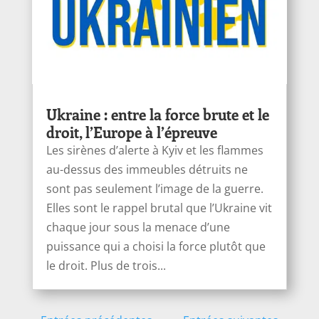
Ukraine : entre la force brute et le
droit, l’Europe à l’épreuve
Les sirènes d’alerte à Kyiv et les flammes
au-dessus des immeubles détruits ne
sont pas seulement l’image de la guerre.
Elles sont le rappel brutal que l’Ukraine vit
chaque jour sous la menace d’une
puissance qui a choisi la force plutôt que
le droit. Plus de trois...