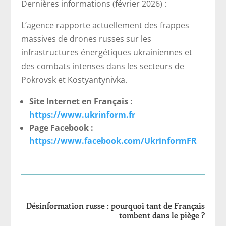
Dernières informations (février 2026) :
L’agence rapporte actuellement des frappes
massives de drones russes sur les
infrastructures énergétiques ukrainiennes et
des combats intenses dans les secteurs de
Pokrovsk et Kostyantynivka.
Site Internet en Français :
https://www.ukrinform.fr
Page Facebook :
https://www.facebook.com/UkrinformFR
Désinformation russe : pourquoi tant de Français
tombent dans le piège ?