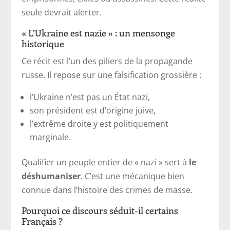
seule devrait alerter.
« L’Ukraine est nazie » : un mensonge
historique
Ce récit est l’un des piliers de la propagande
russe. Il repose sur une falsification grossière :
l’Ukraine n’est pas un État nazi,
son président est d’origine juive,
l’extrême droite y est politiquement
marginale.
Qualifier un peuple entier de « nazi » sert à
le
déshumaniser
. C’est une mécanique bien
connue dans l’histoire des crimes de masse.
Pourquoi ce discours séduit-il certains
Français ?