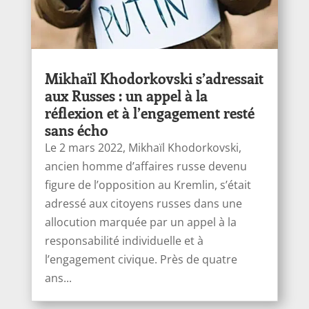
Mikhaïl Khodorkovski s’adressait
aux Russes : un appel à la
réflexion et à l’engagement resté
sans écho
Le 2 mars 2022, Mikhaïl Khodorkovski,
ancien homme d’affaires russe devenu
figure de l’opposition au Kremlin, s’était
adressé aux citoyens russes dans une
allocution marquée par un appel à la
responsabilité individuelle et à
l’engagement civique. Près de quatre
ans...