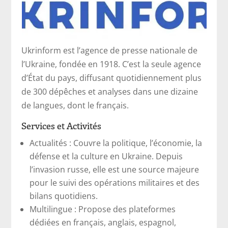
Ukrinform est l’agence de presse nationale de
l’Ukraine, fondée en 1918. C’est la seule agence
d’État du pays, diffusant quotidiennement plus
de 300 dépêches et analyses dans une dizaine
de langues, dont le français.
Services et Activités
Actualités : Couvre la politique, l’économie, la
défense et la culture en Ukraine. Depuis
l’invasion russe, elle est une source majeure
pour le suivi des opérations militaires et des
bilans quotidiens.
Multilingue : Propose des plateformes
dédiées en français, anglais, espagnol,