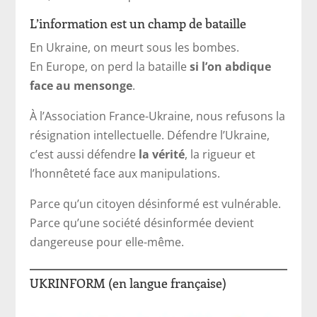
L’information est un champ de bataille
En Ukraine, on meurt sous les bombes.
En Europe, on perd la bataille
si l’on abdique
face au mensonge
.
À l’Association France-Ukraine, nous refusons la
résignation intellectuelle. Défendre l’Ukraine,
c’est aussi défendre
la vérité
, la rigueur et
l’honnêteté face aux manipulations.
Parce qu’un citoyen désinformé est vulnérable.
Parce qu’une société désinformée devient
dangereuse pour elle-même.
UKRINFORM (en langue française)