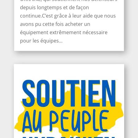
depuis longtemps et de façon
continue.C’est grâce à leur aide que nous
avons pu cette fois acheter un
équipement extrêmement nécessaire
pour les équipes...