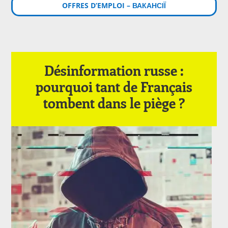
OFFRES D’EMPLOI – ВАКАНСІЇ
Désinformation russe :
pourquoi tant de Français
tombent dans le piège ?