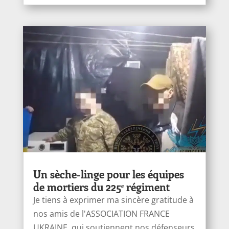
Un sèche-linge pour les équipes
de mortiers du 225ᵉ régiment
Je tiens à exprimer ma sincère gratitude à
nos amis de l'ASSOCIATION FRANCE
UKRAINE, qui soutiennent nos défenseurs