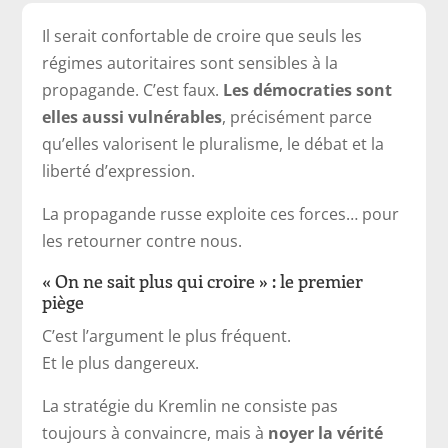
Il serait confortable de croire que seuls les
régimes autoritaires sont sensibles à la
propagande. C’est faux.
Les démocraties sont
elles aussi vulnérables
, précisément parce
qu’elles valorisent le pluralisme, le débat et la
liberté d’expression.
La propagande russe exploite ces forces… pour
les retourner contre nous.
« On ne sait plus qui croire » : le premier
piège
C’est l’argument le plus fréquent.
Et le plus dangereux.
La stratégie du Kremlin ne consiste pas
toujours à convaincre, mais à
noyer la vérité