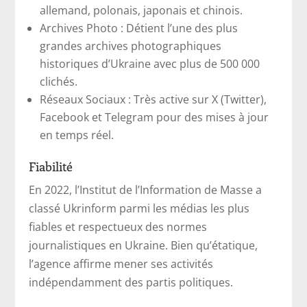
allemand, polonais, japonais et chinois.
Archives Photo : Détient l’une des plus
grandes archives photographiques
historiques d’Ukraine avec plus de 500 000
clichés.
Réseaux Sociaux : Très active sur X (Twitter),
Facebook et Telegram pour des mises à jour
en temps réel.
Fiabilité
En 2022, l’Institut de l’Information de Masse a
classé Ukrinform parmi les médias les plus
fiables et respectueux des normes
journalistiques en Ukraine. Bien qu’étatique,
l’agence affirme mener ses activités
indépendamment des partis politiques.