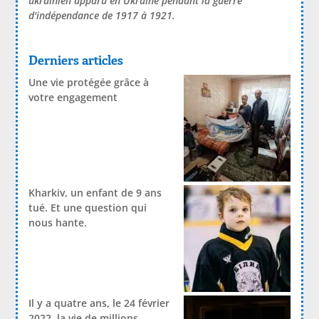
ukrainien apparu en Ukraine pendant la guerre
d'indépendance de 1917 à 1921.
Derniers articles
Une vie protégée grâce à
votre engagement
Kharkiv, un enfant de 9 ans
tué. Et une question qui
nous hante.
Il y a quatre ans, le 24 février
2022, la vie de millions