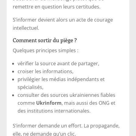
remettre en question leurs certitudes.
S’informer devient alors un acte de courage
intellectuel.
Comment sortir du piège ?
Quelques principes simples :
vérifier la source avant de partager,
croiser les informations,
privilégier les médias indépendants et
spécialisés,
consulter des sources ukrainiennes fiables
comme
Ukrinform
, mais aussi des ONG et
des institutions internationales.
S’informer demande un effort. La propagande,
elle, ne demande qu’un clic.