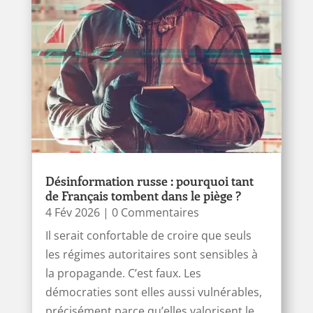
Désinformation russe : pourquoi tant
de Français tombent dans le piège ?
4 Fév 2026
| 0 Commentaires
Il serait confortable de croire que seuls
les régimes autoritaires sont sensibles à
la propagande. C’est faux. Les
démocraties sont elles aussi vulnérables,
précisément parce qu’elles valorisent le