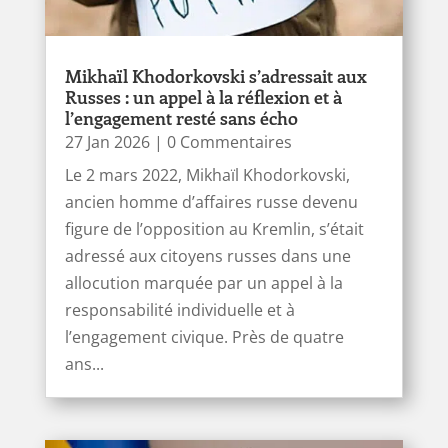
Mikhaïl Khodorkovski s’adressait aux
Russes : un appel à la réflexion et à
l’engagement resté sans écho
27 Jan 2026
| 0 Commentaires
Le 2 mars 2022, Mikhaïl Khodorkovski,
ancien homme d’affaires russe devenu
figure de l’opposition au Kremlin, s’était
adressé aux citoyens russes dans une
allocution marquée par un appel à la
responsabilité individuelle et à
l’engagement civique. Près de quatre
ans...