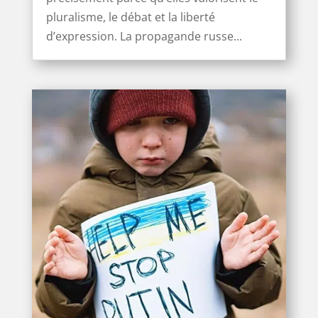
pluralisme, le débat et la liberté
d’expression. La propagande russe...