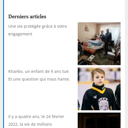
Derniers articles
Une vie protégée grâce à votre
engagement
Kharkiv, un enfant de 9 ans tué.
Et une question qui nous hante.
Il y a quatre ans, le 24 février
2022, la vie de millions