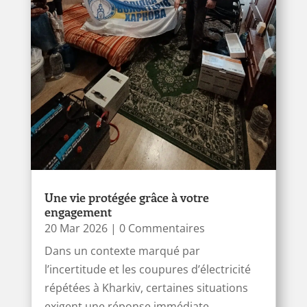
Une vie protégée grâce à votre
engagement
20 Mar 2026
| 0 Commentaires
Dans un contexte marqué par
l’incertitude et les coupures d’électricité
répétées à Kharkiv, certaines situations
exigent une réponse immédiate,