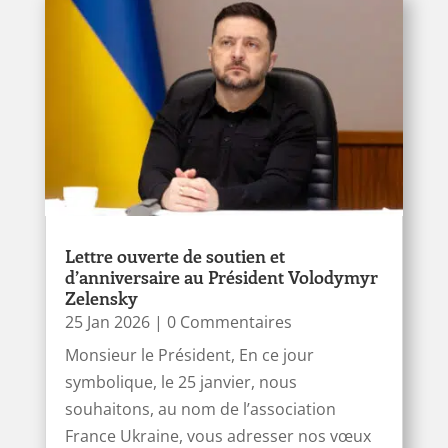
Lettre ouverte de soutien et
d’anniversaire au Président Volodymyr
Zelensky
25 Jan 2026
| 0 Commentaires
Monsieur le Président, En ce jour
symbolique, le 25 janvier, nous
souhaitons, au nom de l’association
France Ukraine, vous adresser nos vœux