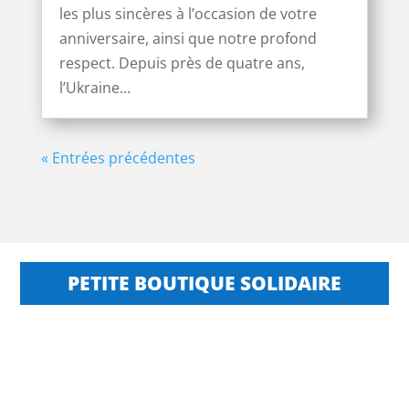
les plus sincères à l’occasion de votre
anniversaire, ainsi que notre profond
respect. Depuis près de quatre ans,
l’Ukraine...
« Entrées précédentes
PETITE BOUTIQUE SOLIDAIRE