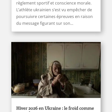
règlement sportif et conscience morale.
L’athlète ukrainien s’est vu empêcher de
poursuivre certaines épreuves en raison
du message figurant sur son...
Hiver 2026 en Ukraine : le froid comme