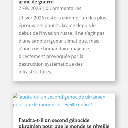
arme de guerre
7 Fév 2026
| 0 Commentaires
L’hiver 2026 restera comme l’un des plus
éprouvants pour l’Ukraine depuis le
début de l’invasion russe. Il ne s’agit pas
d’une simple rigueur climatique, mais
d’une crise humanitaire majeure,
directement provoquée par la
destruction systématique des
infrastructures...
Faudra-t-il un second génocide
ukrainien pour que le monde se réveille