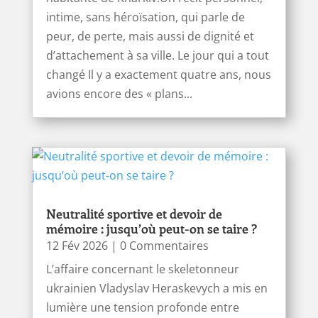
intime, sans héroïsation, qui parle de
peur, de perte, mais aussi de dignité et
d’attachement à sa ville. Le jour qui a tout
changé Il y a exactement quatre ans, nous
avions encore des « plans...
Neutralité sportive et devoir de
mémoire : jusqu’où peut-on se taire ?
12 Fév 2026
| 0 Commentaires
L’affaire concernant le skeletonneur
ukrainien Vladyslav Heraskevych a mis en
lumière une tension profonde entre