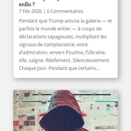
enfin ?
7 Fév 2026
| 0 Commentaires
Pendant que Trump amuse la galerie — et
parfois le monde entier — à coups de
déclarations tapageuses, multipliant les
signaux de complaisance, voire
d’admiration, envers Poutine, l’Ukraine,
elle, saigne. Réellement. Silencieusement.
Chaque jour. Pendant que certains...