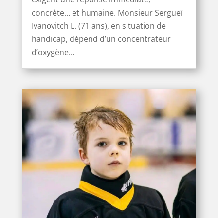
concrète… et humaine. Monsieur Sergueï
Ivanоvitch L. (71 ans), en situation de
handicap, dépend d’un concentrateur
d’oxygène...