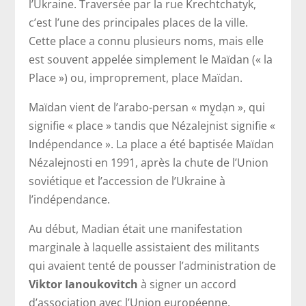
l’Ukraine. Traversée par la rue Krechtchatyk,
c’est l’une des principales places de la ville.
Cette place a connu plusieurs noms, mais elle
est souvent appelée simplement le Maïdan (« la
Place ») ou, improprement, place Maïdan.
Maïdan vient de l’arabo-persan « my̰dạn », qui
signifie « place » tandis que Nézalejnist signifie «
Indépendance ». La place a été baptisée Maïdan
Nézalejnosti en 1991, après la chute de l’Union
soviétique et l’accession de l’Ukraine à
l’indépendance.
Au début, Madian était une manifestation
marginale à laquelle assistaient des militants
qui avaient tenté de pousser l’administration de
Viktor Ianoukovitch
à signer un accord
d’association avec l’Union européenne.