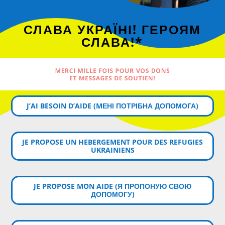
СЛАВА УКРАЇНІ! ГЕРОЯМ
СЛАВА!*
MERCI MILLE FOIS POUR VOS DONS
ET MESSAGES DE SOUTIEN!
J’AI BESOIN D’AIDE (MЕНІ ПОТРІБНА ДОПОМОГА)
JE PROPOSE UN HEBERGEMENT POUR DES REFUGIES
UKRAINIENS
JE PROPOSE MON AIDE (Я ПРОПОНУЮ СВОЮ
ДОПОМОГУ)