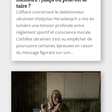
taire ?
L’affaire concernant le skeletonneur
ukrainien Vladyslav Heraskevych a mis en
lumière une tension profonde entre
règlement sportif et conscience morale.
L’athlète ukrainien s’est vu empêcher de
poursuivre certaines épreuves en raison
du message figurant sur son...