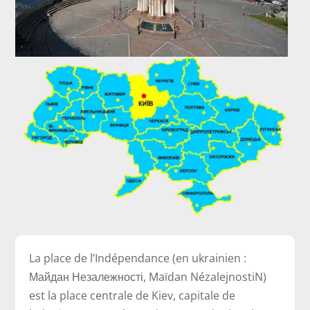
La place de l’Indépendance (en ukrainien :
Майдан Незалежності, Maïdan NézalejnostiN)
est la place centrale de Kiev, capitale de