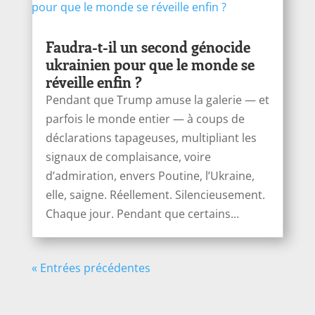
Faudra-t-il un second génocide
ukrainien pour que le monde se
réveille enfin ?
Pendant que Trump amuse la galerie — et
parfois le monde entier — à coups de
déclarations tapageuses, multipliant les
signaux de complaisance, voire
d’admiration, envers Poutine, l’Ukraine,
elle, saigne. Réellement. Silencieusement.
Chaque jour. Pendant que certains...
« Entrées précédentes