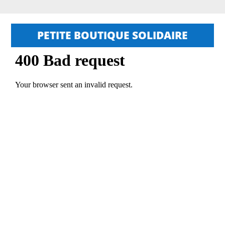
PETITE BOUTIQUE SOLIDAIRE