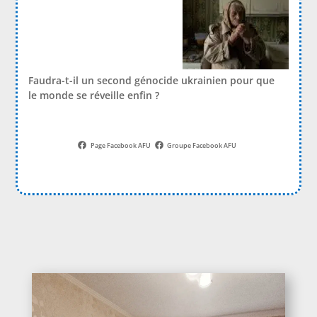
Faudra-t-il un second génocide ukrainien pour que
le monde se réveille enfin ?
Page Facebook AFU
Groupe Facebook AFU