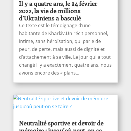
Il y a quatre ans, le 24 février
2022, la vie de millions
d’Ukrainiens a basculé
Ce texte est le témoignage d’une
habitante de Kharkiv.Un récit personnel,
intime, sans héroïsation, qui parle de
peur, de perte, mais aussi de dignité et
d’attachement à sa ville. Le jour qui a tout
changé Il y a exactement quatre ans, nous
avions encore des « plans...
Neutralité sportive et devoir de
mémoire : jusqu’où peut-on se