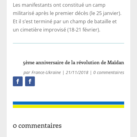
Les manifestants ont constitué un camp
militarisé après le premier décès (le 25 janvier).
Et il s’est terminé par un champ de bataille et
un cimetière improvisé (18-21 février).
5ème anniversaire de la révolution de Maïdan
par
France-Ukraine
|
21/11/2018
|
0 commentaires
0 commentaires