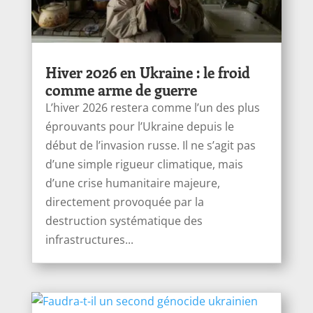
Hiver 2026 en Ukraine : le froid
comme arme de guerre
L’hiver 2026 restera comme l’un des plus
éprouvants pour l’Ukraine depuis le
début de l’invasion russe. Il ne s’agit pas
d’une simple rigueur climatique, mais
d’une crise humanitaire majeure,
directement provoquée par la
destruction systématique des
infrastructures...