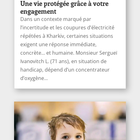
Une vie protégée grâce à votre
engagement
Dans un contexte marqué par
l’incertitude et les coupures d’électricité
répétées à Kharkiv, certaines situations
exigent une réponse immédiate,
concrète… et humaine. Monsieur Sergueï
Ivanоvitch L. (71 ans), en situation de
handicap, dépend d’un concentrateur
d’oxygène...