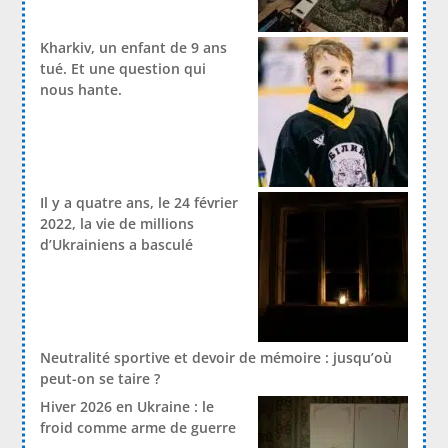
Kharkiv, un enfant de 9 ans
tué. Et une question qui
nous hante.
Il y a quatre ans, le 24 février
2022, la vie de millions
d’Ukrainiens a basculé
Neutralité sportive et devoir de mémoire : jusqu’où
peut-on se taire ?
Hiver 2026 en Ukraine : le
froid comme arme de guerre