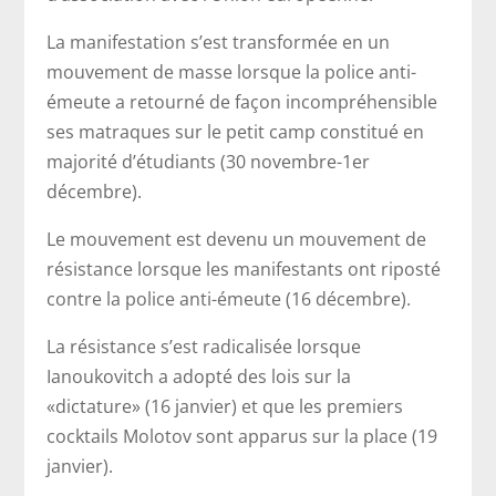
La manifestation s’est transformée en un
mouvement de masse lorsque la police anti-
émeute a retourné de façon incompréhensible
ses matraques sur le petit camp constitué en
majorité d’étudiants (30 novembre-1er
décembre).
Le mouvement est devenu un mouvement de
résistance lorsque les manifestants ont riposté
contre la police anti-émeute (16 décembre).
La résistance s’est radicalisée lorsque
Ianoukovitch a adopté des lois sur la
«dictature» (16 janvier) et que les premiers
cocktails Molotov sont apparus sur la place (19
janvier).