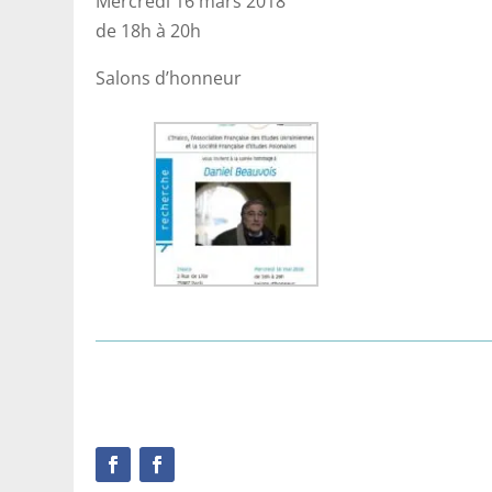
Mercredi 16 mars 2018
de 18h à 20h
Salons d’honneur