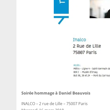
Soirée hommage à Daniel Beauvois
INALCO – 2 rue de Lille – 75007 Paris