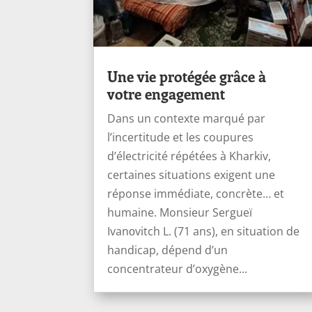
Une vie protégée grâce à
votre engagement
Dans un contexte marqué par
l’incertitude et les coupures
d’électricité répétées à Kharkiv,
certaines situations exigent une
réponse immédiate, concrète… et
humaine. Monsieur Sergueï
Ivanоvitch L. (71 ans), en situation de
handicap, dépend d’un
concentrateur d’oxygène...