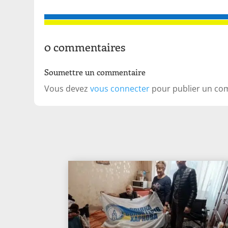
0 commentaires
Soumettre un commentaire
Vous devez
vous connecter
pour publier un co