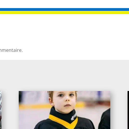
mmentaire.