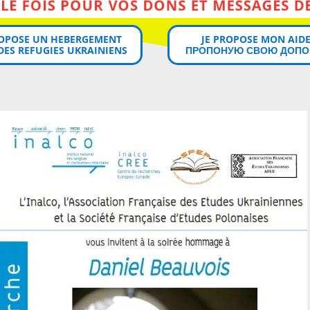
MERCI MILLE FOIS POUR VOS DONS ET MESSAGES DE SOUTIEN!
ROPOSE UN HEBERGEMENT
JE PROPOSE MON AIDE
DES REFUGIES UKRAINIENS
ПРОПОНУЮ СВОЮ ДОПО