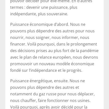
pouvoir décider pour elle-même. En d’autres
termes : devenir une puissance, plus
indépendante, plus souveraine.
Puissance économique d’abord. Nous ne
pouvons plus dépendre des autres pour nous
nourrir, nous soigner, nous informer, nous
financer. Voilà pourquoi, dans le prolongement
des décisions prises au plus fort de la pandémie
avec le plan de relance européen, nous devrons
promouvoir un nouveau modèle économique
fondé sur l’indépendance et le progrès.
Puissance énergétique, ensuite. Nous ne
pouvons plus dépendre des autres et
notamment du gaz russe pour nous déplacer,
nous chauffer, faire fonctionner nos usines.
Voilà pourquoi, après avoir décidé pour la