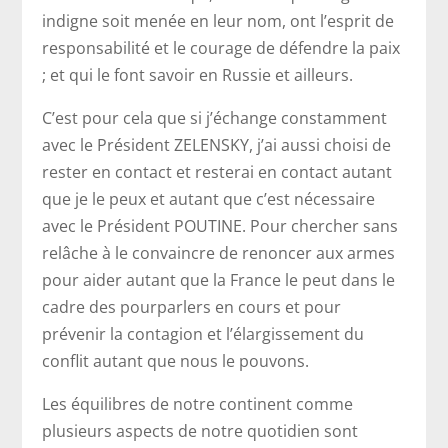
indigne soit menée en leur nom, ont l’esprit de
responsabilité et le courage de défendre la paix
; et qui le font savoir en Russie et ailleurs.
C’est pour cela que si j’échange constamment
avec le Président ZELENSKY, j’ai aussi choisi de
rester en contact et resterai en contact autant
que je le peux et autant que c’est nécessaire
avec le Président POUTINE. Pour chercher sans
relâche à le convaincre de renoncer aux armes
pour aider autant que la France le peut dans le
cadre des pourparlers en cours et pour
prévenir la contagion et l’élargissement du
conflit autant que nous le pouvons.
Les équilibres de notre continent comme
plusieurs aspects de notre quotidien sont