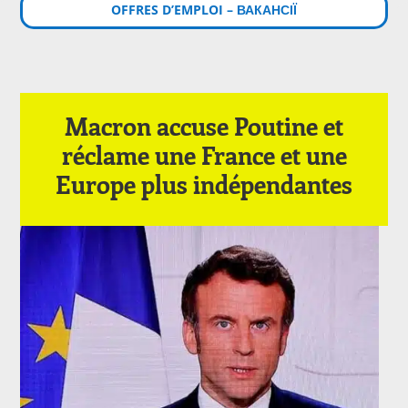
OFFRES D’EMPLOI – ВАКАНСІЇ
Macron accuse Poutine et
réclame une France et une
Europe plus indépendantes