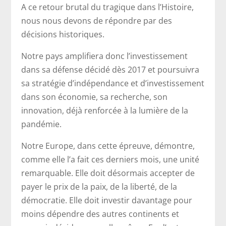
A ce retour brutal du tragique dans l’Histoire,
nous nous devons de répondre par des
décisions historiques.
Notre pays amplifiera donc l’investissement
dans sa défense décidé dès 2017 et poursuivra
sa stratégie d’indépendance et d’investissement
dans son économie, sa recherche, son
innovation, déjà renforcée à la lumière de la
pandémie.
Notre Europe, dans cette épreuve, démontre,
comme elle l’a fait ces derniers mois, une unité
remarquable. Elle doit désormais accepter de
payer le prix de la paix, de la liberté, de la
démocratie. Elle doit investir davantage pour
moins dépendre des autres continents et