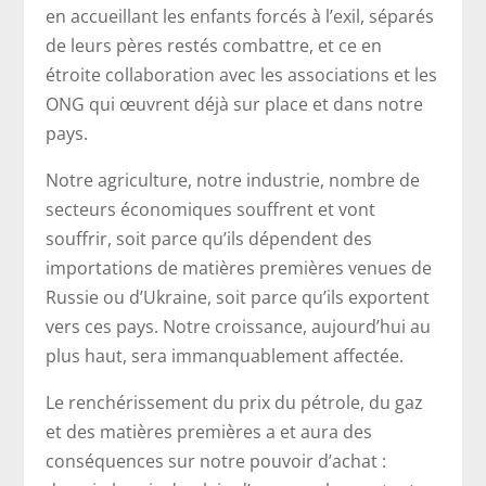
en accueillant les enfants forcés à l’exil, séparés
de leurs pères restés combattre, et ce en
étroite collaboration avec les associations et les
ONG qui œuvrent déjà sur place et dans notre
pays.
Notre agriculture, notre industrie, nombre de
secteurs économiques souffrent et vont
souffrir, soit parce qu’ils dépendent des
importations de matières premières venues de
Russie ou d’Ukraine, soit parce qu’ils exportent
vers ces pays. Notre croissance, aujourd’hui au
plus haut, sera immanquablement affectée.
Le renchérissement du prix du pétrole, du gaz
et des matières premières a et aura des
conséquences sur notre pouvoir d’achat :