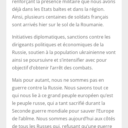
renforçant la présence militaire que nous avons
déjà dans les Etats baltes et dans la région.
Ainsi, plusieurs centaines de soldats français
sont arrivés hier sur le sol de la Roumanie.
Initiatives diplomatiques, sanctions contre les
dirigeants politiques et économiques de la
Russie, soutien à la population ukrainienne vont
ainsi se poursuivre et s’intensifier avec pour
objectif d’obtenir l’arrêt des combats.
Mais pour autant, nous ne sommes pas en
guerre contre la Russie. Nous savons tout ce
qui nous lie à ce grand peuple européen qu’est
le peuple russe, qui a tant sacrifié durant la
Seconde guerre mondiale pour sauver l’Europe
de l’abîme. Nous sommes aujourd’hui aux côtés
de tous les Russes qui, refusant qu’une guerre