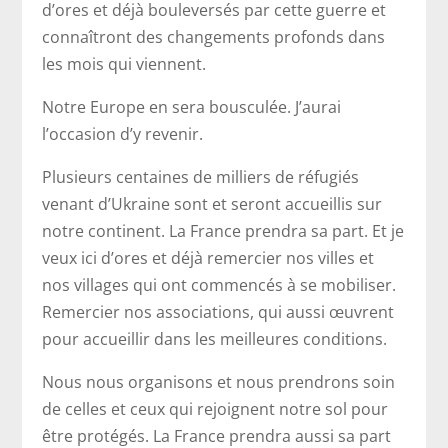
d’ores et déjà bouleversés par cette guerre et
connaîtront des changements profonds dans
les mois qui viennent.
Notre Europe en sera bousculée. J’aurai
l’occasion d’y revenir.
Plusieurs centaines de milliers de réfugiés
venant d’Ukraine sont et seront accueillis sur
notre continent. La France prendra sa part. Et je
veux ici d’ores et déjà remercier nos villes et
nos villages qui ont commencés à se mobiliser.
Remercier nos associations, qui aussi œuvrent
pour accueillir dans les meilleures conditions.
Nous nous organisons et nous prendrons soin
de celles et ceux qui rejoignent notre sol pour
être protégés. La France prendra aussi sa part