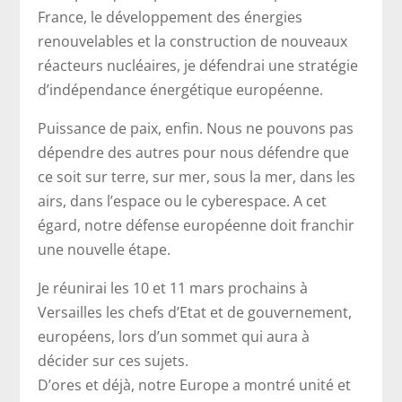
France, le développement des énergies
renouvelables et la construction de nouveaux
réacteurs nucléaires, je défendrai une stratégie
d’indépendance énergétique européenne.
Puissance de paix, enfin. Nous ne pouvons pas
dépendre des autres pour nous défendre que
ce soit sur terre, sur mer, sous la mer, dans les
airs, dans l’espace ou le cyberespace. A cet
égard, notre défense européenne doit franchir
une nouvelle étape.
Je réunirai les 10 et 11 mars prochains à
Versailles les chefs d’Etat et de gouvernement,
européens, lors d’un sommet qui aura à
décider sur ces sujets.
D’ores et déjà, notre Europe a montré unité et