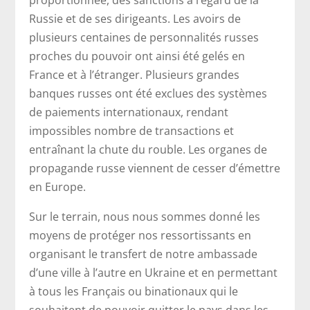
proportionnée, des sanctions à l’égard de la
Russie et de ses dirigeants. Les avoirs de
plusieurs centaines de personnalités russes
proches du pouvoir ont ainsi été gelés en
France et à l’étranger. Plusieurs grandes
banques russes ont été exclues des systèmes
de paiements internationaux, rendant
impossibles nombre de transactions et
entraînant la chute du rouble. Les organes de
propagande russe viennent de cesser d’émettre
en Europe.
Sur le terrain, nous nous sommes donné les
moyens de protéger nos ressortissants en
organisant le transfert de notre ambassade
d’une ville à l’autre en Ukraine et en permettant
à tous les Français ou binationaux qui le