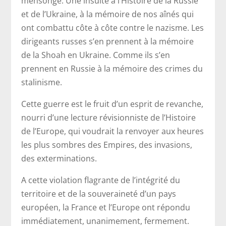
mensonge. Une insulte à l’Histoire de la Russie
et de l’Ukraine, à la mémoire de nos aînés qui
ont combattu côte à côte contre le nazisme. Les
dirigeants russes s’en prennent à la mémoire
de la Shoah en Ukraine. Comme ils s’en
prennent en Russie à la mémoire des crimes du
stalinisme.
Cette guerre est le fruit d’un esprit de revanche,
nourri d’une lecture révisionniste de l’Histoire
de l’Europe, qui voudrait la renvoyer aux heures
les plus sombres des Empires, des invasions,
des exterminations.
A cette violation flagrante de l’intégrité du
territoire et de la souveraineté d’un pays
européen, la France et l’Europe ont répondu
immédiatement, unanimement, fermement.