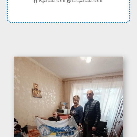
Page Facebook AFU
Groupe Facebook AFU