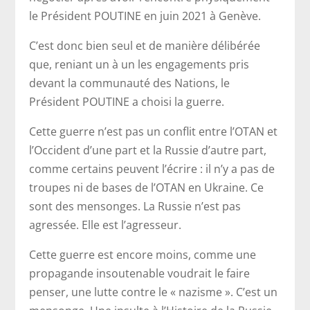
le Président POUTINE en juin 2021 à Genève.
C’est donc bien seul et de manière délibérée
que, reniant un à un les engagements pris
devant la communauté des Nations, le
Président POUTINE a choisi la guerre.
Cette guerre n’est pas un conflit entre l’OTAN et
l’Occident d’une part et la Russie d’autre part,
comme certains peuvent l’écrire : il n’y a pas de
troupes ni de bases de l’OTAN en Ukraine. Ce
sont des mensonges. La Russie n’est pas
agressée. Elle est l’agresseur.
Cette guerre est encore moins, comme une
propagande insoutenable voudrait le faire
penser, une lutte contre le « nazisme ». C’est un