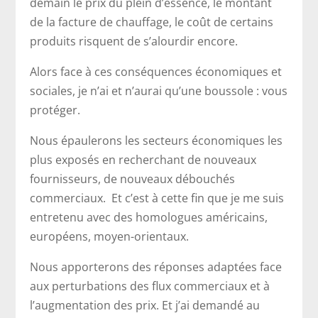
demain le prix du plein d’essence, le montant
de la facture de chauffage, le coût de certains
produits risquent de s’alourdir encore.
Alors face à ces conséquences économiques et
sociales, je n’ai et n’aurai qu’une boussole : vous
protéger.
Nous épaulerons les secteurs économiques les
plus exposés en recherchant de nouveaux
fournisseurs, de nouveaux débouchés
commerciaux. Et c’est à cette fin que je me suis
entretenu avec des homologues américains,
européens, moyen-orientaux.
Nous apporterons des réponses adaptées face
aux perturbations des flux commerciaux et à
l’augmentation des prix. Et j’ai demandé au