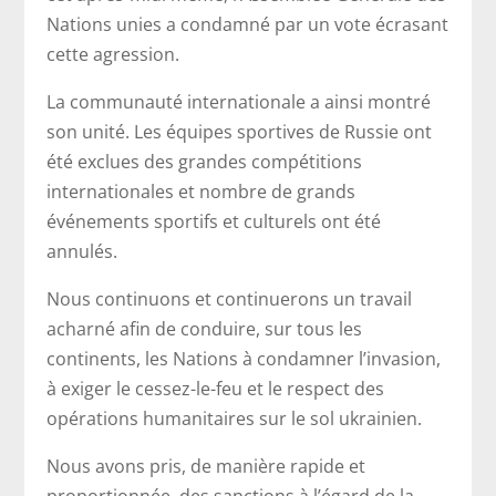
Nations unies a condamné par un vote écrasant
cette agression.
La communauté internationale a ainsi montré
son unité. Les équipes sportives de Russie ont
été exclues des grandes compétitions
internationales et nombre de grands
événements sportifs et culturels ont été
annulés.
Nous continuons et continuerons un travail
acharné afin de conduire, sur tous les
continents, les Nations à condamner l’invasion,
à exiger le cessez-le-feu et le respect des
opérations humanitaires sur le sol ukrainien.
Nous avons pris, de manière rapide et