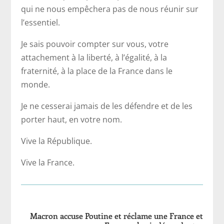
qui ne nous empêchera pas de nous réunir sur
l’essentiel.
Je sais pouvoir compter sur vous, votre
attachement à la liberté, à l’égalité, à la
fraternité, à la place de la France dans le
monde.
Je ne cesserai jamais de les défendre et de les
porter haut, en votre nom.
Vive la République.
Vive la France.
Macron accuse Poutine et réclame une France et