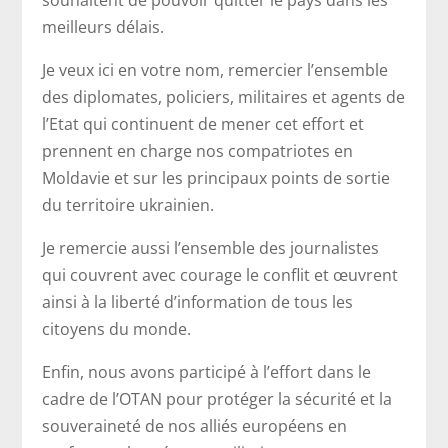
souhaitent de pouvoir quitter le pays dans les
meilleurs délais.
Je veux ici en votre nom, remercier l’ensemble
des diplomates, policiers, militaires et agents de
l’Etat qui continuent de mener cet effort et
prennent en charge nos compatriotes en
Moldavie et sur les principaux points de sortie
du territoire ukrainien.
Je remercie aussi l’ensemble des journalistes
qui couvrent avec courage le conflit et œuvrent
ainsi à la liberté d’information de tous les
citoyens du monde.
Enfin, nous avons participé à l’effort dans le
cadre de l’OTAN pour protéger la sécurité et la
souveraineté de nos alliés européens en