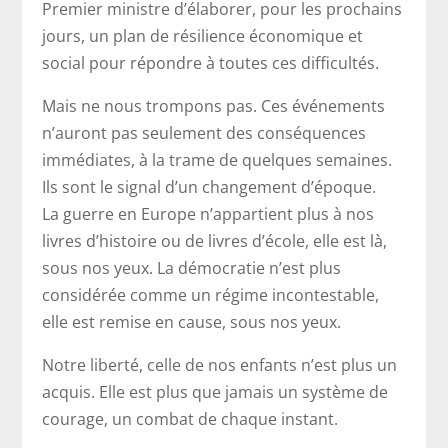
Premier ministre d’élaborer, pour les prochains
jours, un plan de résilience économique et
social pour répondre à toutes ces difficultés.
Mais ne nous trompons pas. Ces événements
n’auront pas seulement des conséquences
immédiates, à la trame de quelques semaines.
Ils sont le signal d’un changement d’époque.
La guerre en Europe n’appartient plus à nos
livres d’histoire ou de livres d’école, elle est là,
sous nos yeux. La démocratie n’est plus
considérée comme un régime incontestable,
elle est remise en cause, sous nos yeux.
Notre liberté, celle de nos enfants n’est plus un
acquis. Elle est plus que jamais un système de
courage, un combat de chaque instant.