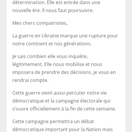
détermination. Elle est entrée dans une
nouvelle ère. Il nous faut poursuivre.
Mes chers compatriotes,
La guerre en Ukraine marque une rupture pour
notre continent et nos générations.
Je sais combien elle vous inquiète,
légitimement. Elle nous mobilise et nous
imposera de prendre des décisions. Je vous en
rendrai compte.
Cette guerre vient aussi percuter notre vie
démocratique et la campagne électorale qui
s’ouvre officiellement à la fin de cette semaine.
Cette campagne permettra un débat
démocratique important pour la Nation mais