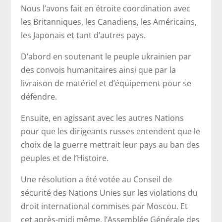
Nous l’avons fait en étroite coordination avec
les Britanniques, les Canadiens, les Américains,
les Japonais et tant d’autres pays.
D’abord en soutenant le peuple ukrainien par
des convois humanitaires ainsi que par la
livraison de matériel et d’équipement pour se
défendre.
Ensuite, en agissant avec les autres Nations
pour que les dirigeants russes entendent que le
choix de la guerre mettrait leur pays au ban des
peuples et de l’Histoire.
Une résolution a été votée au Conseil de
sécurité des Nations Unies sur les violations du
droit international commises par Moscou. Et
cet après-midi même, l’Assemblée Générale des