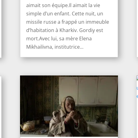
aimait son équipe.Il aimait la vie
simple d’un enfant. Cette nuit, un
missile russe a frappé un immeuble
d’habitation à Kharkiv. Gordiy est
mort.Avec lui, sa mère Elena
Mikhailivna, institutrice...