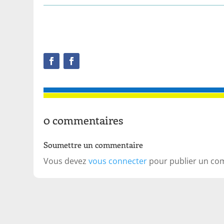
0 commentaires
Soumettre un commentaire
Vous devez
vous connecter
pour publier un co