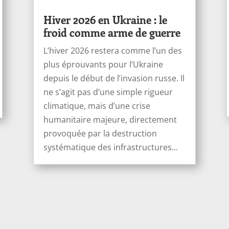
Hiver 2026 en Ukraine : le
froid comme arme de guerre
L’hiver 2026 restera comme l’un des
plus éprouvants pour l’Ukraine
depuis le début de l’invasion russe. Il
ne s’agit pas d’une simple rigueur
climatique, mais d’une crise
humanitaire majeure, directement
provoquée par la destruction
systématique des infrastructures...