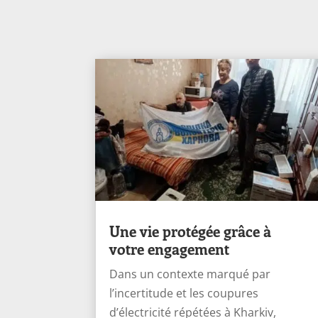
Une vie protégée grâce à
votre engagement
Dans un contexte marqué par
l’incertitude et les coupures
d’électricité répétées à Kharkiv,