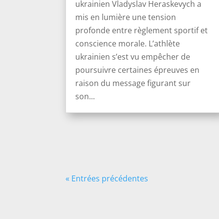
ukrainien Vladyslav Heraskevych a
mis en lumière une tension
profonde entre règlement sportif et
conscience morale. L’athlète
ukrainien s’est vu empêcher de
poursuivre certaines épreuves en
raison du message figurant sur
son...
« Entrées précédentes