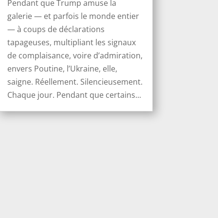
Pendant que Trump amuse la
galerie — et parfois le monde entier
— à coups de déclarations
tapageuses, multipliant les signaux
de complaisance, voire d’admiration,
envers Poutine, l’Ukraine, elle,
saigne. Réellement. Silencieusement.
Chaque jour. Pendant que certains...