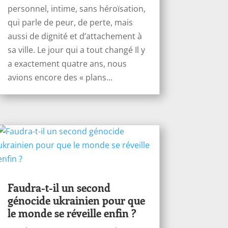
personnel, intime, sans héroïsation,
qui parle de peur, de perte, mais
aussi de dignité et d’attachement à
sa ville. Le jour qui a tout changé Il y
a exactement quatre ans, nous
avions encore des « plans...
Faudra-t-il un second
génocide ukrainien pour que
le monde se réveille enfin ?