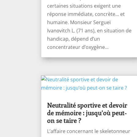
certaines situations exigent une
réponse immédiate, concrète… et
humaine. Monsieur Sergueï
Ivanоvitch L. (71 ans), en situation de
handicap, dépend d’un
concentrateur d’oxygène...
Neutralité sportive et devoir
de mémoire : jusqu’où peut-
on se taire ?
L’affaire concernant le skeletonneur