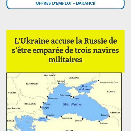
OFFRES D’EMPLOI – ВАКАНСІЇ
L’Ukraine accuse la Russie de
s’être emparée de trois navires
militaires