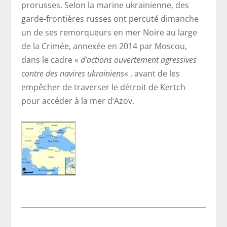
prorusses. Selon la marine ukrainienne, des
garde-frontières russes ont percuté dimanche
un de ses remorqueurs en mer Noire au large
de la Crimée, annexée en 2014 par Moscou,
dans le cadre «
d’actions ouvertement agressives
contre des navires ukrainiens
« , avant de les
empêcher de traverser le détroit de Kertch
pour accéder à la mer d’Azov.