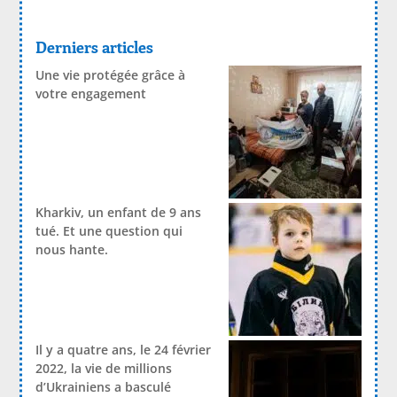
Derniers articles
Une vie protégée grâce à
votre engagement
Kharkiv, un enfant de 9 ans
tué. Et une question qui
nous hante.
Il y a quatre ans, le 24 février
2022, la vie de millions
d’Ukrainiens a basculé