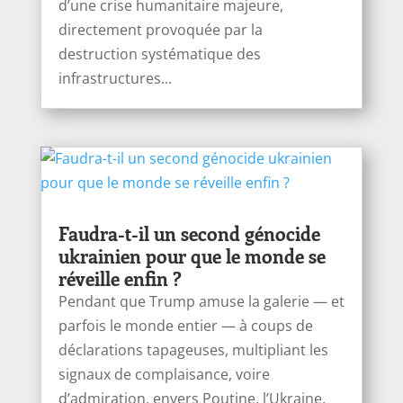
d’une crise humanitaire majeure,
directement provoquée par la
destruction systématique des
infrastructures...
Faudra-t-il un second génocide
ukrainien pour que le monde se
réveille enfin ?
Pendant que Trump amuse la galerie — et
parfois le monde entier — à coups de
déclarations tapageuses, multipliant les
signaux de complaisance, voire
d’admiration, envers Poutine, l’Ukraine,