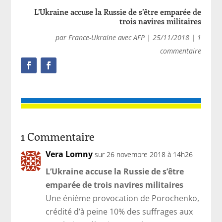
L’Ukraine accuse la Russie de s’être emparée de
trois navires militaires
par
France-Ukraine avec AFP
|
25/11/2018
|
1
commentaire
1 Commentaire
Vera Lomny
sur 26 novembre 2018 à 14h26
L’Ukraine accuse la Russie de s’être
emparée de trois navires militaires
Une énième provocation de Porochenko,
crédité d’à peine 10% des suffrages aux