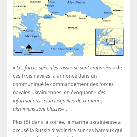
«
Les forces spéciales russes se sont emparées
» de
ces trois navires, a annoncé dans un
communiqué le commandement des forces
navales ukrainiennes, en évoquant «
des
informations selon lesquelles deux marins
ukrainiens sont blessés
« .
Plus tôt dans la soirée, la marine ukrainienne a
accusé la Russie d’avoir tiré sur ces bateaux qui