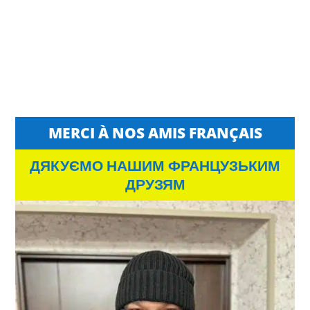
MERCI À NOS AMIS FRANÇAIS
ДЯКУЄМО НАШИМ ФРАНЦУЗЬКИМ
ДРУЗЯМ