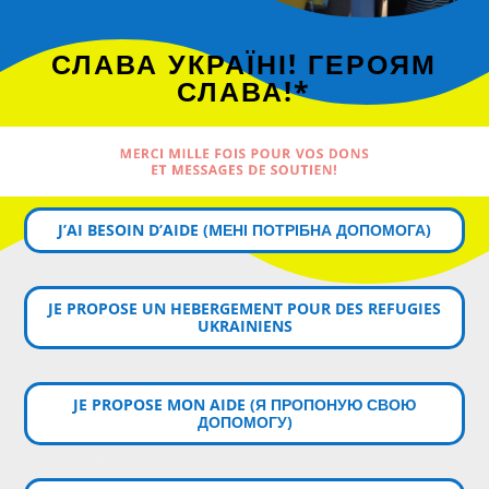
СЛАВА УКРАЇНІ! ГЕРОЯМ
СЛАВА!*
MERCI MILLE FOIS POUR VOS DONS
ET MESSAGES DE SOUTIEN!
J’AI BESOIN D’AIDE (MЕНІ ПОТРІБНА ДОПОМОГА)
JE PROPOSE UN HEBERGEMENT POUR DES REFUGIES
UKRAINIENS
JE PROPOSE MON AIDE (Я ПРОПОНУЮ СВОЮ
ДОПОМОГУ)