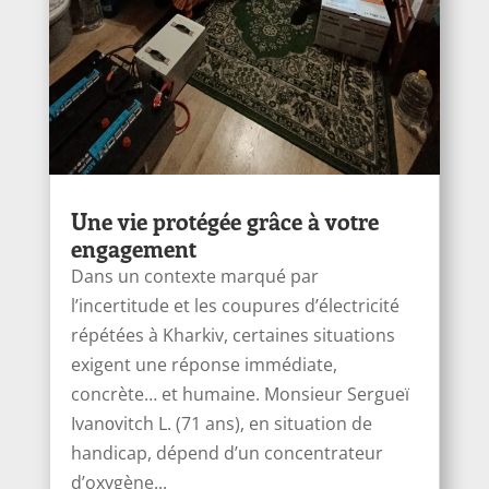
Une vie protégée grâce à votre
engagement
Dans un contexte marqué par
l’incertitude et les coupures d’électricité
répétées à Kharkiv, certaines situations
exigent une réponse immédiate,
concrète… et humaine. Monsieur Sergueï
Ivanоvitch L. (71 ans), en situation de
handicap, dépend d’un concentrateur
d’oxygène...