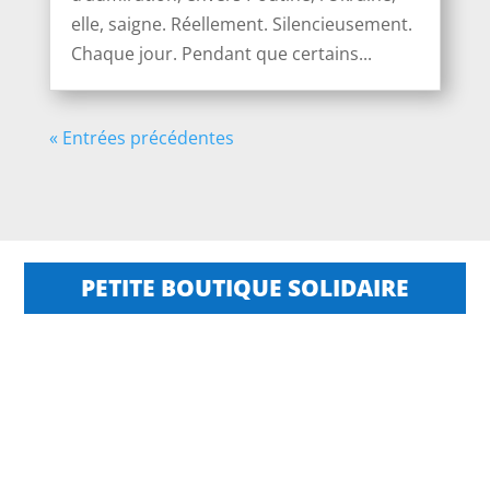
elle, saigne. Réellement. Silencieusement.
Chaque jour. Pendant que certains...
« Entrées précédentes
PETITE BOUTIQUE SOLIDAIRE