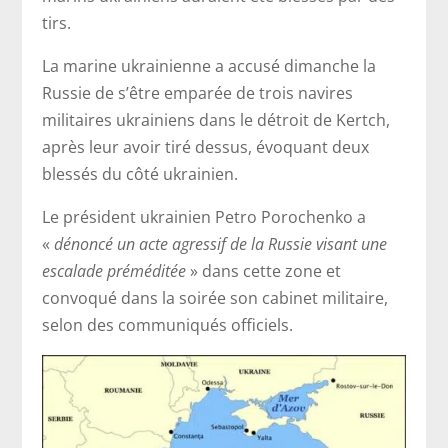
tirs.
La marine ukrainienne a accusé dimanche la
Russie de s’être emparée de trois navires
militaires ukrainiens dans le détroit de Kertch,
après leur avoir tiré dessus, évoquant deux
blessés du côté ukrainien.
Le président ukrainien Petro Porochenko a
«
dénoncé un acte agressif de la Russie visant une
escalade préméditée
» dans cette zone et
convoqué dans la soirée son cabinet militaire,
selon des communiqués officiels.