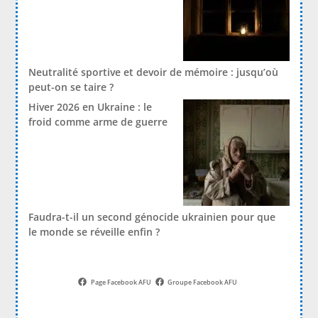
Neutralité sportive et devoir de mémoire : jusqu’où
peut-on se taire ?
Hiver 2026 en Ukraine : le
froid comme arme de guerre
Faudra-t-il un second génocide ukrainien pour que
le monde se réveille enfin ?
Page Facebook AFU
Groupe Facebook AFU