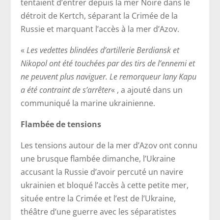
tentaient d’entrer depuis la mer Noire dans le
détroit de Kertch, séparant la Crimée de la
Russie et marquant l’accès à la mer d’Azov.
«
Les vedettes blindées d’artillerie Berdiansk et
Nikopol ont été touchées par des tirs de l’ennemi et
ne peuvent plus naviguer. Le remorqueur Iany Kapu
a été contraint de s’arrêter
« , a ajouté dans un
communiqué la marine ukrainienne.
Flambée de tensions
Les tensions autour de la mer d’Azov ont connu
une brusque flambée dimanche, l’Ukraine
accusant la Russie d’avoir percuté un navire
ukrainien et bloqué l’accès à cette petite mer,
située entre la Crimée et l’est de l’Ukraine,
théâtre d’une guerre avec les séparatistes