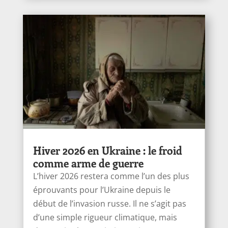
Hiver 2026 en Ukraine : le froid
comme arme de guerre
L’hiver 2026 restera comme l’un des plus
éprouvants pour l’Ukraine depuis le
début de l’invasion russe. Il ne s’agit pas
d’une simple rigueur climatique, mais