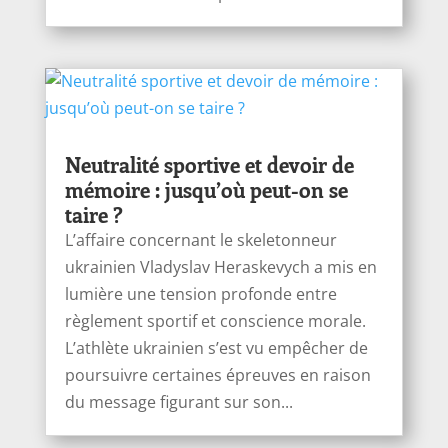
Neutralité sportive et devoir de
mémoire : jusqu’où peut-on se
taire ?
L’affaire concernant le skeletonneur
ukrainien Vladyslav Heraskevych a mis en
lumière une tension profonde entre
règlement sportif et conscience morale.
L’athlète ukrainien s’est vu empêcher de
poursuivre certaines épreuves en raison
du message figurant sur son...