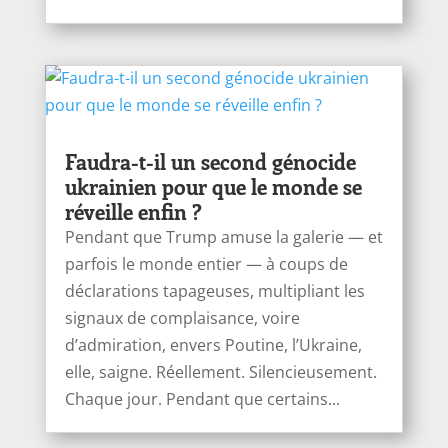
Faudra-t-il un second génocide
ukrainien pour que le monde se
réveille enfin ?
Pendant que Trump amuse la galerie — et
parfois le monde entier — à coups de
déclarations tapageuses, multipliant les
signaux de complaisance, voire
d’admiration, envers Poutine, l’Ukraine,
elle, saigne. Réellement. Silencieusement.
Chaque jour. Pendant que certains...