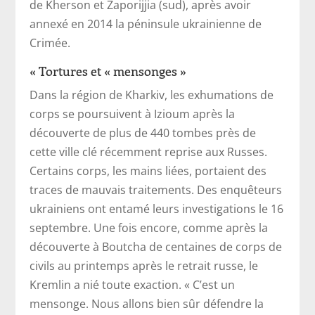
de Kherson et Zaporijjia (sud), après avoir
annexé en 2014 la péninsule ukrainienne de
Crimée.
« Tortures et « mensonges »
Dans la région de Kharkiv, les exhumations de
corps se poursuivent à Izioum après la
découverte de plus de 440 tombes près de
cette ville clé récemment reprise aux Russes.
Certains corps, les mains liées, portaient des
traces de mauvais traitements. Des enquêteurs
ukrainiens ont entamé leurs investigations le 16
septembre. Une fois encore, comme après la
découverte à Boutcha de centaines de corps de
civils au printemps après le retrait russe, le
Kremlin a nié toute exaction. « C’est un
mensonge. Nous allons bien sûr défendre la