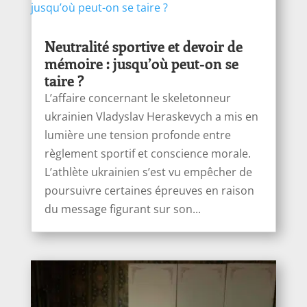
Neutralité sportive et devoir de
mémoire : jusqu’où peut-on se
taire ?
L’affaire concernant le skeletonneur
ukrainien Vladyslav Heraskevych a mis en
lumière une tension profonde entre
règlement sportif et conscience morale.
L’athlète ukrainien s’est vu empêcher de
poursuivre certaines épreuves en raison
du message figurant sur son...