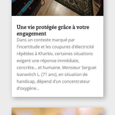
Une vie protégée grâce à votre
engagement
Dans un contexte marqué par
l’incertitude et les coupures d’électricité
répétées à Kharkiv, certaines situations
exigent une réponse immédiate,
concrète… et humaine. Monsieur Sergueï
Ivanоvitch L. (71 ans), en situation de
handicap, dépend d’un concentrateur
d’oxygène...