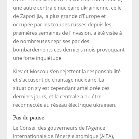
une autre centrale nucléaire ukrainienne, celle
de Zaporijjia, la plus grande d’Europe et
occupée par les troupes russes depuis les
premières semaines de l’invasion, a été visée à
de nombreuses reprises par des
bombardements ces derniers mois provoquant
une forte inquiétude.
Kiev et Moscou s’en rejettent la responsabilité
et s’accusent de chantage nucléaire. La
situation s’y est cependant améliorée ces
derniers jours, et la centrale a pu être
reconnectée au réseau électrique ukrainien.
Pas de pause
Le Conseil des gouverneurs de l’Agence
internationale de l’énergie atomique (AIEA),