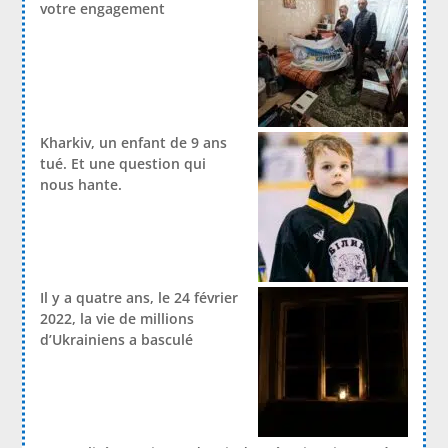
votre engagement
Kharkiv, un enfant de 9 ans
tué. Et une question qui
nous hante.
Il y a quatre ans, le 24 février
2022, la vie de millions
d’Ukrainiens a basculé