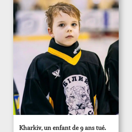
Kharkiv, un enfant de 9 ans tué.