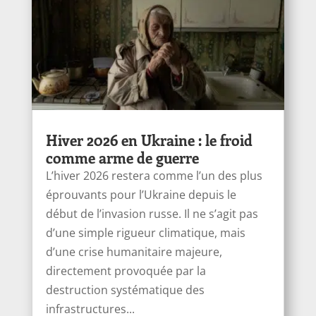
Hiver 2026 en Ukraine : le froid
comme arme de guerre
L’hiver 2026 restera comme l’un des plus
éprouvants pour l’Ukraine depuis le
début de l’invasion russe. Il ne s’agit pas
d’une simple rigueur climatique, mais
d’une crise humanitaire majeure,
directement provoquée par la
destruction systématique des
infrastructures...