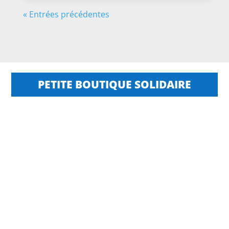
« Entrées précédentes
PETITE BOUTIQUE SOLIDAIRE