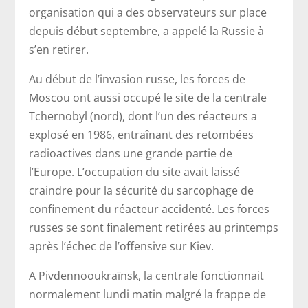
organisation qui a des observateurs sur place
depuis début septembre, a appelé la Russie à
s’en retirer.
Au début de l’invasion russe, les forces de
Moscou ont aussi occupé le site de la centrale
Tchernobyl (nord), dont l’un des réacteurs a
explosé en 1986, entraînant des retombées
radioactives dans une grande partie de
l’Europe. L’occupation du site avait laissé
craindre pour la sécurité du sarcophage de
confinement du réacteur accidenté. Les forces
russes se sont finalement retirées au printemps
après l’échec de l’offensive sur Kiev.
A Pivdennooukraïnsk, la centrale fonctionnait
normalement lundi matin malgré la frappe de