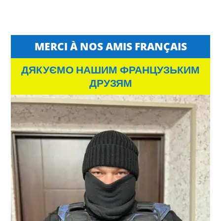
MERCI À NOS AMIS FRANÇAIS
ДЯКУЄМО НАШИМ ФРАНЦУЗЬКИМ
ДРУЗЯМ