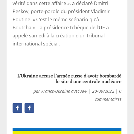
vérité dans cette affaire », a déclaré Dmitri
Peskov, porte-parole du président Vladimir
Poutine. « C’est le même scénario qu’à
Boutcha ». La présidence tchèque de l’UE a
appelé samedi à la création d’un tribunal
international spécial.
L’Ukraine accuse l’armée russe d’avoir bombardé
le site d’une centrale nucléaire
par
France-Ukraine avec AFP
|
20/09/2022
|
0
commentaires