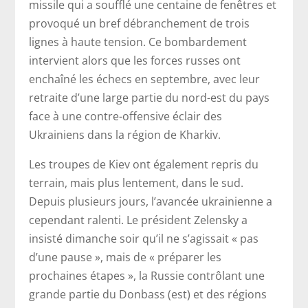
missile qui a soufflé une centaine de fenêtres et
provoqué un bref débranchement de trois
lignes à haute tension. Ce bombardement
intervient alors que les forces russes ont
enchaîné les échecs en septembre, avec leur
retraite d’une large partie du nord-est du pays
face à une contre-offensive éclair des
Ukrainiens dans la région de Kharkiv.
Les troupes de Kiev ont également repris du
terrain, mais plus lentement, dans le sud.
Depuis plusieurs jours, l’avancée ukrainienne a
cependant ralenti. Le président Zelensky a
insisté dimanche soir qu’il ne s’agissait « pas
d’une pause », mais de « préparer les
prochaines étapes », la Russie contrôlant une
grande partie du Donbass (est) et des régions