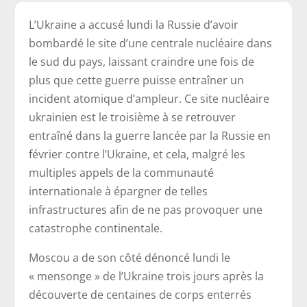
L’Ukraine a accusé lundi la Russie d’avoir
bombardé le site d’une centrale nucléaire dans
le sud du pays, laissant craindre une fois de
plus que cette guerre puisse entraîner un
incident atomique d’ampleur. Ce site nucléaire
ukrainien est le troisième à se retrouver
entraîné dans la guerre lancée par la Russie en
février contre l’Ukraine, et cela, malgré les
multiples appels de la communauté
internationale à épargner de telles
infrastructures afin de ne pas provoquer une
catastrophe continentale.
Moscou a de son côté dénoncé lundi le
« mensonge » de l’Ukraine trois jours après la
découverte de centaines de corps enterrés