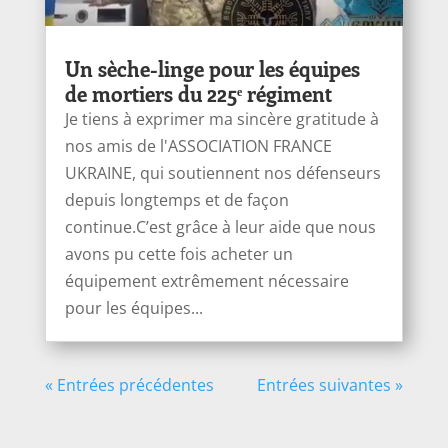
Un sèche-linge pour les équipes
de mortiers du 225ᵉ régiment
Je tiens à exprimer ma sincère gratitude à
nos amis de l'ASSOCIATION FRANCE
UKRAINE, qui soutiennent nos défenseurs
depuis longtemps et de façon
continue.C’est grâce à leur aide que nous
avons pu cette fois acheter un
équipement extrêmement nécessaire
pour les équipes...
« Entrées précédentes
Entrées suivantes »