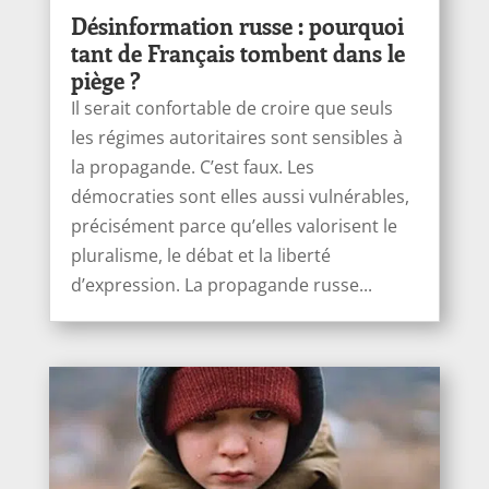
Désinformation russe : pourquoi
tant de Français tombent dans le
piège ?
Il serait confortable de croire que seuls
les régimes autoritaires sont sensibles à
la propagande. C’est faux. Les
démocraties sont elles aussi vulnérables,
précisément parce qu’elles valorisent le
pluralisme, le débat et la liberté
d’expression. La propagande russe...