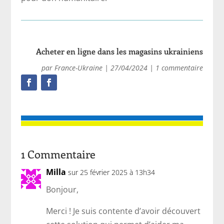
Acheter en ligne dans les magasins ukrainiens
par
France-Ukraine
|
27/04/2024
|
1 commentaire
1 Commentaire
Milla
sur 25 février 2025 à 13h34
Bonjour,
Merci ! Je suis contente d’avoir découvert