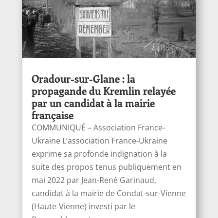
Oradour-sur-Glane : la
propagande du Kremlin relayée
par un candidat à la mairie
française
COMMUNIQUÉ – Association France-
Ukraine L’association France-Ukraine
exprime sa profonde indignation à la
suite des propos tenus publiquement en
mai 2022 par Jean-René Garinaud,
candidat à la mairie de Condat-sur-Vienne
(Haute-Vienne) investi par le