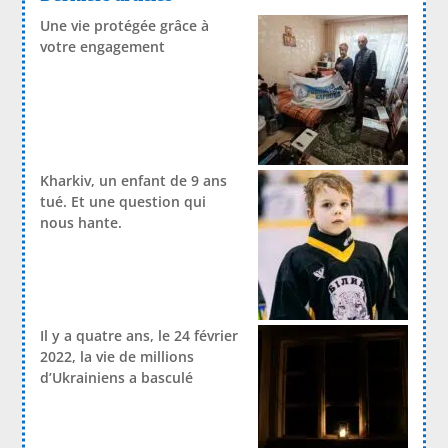
Une vie protégée grâce à
votre engagement
Kharkiv, un enfant de 9 ans
tué. Et une question qui
nous hante.
Il y a quatre ans, le 24 février
2022, la vie de millions
d’Ukrainiens a basculé