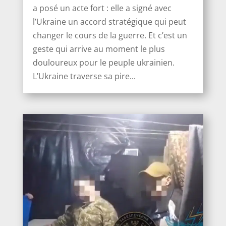
a posé un acte fort : elle a signé avec
l’Ukraine un accord stratégique qui peut
changer le cours de la guerre. Et c’est un
geste qui arrive au moment le plus
douloureux pour le peuple ukrainien.
L’Ukraine traverse sa pire...