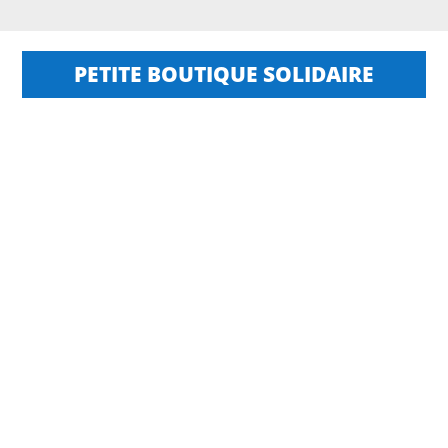
PETITE BOUTIQUE SOLIDAIRE