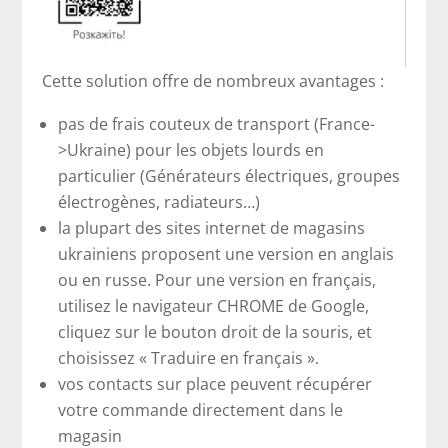
Cette solution offre de nombreux avantages :
pas de frais couteux de transport (France-
>Ukraine) pour les objets lourds en
particulier (Générateurs électriques, groupes
électrogènes, radiateurs…)
la plupart des sites internet de magasins
ukrainiens proposent une version en anglais
ou en russe. Pour une version en français,
utilisez le navigateur CHROME de Google,
cliquez sur le bouton droit de la souris, et
choisissez « Traduire en français ».
vos contacts sur place peuvent récupérer
votre commande directement dans le
magasin