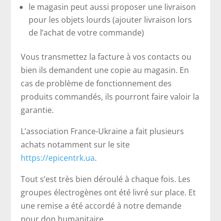
le magasin peut aussi proposer une livraison
pour les objets lourds (ajouter livraison lors
de l’achat de votre commande)
Vous transmettez la facture à vos contacts ou
bien ils demandent une copie au magasin. En
cas de problème de fonctionnement des
produits commandés, ils pourront faire valoir la
garantie.
L’association France-Ukraine a fait plusieurs
achats notamment sur le site
https://epicentrk.ua
.
Tout s’est très bien déroulé à chaque fois. Les
groupes électrogènes ont été livré sur place. Et
une remise a été accordé à notre demande
pour don humanitaire.