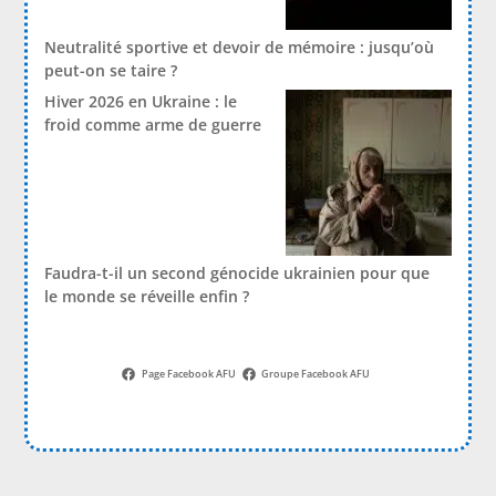
Neutralité sportive et devoir de mémoire : jusqu’où
peut-on se taire ?
Hiver 2026 en Ukraine : le
froid comme arme de guerre
Faudra-t-il un second génocide ukrainien pour que
le monde se réveille enfin ?
Page Facebook AFU
Groupe Facebook AFU