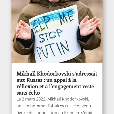
Mikhaïl Khodorkovski s’adressait
aux Russes : un appel à la
réflexion et à l’engagement resté
sans écho
Le 2 mars 2022, Mikhaïl Khodorkovski,
ancien homme d’affaires russe devenu
figure de l’opposition au Kremlin, s’était