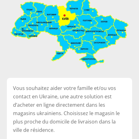
Vous souhaitez aider votre famille et/ou vos
contact en Ukraine, une autre solution est
d’acheter en ligne directement dans les
magasins ukrainiens. Choisissez le magasin le
plus proche du domicile de livraison dans la
ville de résidence.