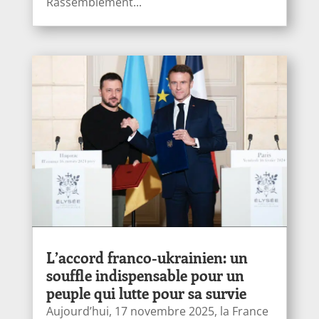
Rassemblement...
L’accord franco-ukrainien: un
souffle indispensable pour un
peuple qui lutte pour sa survie
Aujourd’hui, 17 novembre 2025, la France