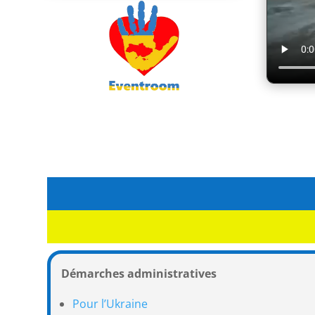
Démarches administratives
Pour l’Ukraine