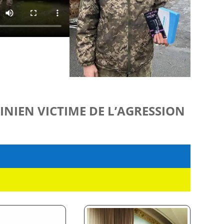
INIEN VICTIME DE L’AGRESSION