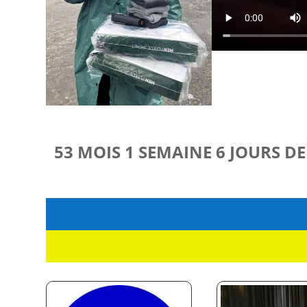
53 MOIS 1 SEMAINE 6 JOURS D