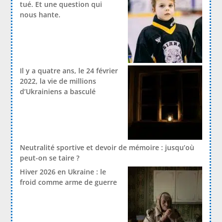
tué. Et une question qui
nous hante.
Il y a quatre ans, le 24 février
2022, la vie de millions
d’Ukrainiens a basculé
Neutralité sportive et devoir de mémoire : jusqu’où
peut-on se taire ?
Hiver 2026 en Ukraine : le
froid comme arme de guerre