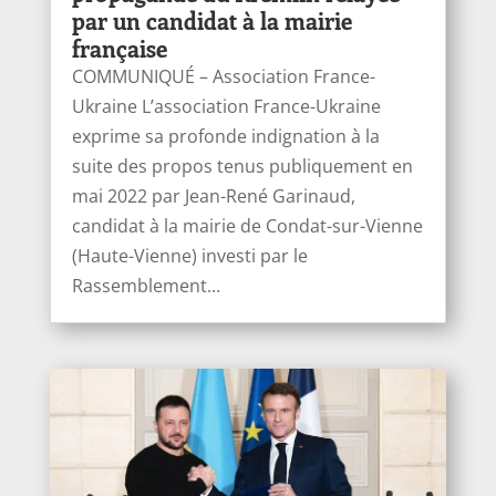
par un candidat à la mairie
française
COMMUNIQUÉ – Association France-
Ukraine L’association France-Ukraine
exprime sa profonde indignation à la
suite des propos tenus publiquement en
mai 2022 par Jean-René Garinaud,
candidat à la mairie de Condat-sur-Vienne
(Haute-Vienne) investi par le
Rassemblement...