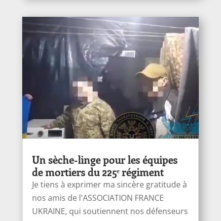
Un sèche-linge pour les équipes
de mortiers du 225ᵉ régiment
Je tiens à exprimer ma sincère gratitude à
nos amis de l'ASSOCIATION FRANCE
UKRAINE, qui soutiennent nos défenseurs