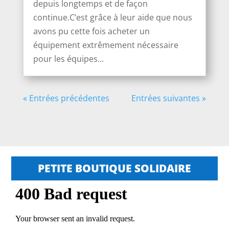
depuis longtemps et de façon
continue.C’est grâce à leur aide que nous
avons pu cette fois acheter un
équipement extrêmement nécessaire
pour les équipes...
« Entrées précédentes
Entrées suivantes »
PETITE BOUTIQUE SOLIDAIRE