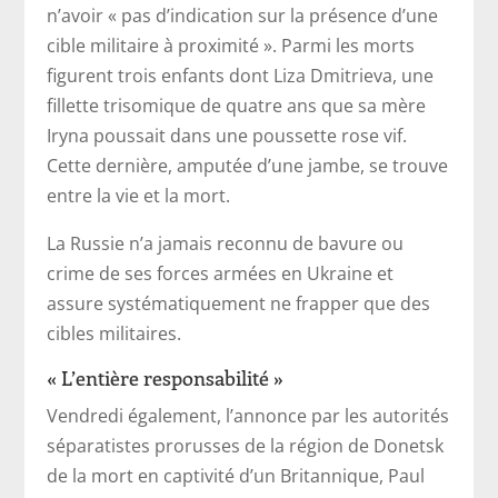
n’avoir « pas d’indication sur la présence d’une
cible militaire à proximité ». Parmi les morts
figurent trois enfants dont Liza Dmitrieva, une
fillette trisomique de quatre ans que sa mère
Iryna poussait dans une poussette rose vif.
Cette dernière, amputée d’une jambe, se trouve
entre la vie et la mort.
La Russie n’a jamais reconnu de bavure ou
crime de ses forces armées en Ukraine et
assure systématiquement ne frapper que des
cibles militaires.
« L’entière responsabilité »
Vendredi également, l’annonce par les autorités
séparatistes prorusses de la région de Donetsk
de la mort en captivité d’un Britannique, Paul