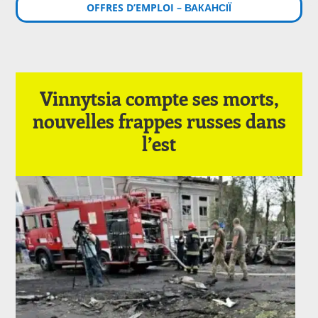
OFFRES D’EMPLOI – ВАКАНСІЇ
Vinnytsia compte ses morts,
nouvelles frappes russes dans
l’est