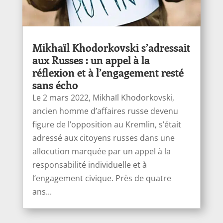
Mikhaïl Khodorkovski s’adressait
aux Russes : un appel à la
réflexion et à l’engagement resté
sans écho
Le 2 mars 2022, Mikhaïl Khodorkovski,
ancien homme d’affaires russe devenu
figure de l’opposition au Kremlin, s’était
adressé aux citoyens russes dans une
allocution marquée par un appel à la
responsabilité individuelle et à
l’engagement civique. Près de quatre
ans...