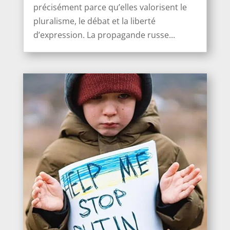
précisément parce qu’elles valorisent le
pluralisme, le débat et la liberté
d’expression. La propagande russe...