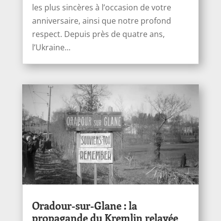
les plus sincères à l’occasion de votre
anniversaire, ainsi que notre profond
respect. Depuis près de quatre ans,
l’Ukraine...
Oradour-sur-Glane : la
propagande du Kremlin relayée