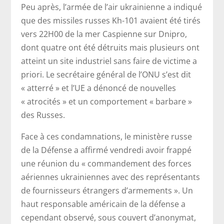
Peu après, l’armée de l’air ukrainienne a indiqué
que des missiles russes Kh-101 avaient été tirés
vers 22H00 de la mer Caspienne sur Dnipro,
dont quatre ont été détruits mais plusieurs ont
atteint un site industriel sans faire de victime a
priori. Le secrétaire général de l’ONU s’est dit
« atterré » et l’UE a dénoncé de nouvelles
« atrocités » et un comportement « barbare »
des Russes.
Face à ces condamnations, le ministère russe
de la Défense a affirmé vendredi avoir frappé
une réunion du « commandement des forces
aériennes ukrainiennes avec des représentants
de fournisseurs étrangers d’armements ». Un
haut responsable américain de la défense a
cependant observé, sous couvert d’anonymat,