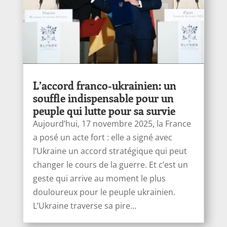
L’accord franco-ukrainien: un
souffle indispensable pour un
peuple qui lutte pour sa survie
Aujourd’hui, 17 novembre 2025, la France
a posé un acte fort : elle a signé avec
l’Ukraine un accord stratégique qui peut
changer le cours de la guerre. Et c’est un
geste qui arrive au moment le plus
douloureux pour le peuple ukrainien.
L’Ukraine traverse sa pire...