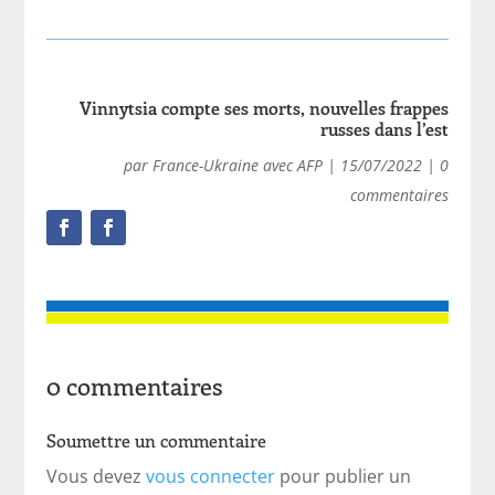
Vinnytsia compte ses morts, nouvelles frappes
russes dans l’est
par
France-Ukraine avec AFP
|
15/07/2022
|
0
commentaires
0 commentaires
Soumettre un commentaire
Vous devez
vous connecter
pour publier un