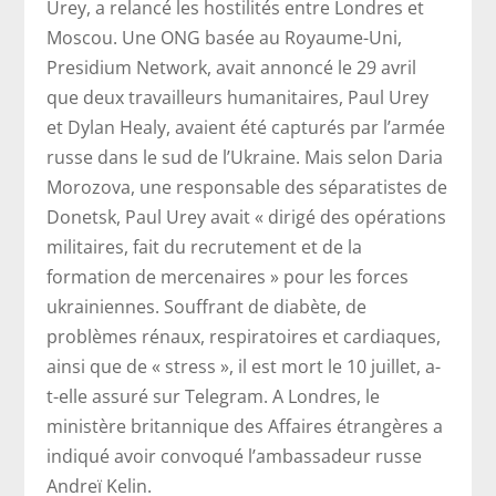
Urey, a relancé les hostilités entre Londres et
Moscou. Une ONG basée au Royaume-Uni,
Presidium Network, avait annoncé le 29 avril
que deux travailleurs humanitaires, Paul Urey
et Dylan Healy, avaient été capturés par l’armée
russe dans le sud de l’Ukraine. Mais selon Daria
Morozova, une responsable des séparatistes de
Donetsk, Paul Urey avait « dirigé des opérations
militaires, fait du recrutement et de la
formation de mercenaires » pour les forces
ukrainiennes. Souffrant de diabète, de
problèmes rénaux, respiratoires et cardiaques,
ainsi que de « stress », il est mort le 10 juillet, a-
t-elle assuré sur Telegram. A Londres, le
ministère britannique des Affaires étrangères a
indiqué avoir convoqué l’ambassadeur russe
Andreï Kelin.