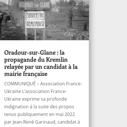
Oradour-sur-Glane : la
propagande du Kremlin
relayée par un candidat à la
mairie française
COMMUNIQUÉ – Association France-
Ukraine L’association France-
Ukraine exprime sa profonde
indignation à la suite des propos
tenus publiquement en mai 2022
par Jean-René Garinaud, candidat à