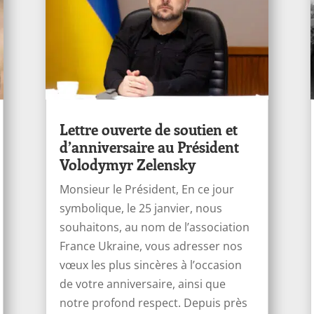
Lettre ouverte de soutien et
d’anniversaire au Président
Volodymyr Zelensky
Monsieur le Président, En ce jour
symbolique, le 25 janvier, nous
souhaitons, au nom de l’association
France Ukraine, vous adresser nos
vœux les plus sincères à l’occasion
de votre anniversaire, ainsi que
notre profond respect. Depuis près