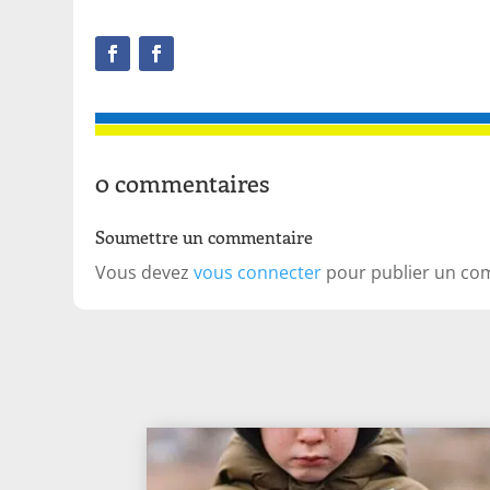
0 commentaires
Soumettre un commentaire
Vous devez
vous connecter
pour publier un co