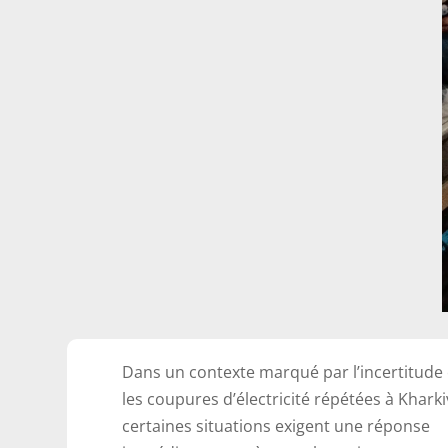
Dans un contexte marqué par l’incertitude 
les coupures d’électricité répétées à Kharki
certaines situations exigent une réponse