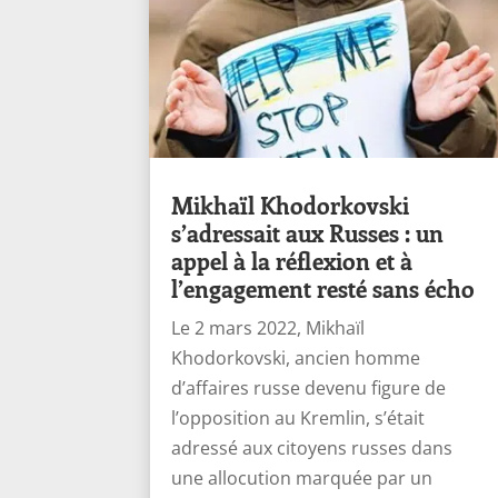
Mikhaïl Khodorkovski
s’adressait aux Russes : un
appel à la réflexion et à
l’engagement resté sans écho
Le 2 mars 2022, Mikhaïl
Khodorkovski, ancien homme
d’affaires russe devenu figure de
l’opposition au Kremlin, s’était
adressé aux citoyens russes dans
une allocution marquée par un