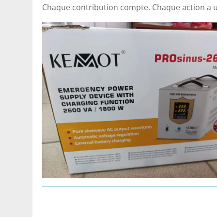
Chaque contribution compte. Chaque action a u