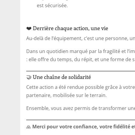
est sécurisée.
❤️ Derrière chaque action, une vie
Au-delà de l’équipement, c’est une personne, un
Dans un quotidien marqué par la fragilité et l’i
: elle offre du temps, du répit, et une forme de s
🤝 Une chaîne de solidarité
Cette action a été rendue possible grâce à votr
partenaire, mobilisée sur le terrain.
Ensemble, vous avez permis de transformer une 
🙏
Merci pour votre confiance, votre fidélité 