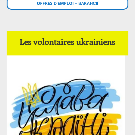
OFFRES D’EMPLOI – ВАКАНСІЇ
Les volontaires ukrainiens