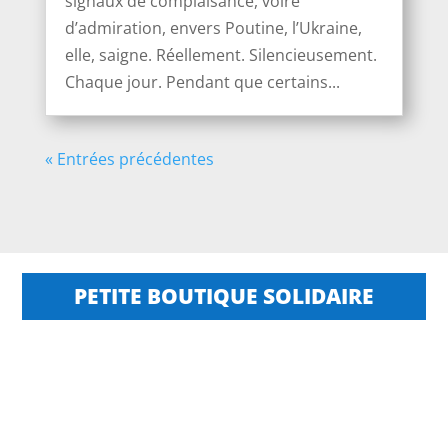
signaux de complaisance, voire
d’admiration, envers Poutine, l’Ukraine,
elle, saigne. Réellement. Silencieusement.
Chaque jour. Pendant que certains...
« Entrées précédentes
PETITE BOUTIQUE SOLIDAIRE