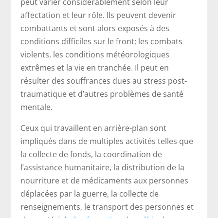
peut varier considérablement selon leur
affectation et leur rôle. Ils peuvent devenir
combattants et sont alors exposés à des
conditions difficiles sur le front; les combats
violents, les conditions météorologiques
extrêmes et la vie en tranchée. Il peut en
résulter des souffrances dues au stress post-
traumatique et d’autres problèmes de santé
mentale.
Ceux qui travaillent en arrière-plan sont
impliqués dans de multiples activités telles que
la collecte de fonds, la coordination de
l’assistance humanitaire, la distribution de la
nourriture et de médicaments aux personnes
déplacées par la guerre, la collecte de
renseignements, le transport des personnes et