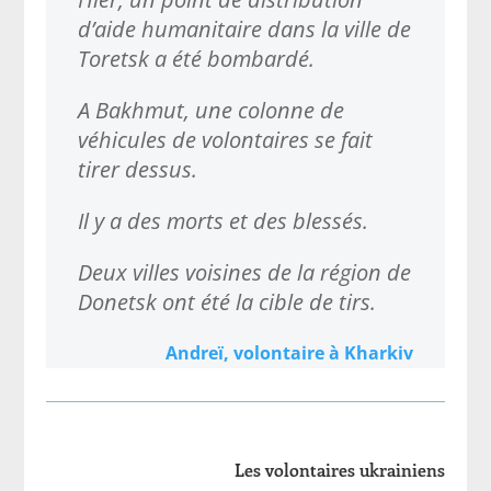
d’aide humanitaire dans la ville de
Toretsk a été bombardé.
A Bakhmut, une colonne de
véhicules de volontaires se fait
tirer dessus.
Il y a des morts et des blessés.
Deux villes voisines de la région de
Donetsk ont ​​été la cible de tirs.
Andreï, volontaire à Kharkiv
Les volontaires ukrainiens