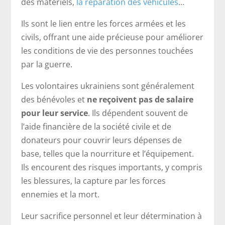
des matériels,
la réparation des véhicules
…
Ils sont le lien entre les forces armées et les
civils, offrant une aide précieuse pour améliorer
les conditions de vie des personnes touchées
par la guerre.
Les volontaires ukrainiens sont généralement
des bénévoles et
ne reçoivent pas de salaire
pour leur service
. Ils dépendent souvent de
l’aide financière de la société civile et de
donateurs pour couvrir leurs dépenses de
base, telles que la nourriture et l’équipement.
Ils encourent des risques importants, y compris
les blessures, la capture par les forces
ennemies et la mort.
Leur sacrifice personnel et leur détermination à