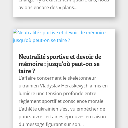
avions encore des « plans...
Neutralité sportive et devoir de
mémoire : jusqu’où peut-on se
taire ?
L’affaire concernant le skeletonneur
ukrainien Vladyslav Heraskevych a mis en
lumière une tension profonde entre
règlement sportif et conscience morale.
L’athlète ukrainien s’est vu empêcher de
poursuivre certaines épreuves en raison
du message figurant sur son...