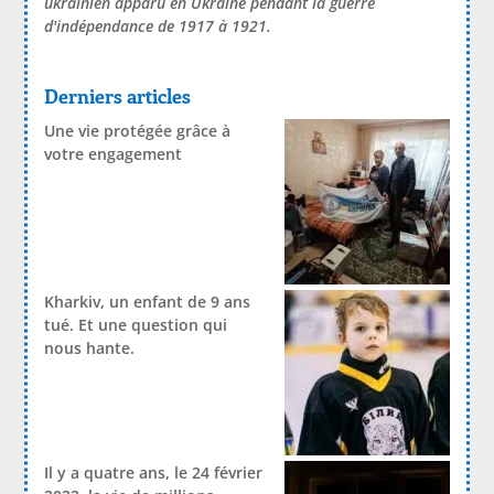
ukrainien apparu en Ukraine pendant la guerre
d'indépendance de 1917 à 1921.
Derniers articles
Une vie protégée grâce à
votre engagement
Kharkiv, un enfant de 9 ans
tué. Et une question qui
nous hante.
Il y a quatre ans, le 24 février