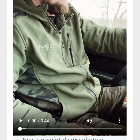
Hier, un point de distribution