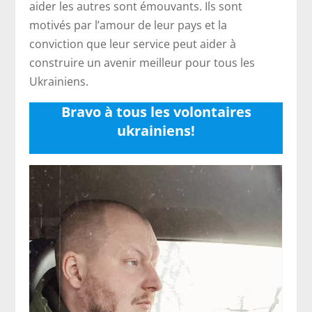
aider les autres sont émouvants. Ils sont
motivés par l’amour de leur pays et la
conviction que leur service peut aider à
construire un avenir meilleur pour tous les
Ukrainiens.
Bravo à tous les volontaires
ukrainiens!