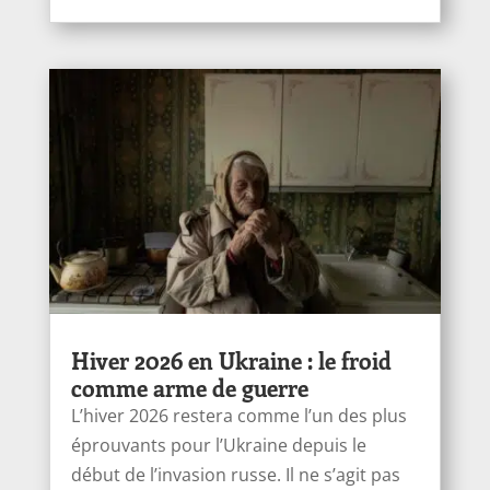
Hiver 2026 en Ukraine : le froid
comme arme de guerre
L’hiver 2026 restera comme l’un des plus
éprouvants pour l’Ukraine depuis le
début de l’invasion russe. Il ne s’agit pas