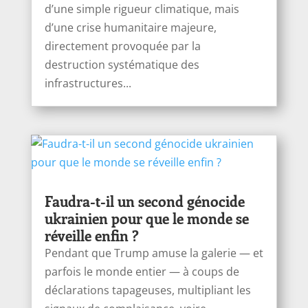
d’une simple rigueur climatique, mais
d’une crise humanitaire majeure,
directement provoquée par la
destruction systématique des
infrastructures...
Faudra-t-il un second génocide
ukrainien pour que le monde se
réveille enfin ?
Pendant que Trump amuse la galerie — et
parfois le monde entier — à coups de
déclarations tapageuses, multipliant les