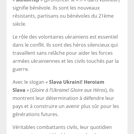
signifie bénévole. Ils sont les nouveaux
résistants, partisans ou bénévoles du 21ème
siècle.
Le rôle des volontaires ukrainiens est essentiel
dans le conflit. Ils sont des héros silencieux qui
travaillent sans relâche pour aider les forces
armées ukrainiennes et les civils touchés par la
guerre.
Avec le slogan «
Slava Ukraini! Heroiam
Slava
» (
Gloire à l’Ukraine! Gloire aux Héros
), ils
montrent leur détermination à défendre leur
pays et à construire un avenir plus sûr pour les
générations futures.
Véritables combattants civils, leur quotidien