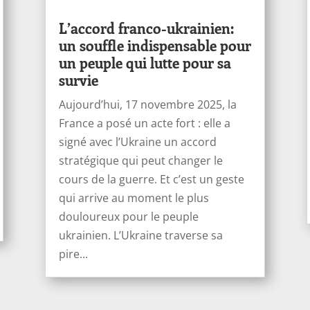
L’accord franco-ukrainien:
un souffle indispensable pour
un peuple qui lutte pour sa
survie
Aujourd’hui, 17 novembre 2025, la
France a posé un acte fort : elle a
signé avec l’Ukraine un accord
stratégique qui peut changer le
cours de la guerre. Et c’est un geste
qui arrive au moment le plus
douloureux pour le peuple
ukrainien. L’Ukraine traverse sa
pire...