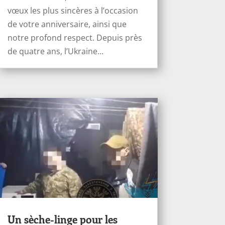
vœux les plus sincères à l’occasion
de votre anniversaire, ainsi que
notre profond respect. Depuis près
de quatre ans, l’Ukraine...
Un sèche-linge pour les