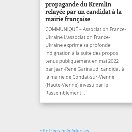
propagande du Kremlin
relayée par un candidat à la
mairie française
COMMUNIQUÉ – Association France-
Ukraine L’association France-
Ukraine exprime sa profonde
indignation à la suite des propos
tenus publiquement en mai 2022
par Jean-René Garinaud, candidat à
la mairie de Condat-sur-Vienne
(Haute-Vienne) investi par le
Rassemblement...
« Entrées précédentes