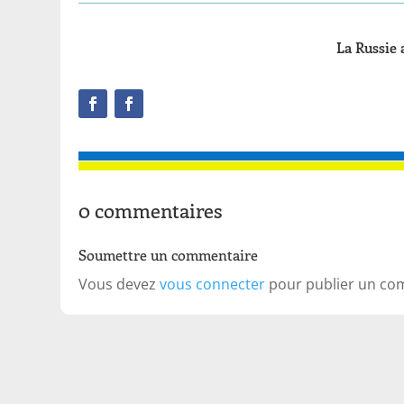
La Russie 
0 commentaires
Soumettre un commentaire
Vous devez
vous connecter
pour publier un co