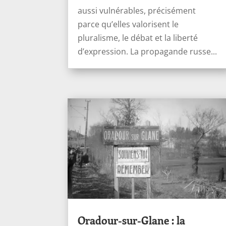
aussi vulnérables, précisément
parce qu’elles valorisent le
pluralisme, le débat et la liberté
d’expression. La propagande russe...
Oradour-sur-Glane : la