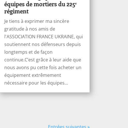
équipes de mortiers du 225ᵉ
régiment
Je tiens à exprimer ma sincère
gratitude à nos amis de
l'ASSOCIATION FRANCE UKRAINE, qui
soutiennent nos défenseurs depuis
longtemps et de façon
continue.C’est grâce à leur aide que
nous avons pu cette fois acheter un
équipement extrêmement
nécessaire pour les équipes...
Entrées suivantes »