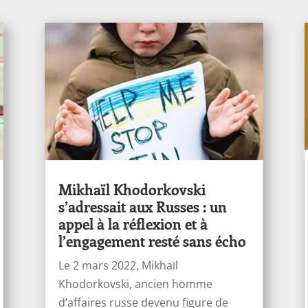
Mikhaïl Khodorkovski
s’adressait aux Russes : un
appel à la réflexion et à
l’engagement resté sans écho
Le 2 mars 2022, Mikhaïl
Khodorkovski, ancien homme
d’affaires russe devenu figure de