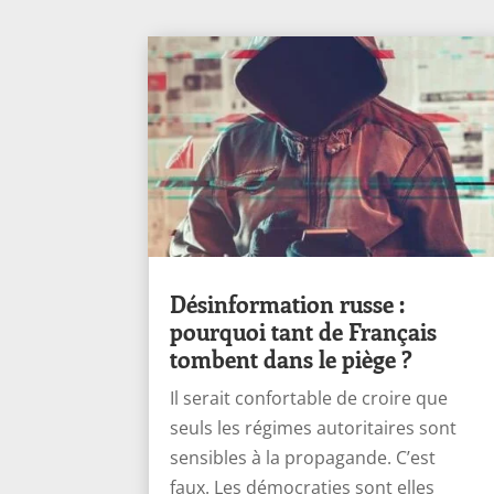
Désinformation russe :
pourquoi tant de Français
tombent dans le piège ?
Il serait confortable de croire que
seuls les régimes autoritaires sont
sensibles à la propagande. C’est
faux. Les démocraties sont elles