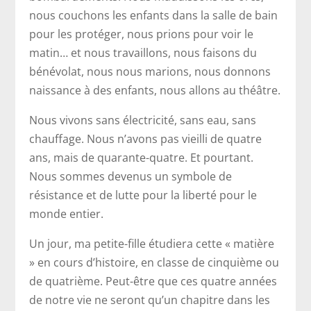
nous couchons les enfants dans la salle de bain
pour les protéger, nous prions pour voir le
matin… et nous travaillons, nous faisons du
bénévolat, nous nous marions, nous donnons
naissance à des enfants, nous allons au théâtre.
Nous vivons sans électricité, sans eau, sans
chauffage. Nous n’avons pas vieilli de quatre
ans, mais de quarante-quatre. Et pourtant.
Nous sommes devenus un symbole de
résistance et de lutte pour la liberté pour le
monde entier.
Un jour, ma petite-fille étudiera cette « matière
» en cours d’histoire, en classe de cinquième ou
de quatrième. Peut-être que ces quatre années
de notre vie ne seront qu’un chapitre dans les