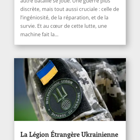
autre bataille se joue. Une guerre plus
discrète, mais tout aussi cruciale : celle de
l’ingéniosité, de la réparation, et de la
survie. Et au cœur de cette lutte, une
machine fait la...
La Légion Étrangère Ukrainienne