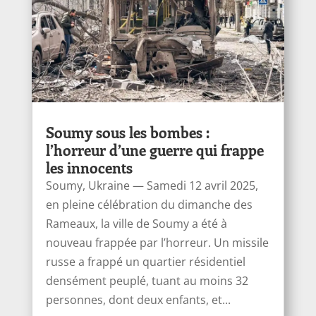
Soumy sous les bombes :
l’horreur d’une guerre qui frappe
les innocents
Soumy, Ukraine — Samedi 12 avril 2025,
en pleine célébration du dimanche des
Rameaux, la ville de Soumy a été à
nouveau frappée par l’horreur. Un missile
russe a frappé un quartier résidentiel
densément peuplé, tuant au moins 32
personnes, dont deux enfants, et...