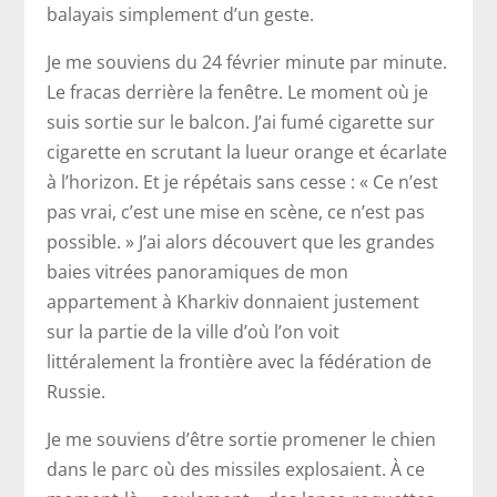
balayais simplement d’un geste.
Je me souviens du 24 février minute par minute.
Le fracas derrière la fenêtre. Le moment où je
suis sortie sur le balcon. J’ai fumé cigarette sur
cigarette en scrutant la lueur orange et écarlate
à l’horizon. Et je répétais sans cesse : « Ce n’est
pas vrai, c’est une mise en scène, ce n’est pas
possible. » J’ai alors découvert que les grandes
baies vitrées panoramiques de mon
appartement à Kharkiv donnaient justement
sur la partie de la ville d’où l’on voit
littéralement la frontière avec la fédération de
Russie.
Je me souviens d’être sortie promener le chien
dans le parc où des missiles explosaient. À ce