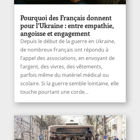
Pourquoi des Français donnent
pour l’Ukraine : entre empathie,
angoisse et engagement
Depuis le début de la guerre en Ukraine,
de nombreux Français ont répondu à
l’appel des associations, en envoyant de
l’argent, des vivres, des vêtements,
parfois même du matériel médical ou
scolaire. Si la guerre semble lointaine, elle
touche pourtant une corde...