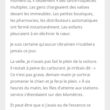
moment-là, « seulement » des lance-roquettes
multiples. Les gens chargeaient des valises
devant les immeubles. Les petites boutiques,
les pharmacies, les distributeurs automatiques
ont fermé instantanément. Les enfants
pleuraient à en déchirer le cœur.
Je suis certaine qu’aucun Ukrainien n’oubliera
jamais ce jour.
La veille, je n’avais pas fait le plein de la voiture.
Il restait à peine du carburant. Je m’étais dit : «
Ce n’est pas grave, demain matin je sortirai
promener le chien et je ferai le plein. » À six
heures du matin, les files d’attente aux stations-
service s’étendaient sur des kilomètres.
Et peut-être que si j’avais eu de l’essence ce