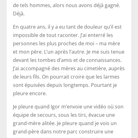
de tels hommes, alors nous avons déjà gagné.
Déjà.
En quatre ans, il y a eu tant de douleur qu’il est
impossible de tout raconter. J’ai enterré les
personnes les plus proches de moi – ma mère
et mon père. L’un après l’autre. Je me suis tenue
devant les tombes d’amis et de connaissances.
J’ai accompagné des mères au cimetière, auprès
de leurs fils. On pourrait croire que les larmes
sont épuisées depuis longtemps. Pourtant je
pleure encore.
Je pleure quand Igor m’envoie une vidéo où son
équipe de secours, sous les tirs, évacue une
grand-mère alitée. Je pleure quand je vois un
grand-père dans notre parc construire une