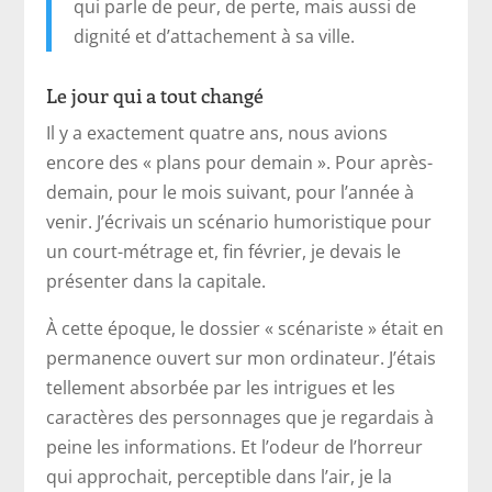
qui parle de peur, de perte, mais aussi de
dignité et d’attachement à sa ville.
Le jour qui a tout changé
Il y a exactement quatre ans, nous avions
encore des « plans pour demain ». Pour après-
demain, pour le mois suivant, pour l’année à
venir. J’écrivais un scénario humoristique pour
un court-métrage et, fin février, je devais le
présenter dans la capitale.
À cette époque, le dossier « scénariste » était en
permanence ouvert sur mon ordinateur. J’étais
tellement absorbée par les intrigues et les
caractères des personnages que je regardais à
peine les informations. Et l’odeur de l’horreur
qui approchait, perceptible dans l’air, je la