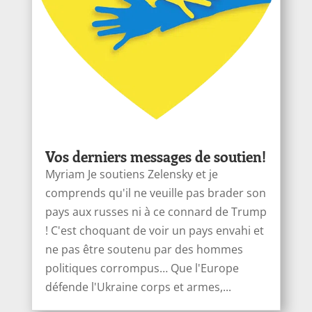
Vos derniers messages de soutien!
Myriam Je soutiens Zelensky et je
comprends qu'il ne veuille pas brader son
pays aux russes ni à ce connard de Trump
! C'est choquant de voir un pays envahi et
ne pas être soutenu par des hommes
politiques corrompus… Que l'Europe
défende l'Ukraine corps et armes,...