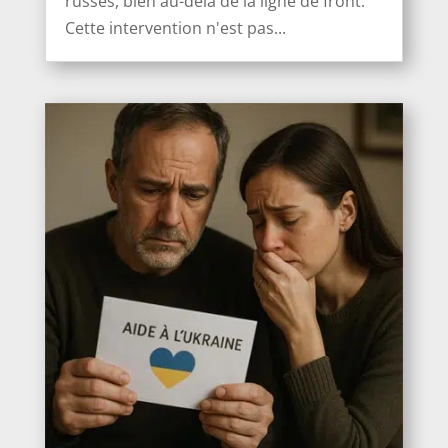
russes, bien au-delà de la ligne de front.
Cette intervention n'est pas...