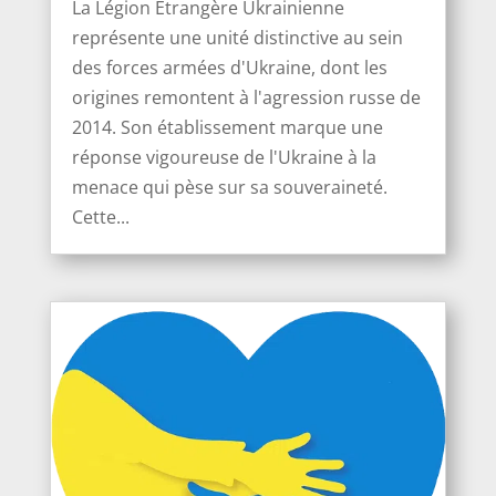
La Légion Étrangère Ukrainienne
représente une unité distinctive au sein
des forces armées d'Ukraine, dont les
origines remontent à l'agression russe de
2014. Son établissement marque une
réponse vigoureuse de l'Ukraine à la
menace qui pèse sur sa souveraineté.
Cette...