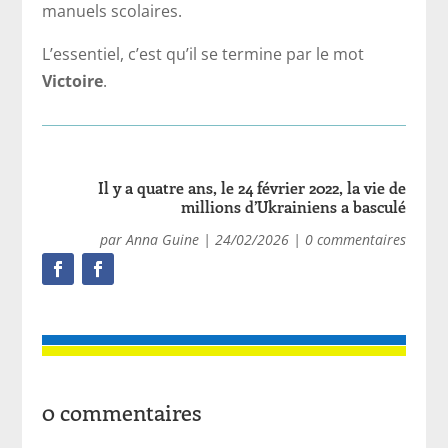
manuels scolaires.
L’essentiel, c’est qu’il se termine par le mot
Victoire
.
Il y a quatre ans, le 24 février 2022, la vie de
millions d’Ukrainiens a basculé
par
Anna Guine
|
24/02/2026
|
0 commentaires
0 commentaires