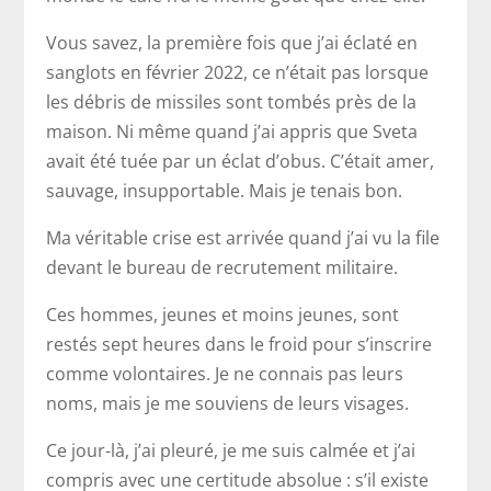
Vous savez, la première fois que j’ai éclaté en
sanglots en février 2022, ce n’était pas lorsque
les débris de missiles sont tombés près de la
maison. Ni même quand j’ai appris que Sveta
avait été tuée par un éclat d’obus. C’était amer,
sauvage, insupportable. Mais je tenais bon.
Ma véritable crise est arrivée quand j’ai vu la file
devant le bureau de recrutement militaire.
Ces hommes, jeunes et moins jeunes, sont
restés sept heures dans le froid pour s’inscrire
comme volontaires. Je ne connais pas leurs
noms, mais je me souviens de leurs visages.
Ce jour-là, j’ai pleuré, je me suis calmée et j’ai
compris avec une certitude absolue : s’il existe