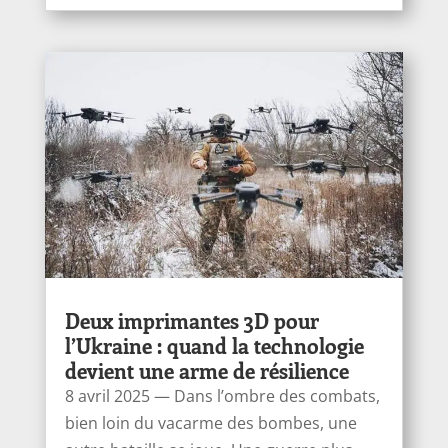
Deux imprimantes 3D pour
l’Ukraine : quand la technologie
devient une arme de résilience
8 avril 2025 — Dans l’ombre des combats,
bien loin du vacarme des bombes, une