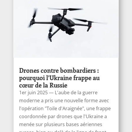
Drones contre bombardiers :
pourquoi l’Ukraine frappe au
cœur de la Russie
1er juin 2025 — L'aube de la guerre
moderne a pris une nouvelle forme avec
l'opération "Toile d'Araignée", une frappe
coordonnée par drones que l'Ukraine a
menée sur plusieurs bases aériennes