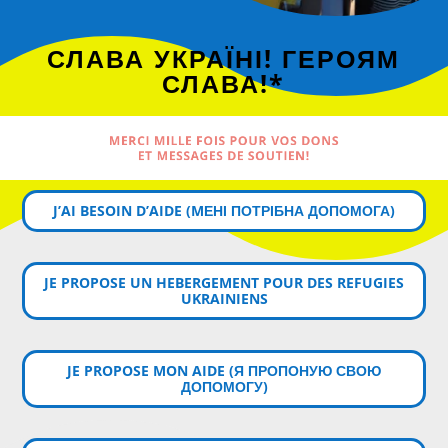
СЛАВА УКРАЇНІ! ГЕРОЯМ
СЛАВА!*
MERCI MILLE FOIS POUR VOS DONS
ET MESSAGES DE SOUTIEN!
J’AI BESOIN D’AIDE (MЕНІ ПОТРІБНА ДОПОМОГА)
JE PROPOSE UN HEBERGEMENT POUR DES REFUGIES
UKRAINIENS
JE PROPOSE MON AIDE (Я ПРОПОНУЮ СВОЮ
ДОПОМОГУ)