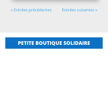
« Entrées précédentes
Entrées suivantes »
PETITE BOUTIQUE SOLIDAIRE