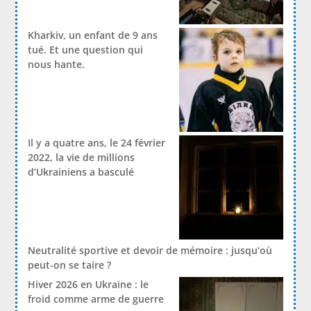
Kharkiv, un enfant de 9 ans
tué. Et une question qui
nous hante.
Il y a quatre ans, le 24 février
2022, la vie de millions
d’Ukrainiens a basculé
Neutralité sportive et devoir de mémoire : jusqu’où
peut-on se taire ?
Hiver 2026 en Ukraine : le
froid comme arme de guerre