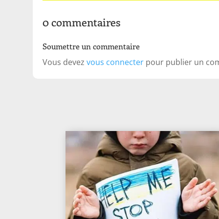
0 commentaires
Soumettre un commentaire
Vous devez
vous connecter
pour publier un co