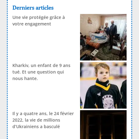
Derniers articles
Une vie protégée grâce à
votre engagement
Kharkiv, un enfant de 9 ans
tué. Et une question qui
nous hante.
Il y a quatre ans, le 24 février
2022, la vie de millions
d’Ukrainiens a basculé