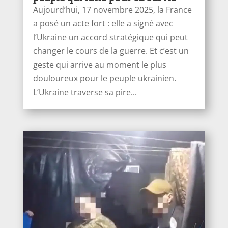
Aujourd’hui, 17 novembre 2025, la France
a posé un acte fort : elle a signé avec
l’Ukraine un accord stratégique qui peut
changer le cours de la guerre. Et c’est un
geste qui arrive au moment le plus
douloureux pour le peuple ukrainien.
L’Ukraine traverse sa pire...