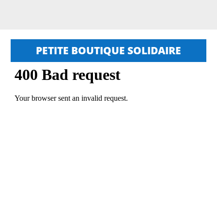
PETITE BOUTIQUE SOLIDAIRE