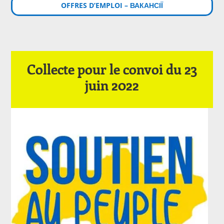
OFFRES D’EMPLOI – ВАКАНСІЇ
Collecte pour le convoi du 23
juin 2022