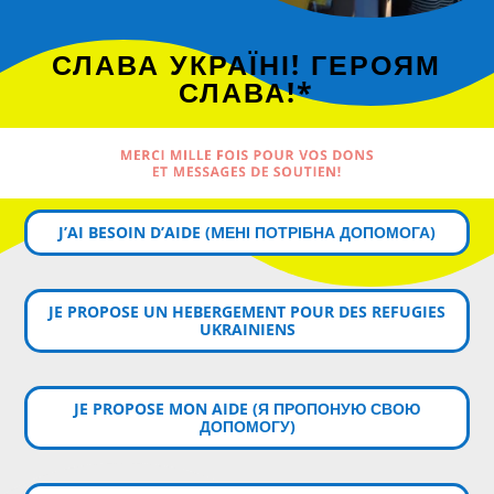
СЛАВА УКРАЇНІ! ГЕРОЯМ
СЛАВА!*
MERCI MILLE FOIS POUR VOS DONS
ET MESSAGES DE SOUTIEN!
J’AI BESOIN D’AIDE (MЕНІ ПОТРІБНА ДОПОМОГА)
JE PROPOSE UN HEBERGEMENT POUR DES REFUGIES
UKRAINIENS
JE PROPOSE MON AIDE (Я ПРОПОНУЮ СВОЮ
ДОПОМОГУ)