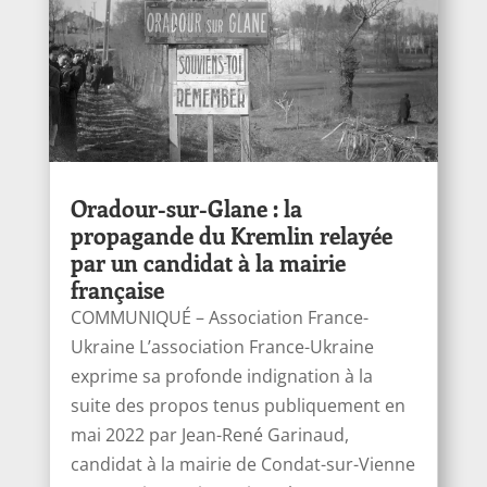
Oradour-sur-Glane : la
propagande du Kremlin relayée
par un candidat à la mairie
française
COMMUNIQUÉ – Association France-
Ukraine L’association France-Ukraine
exprime sa profonde indignation à la
suite des propos tenus publiquement en
mai 2022 par Jean-René Garinaud,
candidat à la mairie de Condat-sur-Vienne