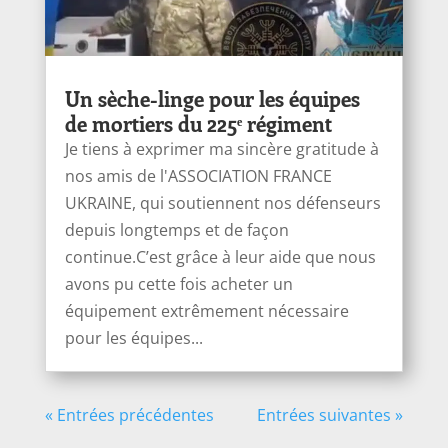
Un sèche-linge pour les équipes
de mortiers du 225ᵉ régiment
Je tiens à exprimer ma sincère gratitude à
nos amis de l'ASSOCIATION FRANCE
UKRAINE, qui soutiennent nos défenseurs
depuis longtemps et de façon
continue.C’est grâce à leur aide que nous
avons pu cette fois acheter un
équipement extrêmement nécessaire
pour les équipes...
« Entrées précédentes
Entrées suivantes »