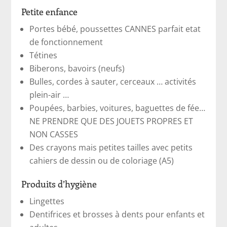
Petite enfance
Portes bébé, poussettes CANNES parfait etat
de fonctionnement
Tétines
Biberons, bavoirs (neufs)
Bulles, cordes à sauter, cerceaux … activités
plein-air …
Poupées, barbies, voitures, baguettes de fée…
NE PRENDRE QUE DES JOUETS PROPRES ET
NON CASSES
Des crayons mais petites tailles avec petits
cahiers de dessin ou de coloriage (A5)
Produits d’hygiène
Lingettes
Dentifrices et brosses à dents pour enfants et