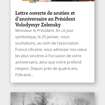
Lettre ouverte de soutien et
d’anniversaire au Président
Volodymyr Zelensky
Monsieur le Président, En ce jour
symbolique, le 25 janvier, nous
souhaitons, au nom de l’association
France Ukraine, vous adresser nos vœux
les plus sincères à l’occasion de votre
anniversaire, ainsi que notre profond
respect. Depuis près de quatre ans,
l’Ukraine...