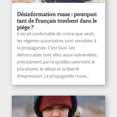
Désinformation russe : pourquoi
tant de Français tombent dans le
piège ?
Il serait confortable de croire que seuls
les régimes autoritaires sont sensibles à
la propagande. C’est faux. Les
démocraties sont elles aussi vulnérables,
précisément parce qu’elles valorisent le
pluralisme, le débat et la liberté
d’expression. La propagande russe...