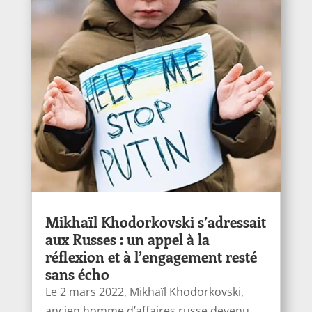
Mikhaïl Khodorkovski s’adressait
aux Russes : un appel à la
réflexion et à l’engagement resté
sans écho
Le 2 mars 2022, Mikhaïl Khodorkovski,
ancien homme d’affaires russe devenu