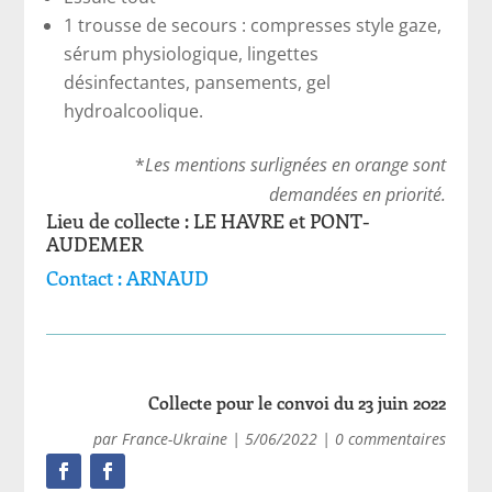
1 trousse de secours : compresses style gaze,
sérum physiologique, lingettes
désinfectantes, pansements, gel
hydroalcoolique.
*
Les mentions surlignées en orange sont
demandées en priorité.
Lieu de collecte : LE HAVRE et PONT-
AUDEMER
Contact : ARNAUD
Collecte pour le convoi du 23 juin 2022
par
France-Ukraine
|
5/06/2022
|
0 commentaires